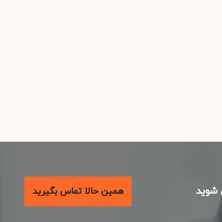
شوید
همین حالا تماس بگیرید