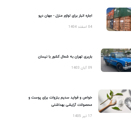
اجاره انبار برای لوازم منزل - جهان دپو
04 اسفند 1404
باربری تهران به شمال کشور با نیسان
09 آبان 1403
خواص و فواید سدیم بنزوات برای پوست و
محصولات آرایشی بهداشتی
17 تیر 1405