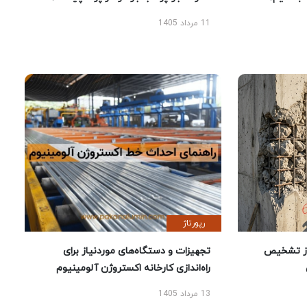
11 مرداد 1405
رپورتاژ
ز تشخیص
تجهیزات و دستگاه‌های موردنیاز برای
راه‌اندازی کارخانه اکستروژن آلومینیوم
13 مرداد 1405