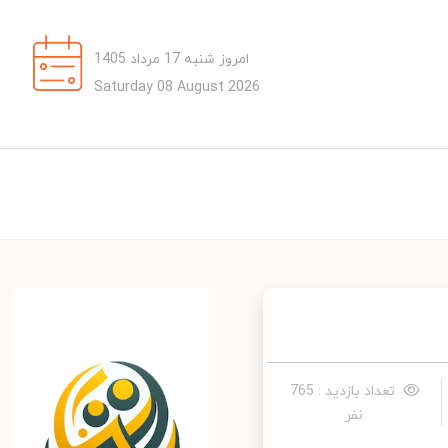
امروز شنبه 17 مرداد 1405
Saturday 08 August 2026
تعداد بازدید : 765
نفر