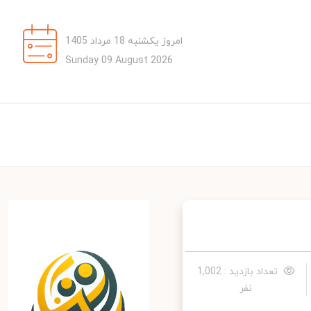
امروز یکشنبه 18 مرداد 1405
Sunday 09 August 2026
تعداد بازدید : 1,002
نفر