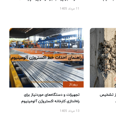
11 مرداد 1405
رپورتاژ
ز تشخیص
تجهیزات و دستگاه‌های موردنیاز برای
راه‌اندازی کارخانه اکستروژن آلومینیوم
13 مرداد 1405