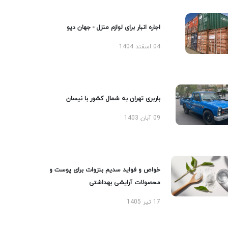
اجاره انبار برای لوازم منزل - جهان دپو
04 اسفند 1404
باربری تهران به شمال کشور با نیسان
09 آبان 1403
خواص و فواید سدیم بنزوات برای پوست و
محصولات آرایشی بهداشتی
17 تیر 1405