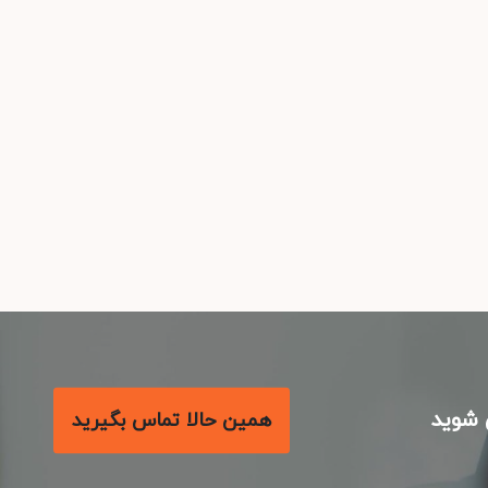
شوید
همین حالا تماس بگیرید