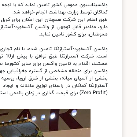
واکسیناسیون عمومی کشور تامین نماید که با توجه 
کماکان توسط وزارت بهداشت انجام خواهد شد.
طبق اعلام این شرکت همچنان این امکان برای کوبل 
دارو، مقادیر قابل توجهی از واکسن آکسفورد-آسترا
هموطنان، برای کشور تامین نماید.
است.
هستند، اقدام به تامین واکسن برای سایر کشورها ن
واکسن برای منطقه مشخصی از گستره جغرافیایی جهان
آسترازنکا کماکان در راستای توزیع عادلانه و ای
(Zero Profit) برای قیمت گذاری در زمان پاندمی استفاده کرده است.