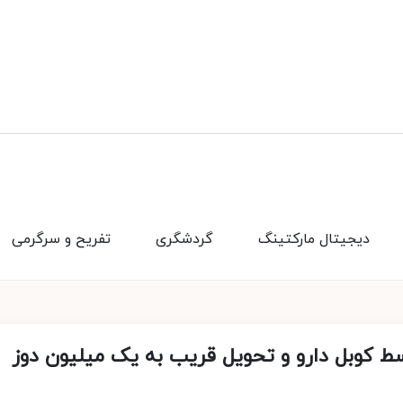
دیجیتال مارکتینگ
گردشگری
تفریح و سرگرمی
ط کوبل دارو و تحویل قریب به یک میلیون دوز