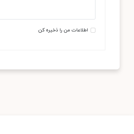
اطلاعات من را ذخیره کن