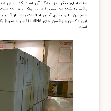
مطالعه ای دیگر نیز بیانگر آن است که میزان انتق
واکسینه شده اند نصف افراد غیر واکسینه بوده است.
همچنین، ط
است.