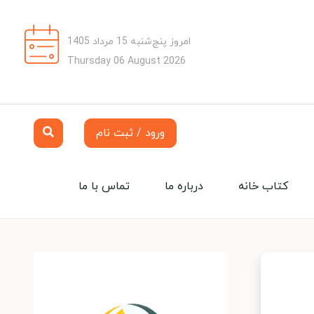
امروز پنج‌شنبه 15 مرداد 1405
Thursday 06 August 2026
ورود / ثبت نام
کتاب خانه
درباره ما
تماس با ما