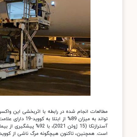
مطالعات انجام شده در رابطه با اثربخشی این واکس
تواند به میزان 89
آسترازنکا (15 ژوئن 2021)