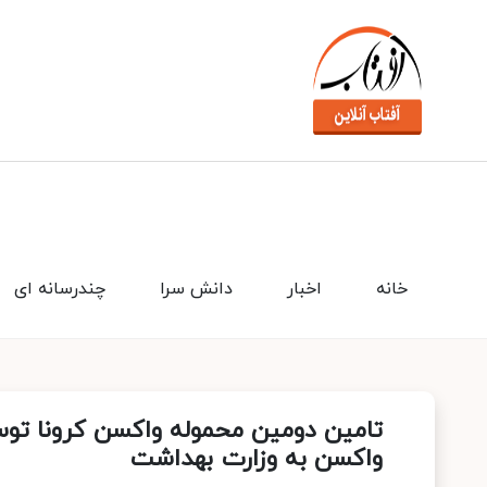
خانه
اخبار
دانش سرا
چندرسانه ای
تامین دومین محموله واکسن کرونا توس
واکسن به وزارت بهداشت