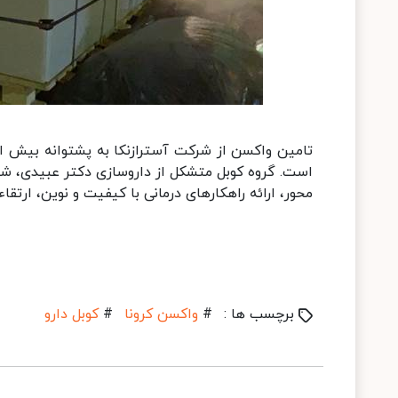
است. گروه کوبل متشکل از داروسازی دکتر عبیدی، 
محور، ارائه راهکارهای درمانی با کیفیت و نوین، ارت
برچسب ها :
#
واکسن کرونا
#
کوبل دارو