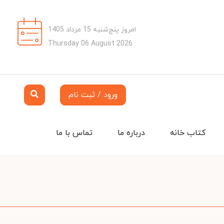
امروز پنج‌شنبه 15 مرداد 1405
Thursday 06 August 2026
ورود / ثبت نام
کتاب خانه
درباره ما
تماس با ما