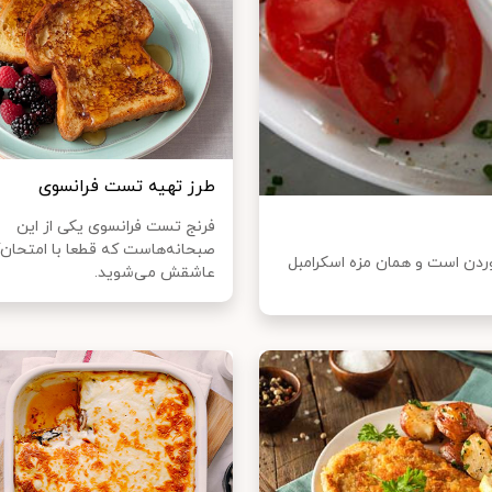
طرز تهیه تست فرانسوی
فرنج تست فرانسوی یکی از این
صبحانه‌هاست که قطعا با امتحان‌
 فقط در عرض ۲ دقیقه آماده خوردن است و همان مزه اسکرامبل
عاشقش می‌شوید.