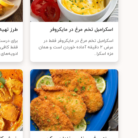
اسکرامبل تخم مرغ در مایکروفر
طرز تهیه
اسکرامبل تخم مرغ در مایکروفر فقط در
برای درس
عرض ۲ دقیقه آماده خوردن است و همان
فقط کافی 
مزه اسکرا...
ادویه‌های 