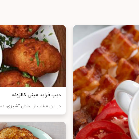
دیپ فراید مینی کالزونه
در این مطلب از بخش آشپزی، دستور