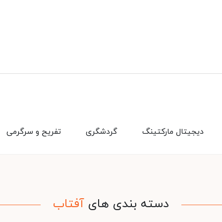
دیجیتال مارکتینگ
گردشگری
تفریح و سرگرمی
دسته بندی های
آفتاب