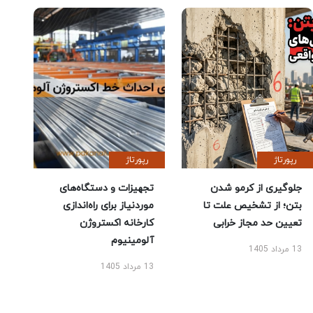
رپورتاژ
رپورتاژ
جلوگیری از کرمو شدن
تجهیزات و دستگاه‌های
بتن؛ از تشخیص علت تا
موردنیاز برای راه‌اندازی
تعیین حد مجاز خرابی
کارخانه اکستروژن
آلومینیوم
13 مرداد 1405
13 مرداد 1405