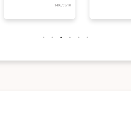
1405
1405/03/10