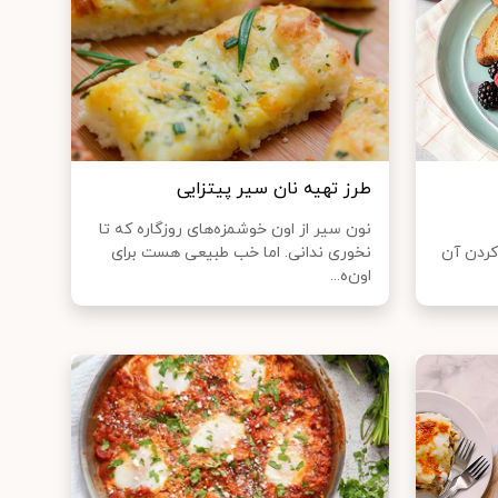
طرز تهیه نان سیر پیتزایی
نون سیر از اون خوشمزه‌های روزگاره که تا
کردن آن
نخوری ندانی. اما خب طبیعی هست برای
اون‌ه...