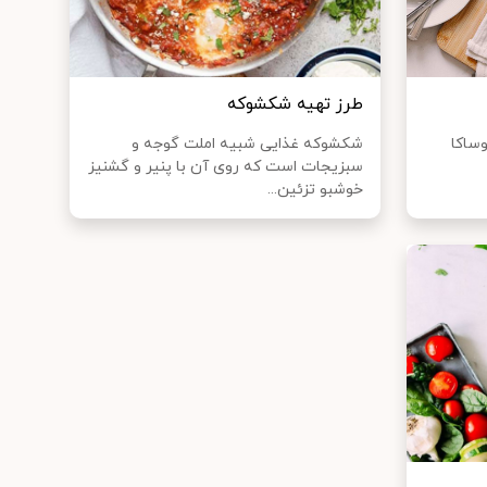
طرز تهیه شکشوکه
ساکا
شکشوکه غذایی شبیه املت گوجه و
سبزیجات است که روی آن با پنیر و گشنیز
خوشبو تزئین...