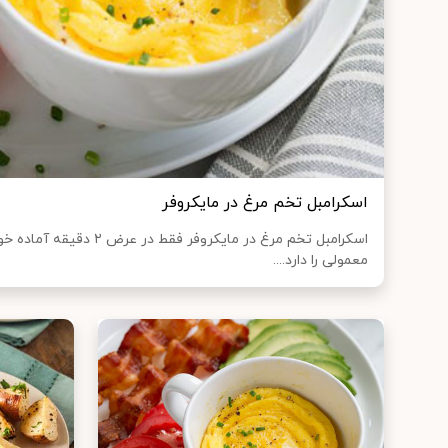
اسکرامبل تخم مرغ در مایکروفر
اسکرامبل تخم مرغ در مایکروفر
معمولی را دارد....