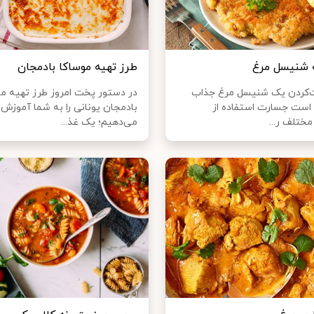
 شنیسل مرغ
طرز تهیه موساکا بادمجان
ت‌کردن یک شنیسل مرغ جذاب
در دستور پخت امروز طرز تهیه مو
است جسارت استفاده از
بادمجان یونانی را به شما آموزش
مختلف ر...
می‌دهیم؛ یک غذ...