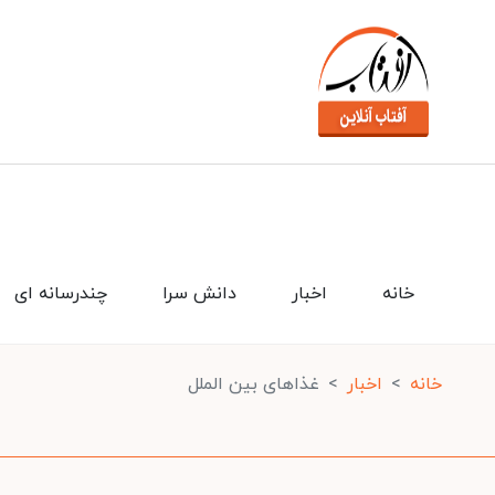
خانه
اخبار
دانش سرا
چندرسانه ای
خانه
اخبار
غذاهای بین الملل