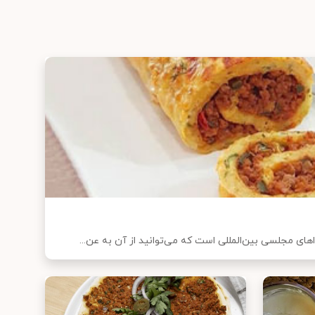
های مجلسی بین‌المللی است که می‌توانید از آن به عن...