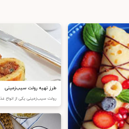
طرز تهیه رولت سیب‌زمینی
رولت سیب‌زمینی یکی از انواع غذا