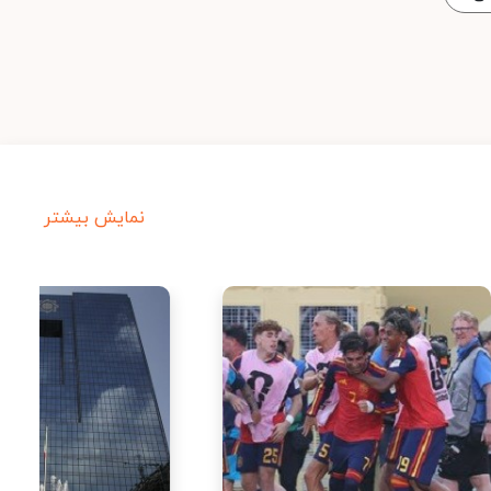
نمایش بیشتر