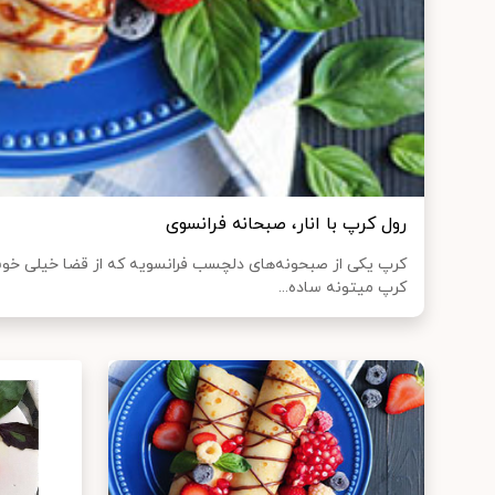
رول کرپ با انار، صبحانه فرانسوی
کرپ یکی از صبحونه‌های دلچسب فرانسویه که از قضا خیلی خوشم
کرپ میتونه ساده...