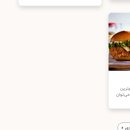
‌ترین
می‌توان
ی
»