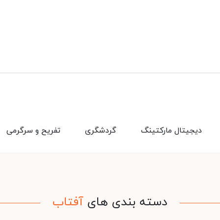
دیجیتال مارکتینگ
گردشگری
تفریح و سرگرمی
دسته بندی های
آفتاب