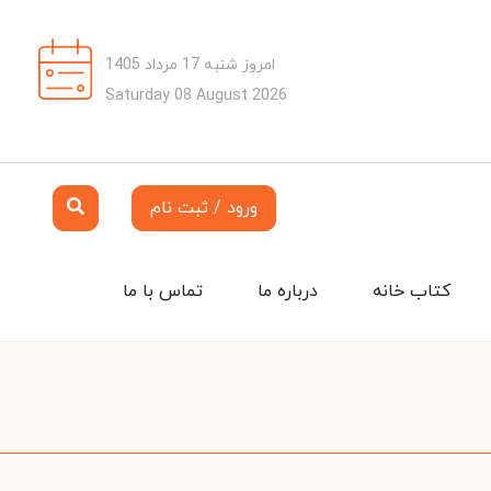
امروز شنبه 17 مرداد 1405
Saturday 08 August 2026
ورود / ثبت نام
کتاب خانه
درباره ما
تماس با ما