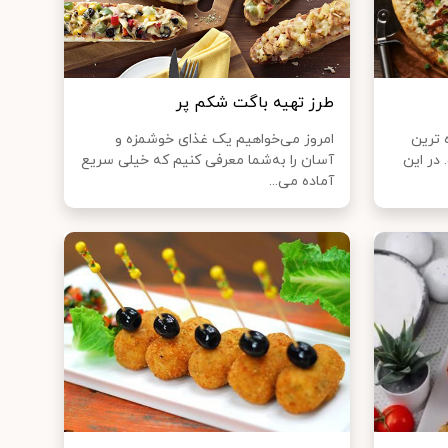
طرز تهیه باگت شکم‌ پر
 ترین
امروز می‌خواهیم یک غذای خوشمزه و
 در این
آسان را به‌شما معرفی کنیم که خیلی سریع
آماده می...