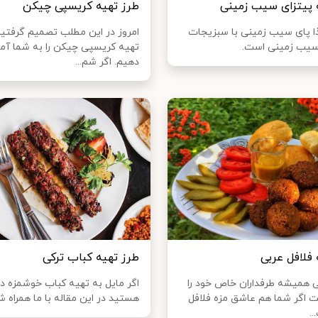
 پیتزای سیب زمینی
طرز تهیه کریسپی چیکن
ذا پای سیب زمینی با سبزیجات
امروز در این مطلب تصمیم گرفتی
 سیب زمینی است.
تهیه کریسپی چیکن را به شما آ
دهیم. اگر شم...
 فلافل عربی
طرز تهیه کباب ترکی
ی همیشه طرفداران خاص خود را
اگر مایل به تهیه کباب خوشمزه در
 اگر شما هم عاشق مزه فلافل
هستید در این مقاله با ما همراه ش
.