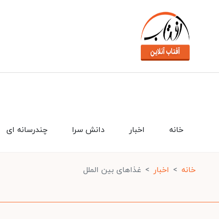
خانه
اخبار
دانش سرا
چندرسانه ای
خانه
اخبار
غذاهای بین الملل