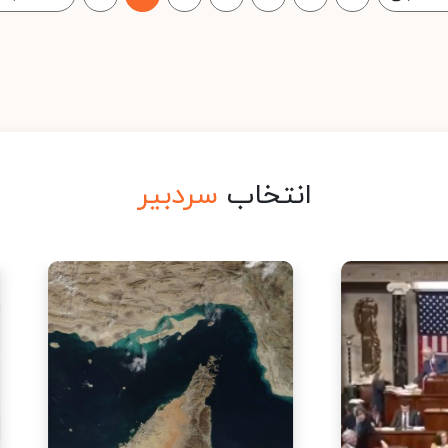
انتخاب
سردبیر