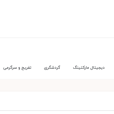
دیجیتال مارکتینگ
گردشگری
تفریح و سرگرمی