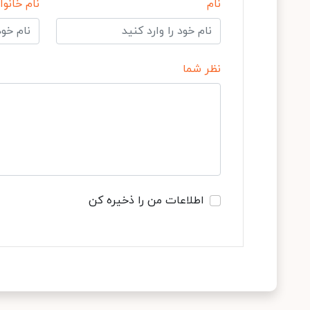
نام
نام خانوا
نظر شما
اطلاعات من را ذخیره کن