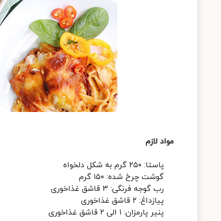
مواد لازم
پاستا: ۲۵۰ گرم به شکل دلخواه
گوشت چرخ شده: ۱۵۰ گرم
رب گوجه فرنگی: ۳ قاشق غذاخوری
پیازداغ: ۲ قاشق غذاخوری
پنیر پارمزان: ۱ الی ۲ قاشق غذاخوری