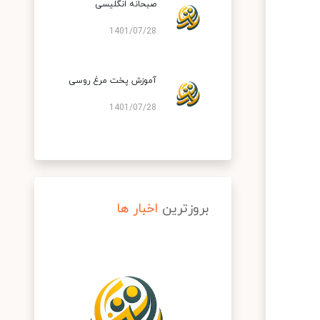
صبحانه انگلیسی
1401/07/28
آموزش پخت مرغ روسی
1401/07/28
بروزترین
اخبار ها