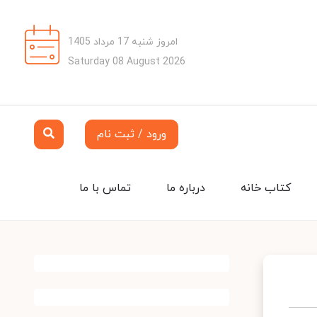
امروز شنبه 17 مرداد 1405
Saturday 08 August 2026
ورود / ثبت نام
کتاب خانه
درباره ما
تماس با ما