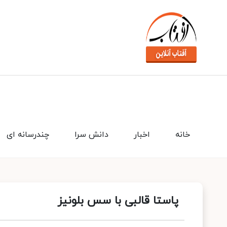
خانه
اخبار
دانش سرا
چندرسانه ای
پاستا قالبی با سس بلونیز