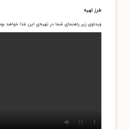
طرز تهیه
ویدئوی زیر راهنمای شما در تهیه‌ی این غذا خواهد بود.