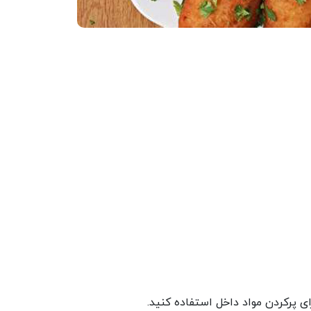
ای پرکردن مواد داخل استفاده کنید.