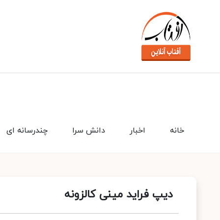
خانه
اخبار
دانش سرا
چندرسانه ای
دیپ فراید مینی کالزونه