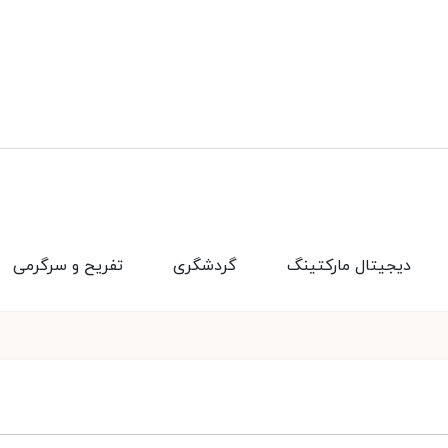
دیجیتال مارکتینگ
گردشگری
تفریح و سرگرمی