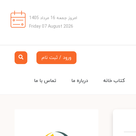
امروز جمعه 16 مرداد 1405
Friday 07 August 2026
ورود / ثبت نام
کتاب خانه
درباره ما
تماس با ما