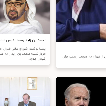
محمد بن زاید رسما رئیس اما
ایسنا نوشت: شورای عالی فدرال ام
امروز شنبه محمد بن زاید را به عن
ض از تهران به صورت رسمی برای
رئیس جدی...