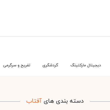
دیجیتال مارکتینگ
گردشگری
تفریح و سرگرمی
دسته بندی های
آفتاب