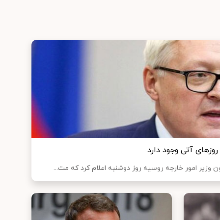
روزهای آتی وجود دارد
 وزیر امور خارجه روسیه روز دوشنبه اعلام کرد که مت...