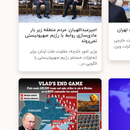
تهران
امیرعبداللهیان: مردم منطقه زیر بار
عادی‌سازی روابط با رژیم صهیونیستی
ت خارجی
نمی‌روند
کرات وین
وزیر امور خارجه، مقاوت ملت لبنان برابر
تجاوزات مستمر رژیم صهیونیستی را
الگویی در...