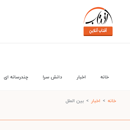
خانه
اخبار
دانش سرا
چندرسانه ای
خانه
اخبار
بین الملل