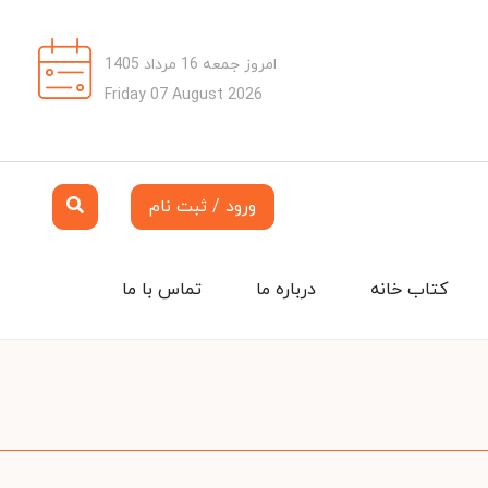
امروز جمعه 16 مرداد 1405
Friday 07 August 2026
ورود / ثبت نام
کتاب خانه
درباره ما
تماس با ما