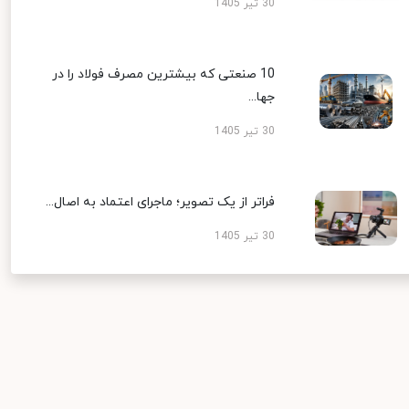
30 تیر 1405
10 صنعتی که بیشترین مصرف فولاد را در
جها...
30 تیر 1405
فراتر از یک تصویر؛ ماجرای اعتماد به اصال...
30 تیر 1405