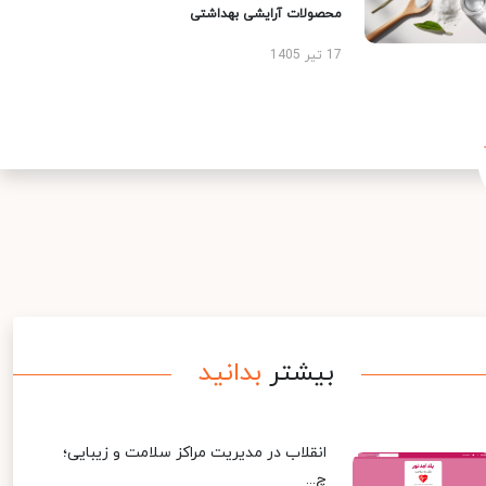
محصولات آرایشی بهداشتی
17 تیر 1405
بیشتر
بدانید
انقلاب در مدیریت مراکز سلامت و زیبایی؛
چ...