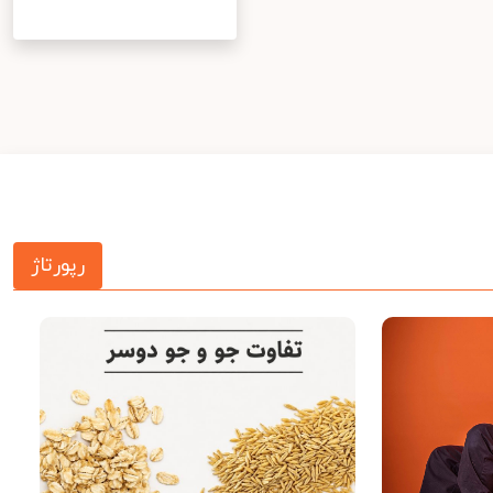
رپورتاژ