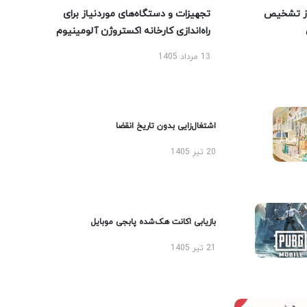
ز تشخیص
تجهیزات و دستگاه‌های موردنیاز برای
راه‌اندازی کارخانه اکستروژن آلومینیوم
13 مرداد 1405
اشتغال‌زایی بدون تاریخ انقضا
20 تیر 1405
بازیابی اکانت هک‌شده پابجی موبایل
21 تیر 1405