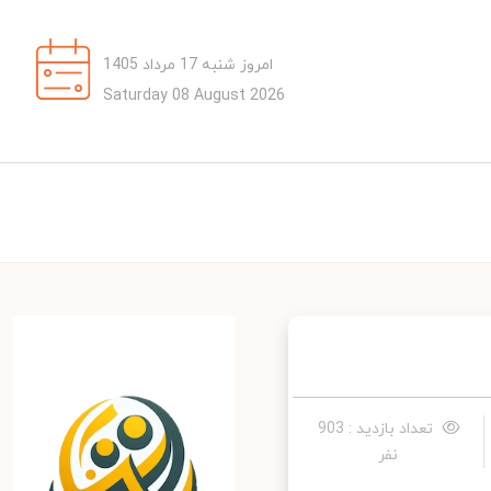
امروز شنبه 17 مرداد 1405
Saturday 08 August 2026
تعداد بازدید : 903
نفر