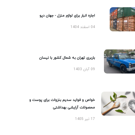
اجاره انبار برای لوازم منزل - جهان دپو
04 اسفند 1404
باربری تهران به شمال کشور با نیسان
09 آبان 1403
خواص و فواید سدیم بنزوات برای پوست و
محصولات آرایشی بهداشتی
17 تیر 1405