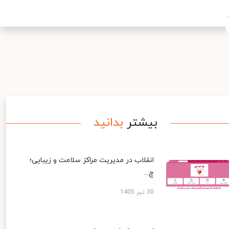
بیشتر
بدانید
انقلاب در مدیریت مراکز سلامت و زیبایی؛
چ...
30 تیر 1405