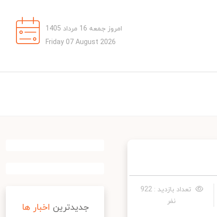
امروز جمعه 16 مرداد 1405
Friday 07 August 2026
تعداد بازدید : 922
نفر
جدیدترین
اخبار ها