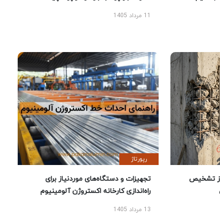
11 مرداد 1405
رپورتاژ
ز تشخیص
تجهیزات و دستگاه‌های موردنیاز برای
راه‌اندازی کارخانه اکستروژن آلومینیوم
13 مرداد 1405