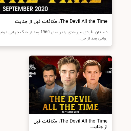
The Devil All the Time، مکافات قبل از جنایت
داستان افرادی غیرعادی را در سال 1960 ب
روانی بعد از جن...
The Devil All the Time، مکافات قبل
از جنایت