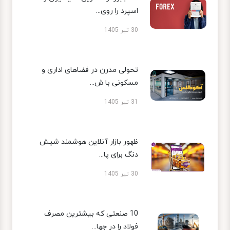
اسپرد را روی...
30 تیر 1405
تحولی مدرن در فضاهای اداری و
مسکونی با ش...
31 تیر 1405
ظهور بازار آنلاین هوشمند شیش
دنگ برای پا...
30 تیر 1405
10 صنعتی که بیشترین مصرف
فولاد را در جها...