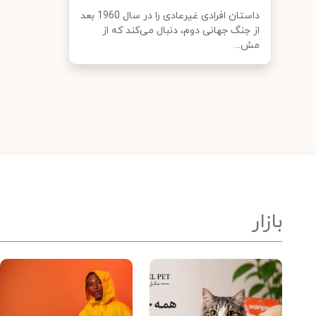
داستان افرادی غیرعادی را در سال 1960 بعد
از جنگ جهانی دوم، دنبال می‌کند که از
مش...
بازار