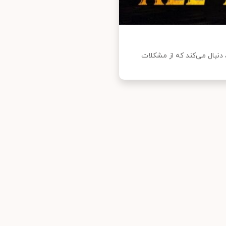
عد از جنگ جهانی دوم، دنبال می‌کند که از مشکلات