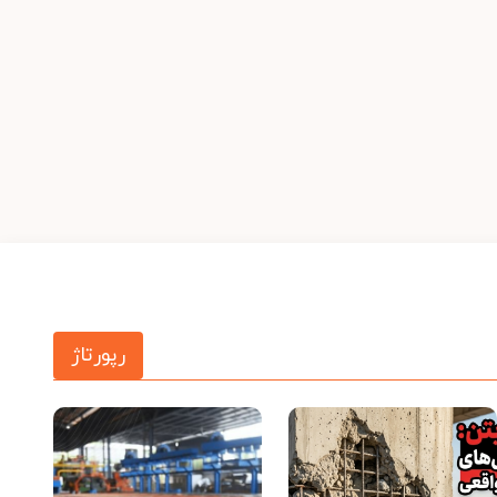
رپورتاژ