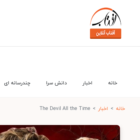
خانه
اخبار
دانش سرا
چندرسانه ای
خانه
اخبار
The Devil All the Time