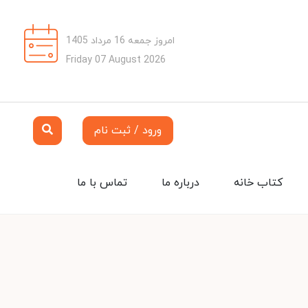
امروز جمعه 16 مرداد 1405
Friday 07 August 2026
ورود / ثبت نام
کتاب خانه
درباره ما
تماس با ما