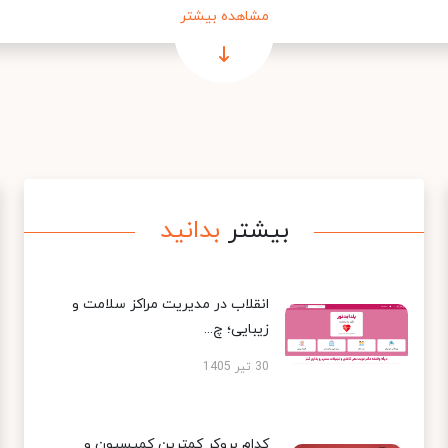
مشاهده بیشتر
بیشتر
بدانید
انقلاب در مدیریت مراکز سلامت و
زیبایی؛ چ...
30 تیر 1405
کدام بروکر کمترین کمیسیون و