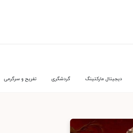
دیجیتال مارکتینگ
گردشگری
تفریح و سرگرمی