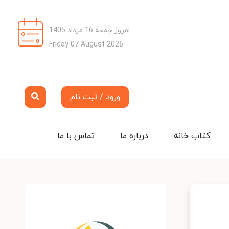
امروز جمعه 16 مرداد 1405
Friday 07 August 2026
ورود / ثبت نام
کتاب خانه
درباره ما
تماس با ما