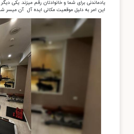
یادماندنی برای شما و خانوادتان رقم میزند. یکی دیگ
این امر به دلیل موقعیت مکانی ایده آل آن میسر ش