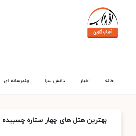
خانه
اخبار
دانش سرا
چندرسانه ای
بهترین هتل های چهار ستاره چسبیده به