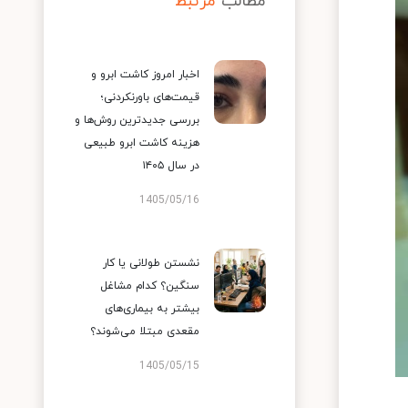
مطالب
مرتبط
اخبار امروز کاشت ابرو و
قیمت‌های باورنکردنی؛
بررسی جدیدترین روش‌ها و
هزینه کاشت ابرو طبیعی
در سال ۱۴۰۵
1405/05/16
نشستن طولانی یا کار
سنگین؟ کدام مشاغل
بیشتر به بیماری‌های
مقعدی مبتلا می‌شوند؟
1405/05/15