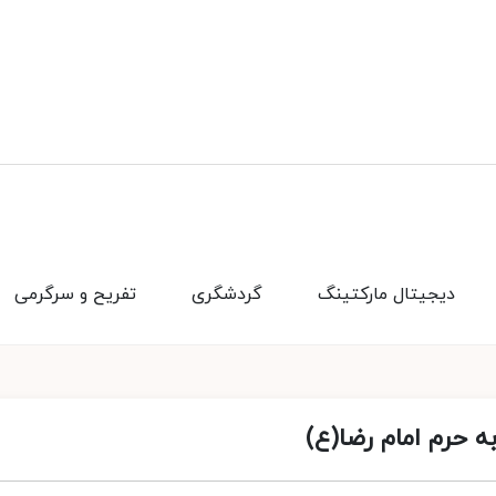
دیجیتال مارکتینگ
گردشگری
تفریح و سرگرمی
 حرم امام رضا(ع)