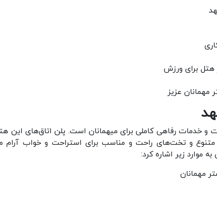
هد
اری
ز هتل برای ورزش
 مهمانان عزیز
هد
نات و خدمات رفاهی کاملی برای میهمانان است. پلن اتاق‌های این هتل
تنوع و تخت‌های راحت و مناسب برای استراحت و خواب آرام م
ه موارد زیر اشاره کرد:
ر مهمانان