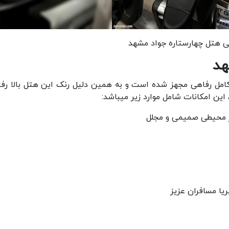
 هتل چهارستاره جواد مشهد
هد
کامل رفاهی مجهز شده است و به همین دلیل رنک این هتل بالا رفت
ین امکانات شامل موارد زیر میباشد:
در محیطی صمیمی و مجلل
یا مسافران عزیز