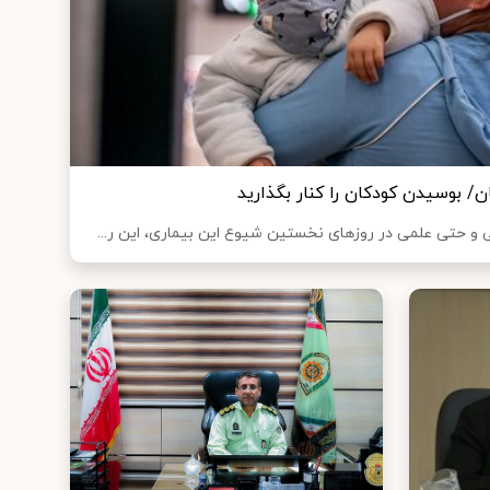
ان/ بوسیدن کودکان را کنار بگذارید
و حتی علمی در روزهای نخستین شیوع این بیماری، این ر...