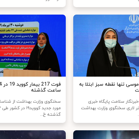
موسی تنها نقطه سبز ابتلا به
فوت 217 بی
ت
ساعت گذشته
خبرنگار سلامت پایگاه خبری
ر لاری سخنگوی وزارت بهداشت
گذشته خ...