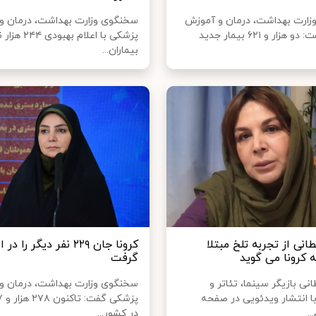
ارت بهداشت، درمان و آموزش
سخنگوی وزارت بهداشت، درمان و
پزشکی گفت: دو هزار و ۶۲۱ بیمار جدید
پزشکی با اعلام بهبودی
بیماران...
نی از تجربه تلخ مبتلا
کرونا جان ۲۲۹ نفر دیگر را د
کرونا می گوید
گرفت
ی بازیگر سینما، تئاتر و
سخنگوی وزارت بهداشت، درمان و
با انتشار ویدئویی در صفحه
..
در کشور...