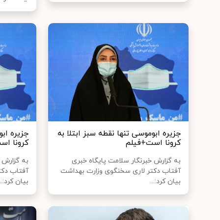
جزیره ابوموسی تنها نقطه سبز ابتلا به
جزیره ابو
کرونا است+فیلم
کرونا اس
به گزارش خبرنگار سلامت پایگاه خبری
به گزارش 
آفتاب دکتر لاری سخنگوی وزارت بهداشت
آفتاب دکت
بیان کرد:...
بیان کرد:...