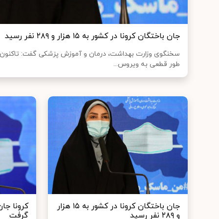
جان باختگان کرونا در کشور به ۱۵ هزار و ۲۸۹ نفر رسید
طور قطعی به ویروس...
جان باختگان کرونا در کشور به ۱۵ هزار
و ۲۸۹ نفر رسید
گرفت