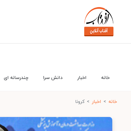
خانه
اخبار
دانش سرا
چندرسانه ای
خانه
اخبار
کرونا