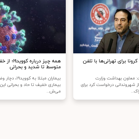
نا برای تهرانی‌ها با تلفن
همه چیز درباره کوو
متوسط تا شدید و بحرانی
 معاون بهداشت وزارت
بیماران مبتلا به کووید۱۹
ز شهروندانی درخواست کرد برای
بیماری خفیف تا حاد و بحرانی ای
ک...
می‌ش...