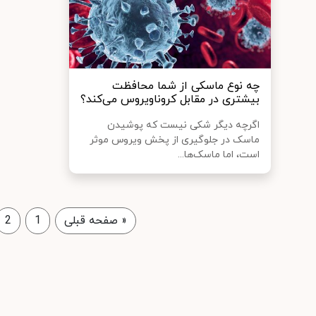
چه نوع ماسکی از شما محافظت
بیشتری در مقابل کروناویروس می‌کند؟
اگرچه دیگر شکی نیست که پوشیدن
ماسک در جلوگیری از پخش ویروس موثر
است، اما ماسک‌ها...
«
صفحه قبلی
1
2