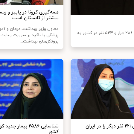
همه‌گیری کرونا در پاییز و زمس
بیشتر از تابستان است
معاون وزیر بهداشت، درمان و آم
سخنگوی وزارت بهداشت، درمان و آموزش پزشکی گفت: تاکنون ۲۸۶ هزار و ۵۲۳ نفر در کشور به
پزشکی با تاکید بر ضرورت رعایت
پروتکل‌های بهداشت...
کرونا جان ۲۲۱ نفر دیگر را در ایران
کشور