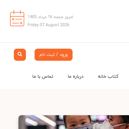
امروز جمعه 16 مرداد 1405
Friday 07 August 2026
ورود / ثبت نام
کتاب خانه
درباره ما
تماس با ما