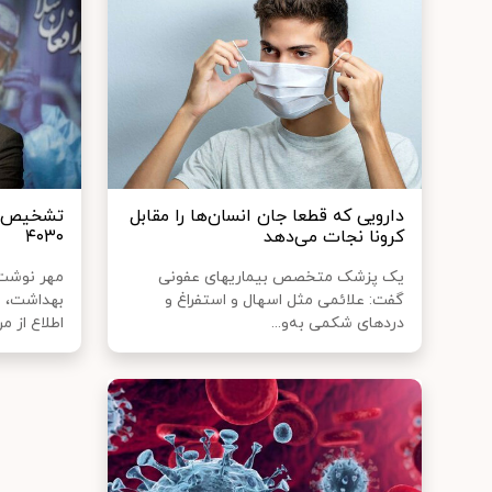
دارویی که قطعا جان انسان‌ها را مقابل
تشخیص کرو
کرونا نجات می‌دهد
۴۰۳۰
یک پزشک متخصص بیماریهای عفونی
مهر نوشت:
گفت: علائمی مثل اسهال و استفراغ و
بهداشت، ا
دردهای شکمی به‌و...
اطلاع از مرا