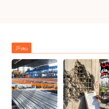
رپورتاژ