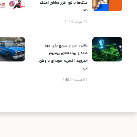
ملک‌ها با نرم افزار مشاور املاک
دانا
19 مرداد 1404
دانلود امن و سریع بازی مود
شده و برنامه‌های پرمیوم
اندروید | تجربه حرفه‌ای با وطن
اپ
04 اسفند 1404