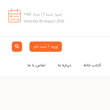
امروز شنبه 17 مرداد 1405
Saturday 08 August 2026
ورود / ثبت نام
کتاب خانه
درباره ما
تماس با ما