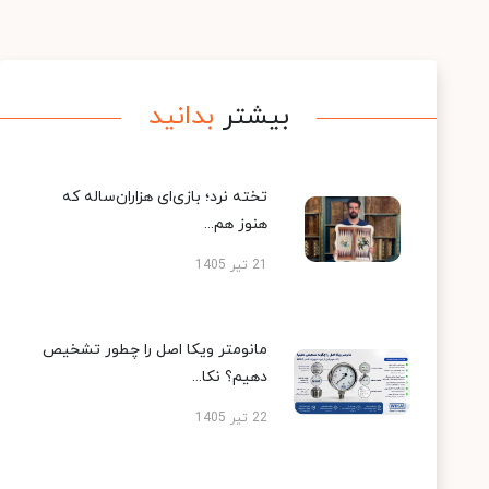
بیشتر
بدانید
تخته نرد؛ بازی‌ای هزاران‌ساله که
هنوز هم...
21 تیر 1405
مانومتر ویکا اصل را چطور تشخیص
دهیم؟ نکا...
22 تیر 1405