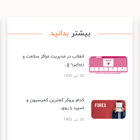
بیشتر
بدانید
انقلاب در مدیریت مراکز سلامت و
زیبایی؛ چ...
30 تیر 1405
کدام بروکر کمترین کمیسیون و
اسپرد را روی...
30 تیر 1405