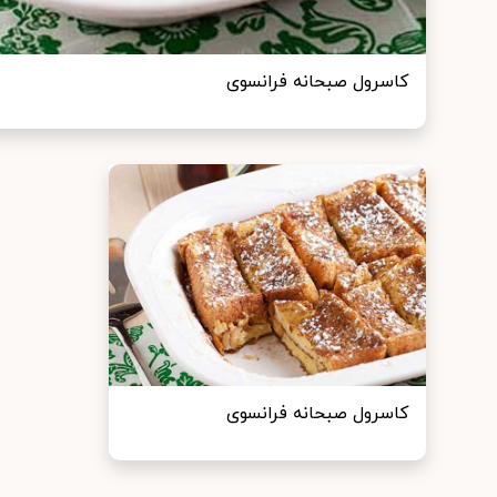
کاسرول صبحانه فرانسوی
کاسرول صبحانه فرانسوی