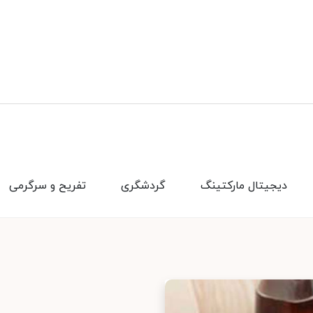
دیجیتال مارکتینگ
گردشگری
تفریح و سرگرمی