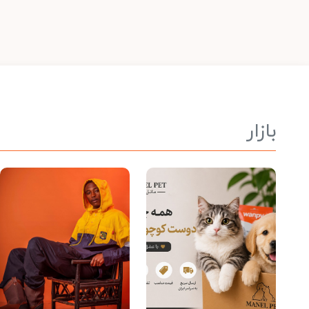
بازار