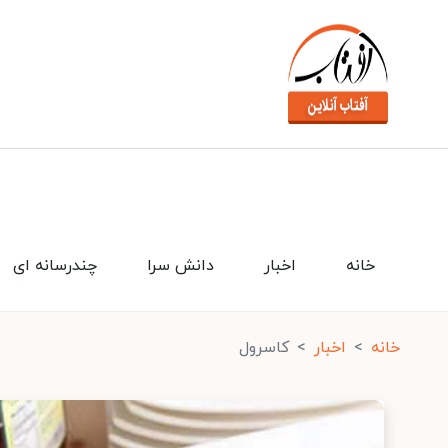
خانه
اخبار
دانش سرا
چندرسانه ای
خانه
اخبار
کاسرول