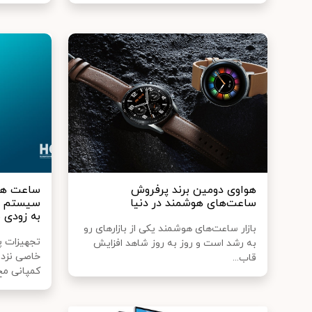
هواوی دومین برند پر‌فروش
ساعت‌های هوشمند در دنیا
به زودی 
بازار ساعت‌های هوشمند یکی از بازارهای رو
تجهیزات پ
به رشد است و روز به روز شاهد افزایش
خاصی نزد ک
قاب...
کمپانی مح.