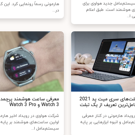
یستم‌عامل جدید هواوی برای
هارمونی رسماً رونمایی کرد. این ک
ی هوشمند است. طبق اعلام
در...
ا...
معرفی تبلت‌های سری میت پد 2021
معرفی ساعت هوشمند پرچمدار
امل‌ترین تعریف از یک تبلت
Watch 3 و Watch 3 Pro
ویداد هارمونی در کنار معرفی
شرکت هواوی در رویداد اخیر هارم
عامل و انبوه ابزارهایی بر پایه
اولین ساعت‌های هوشمند بر پایه
سیستم‌عامل ا...