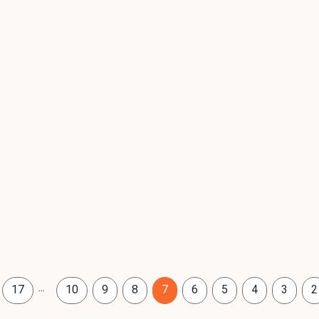
...
17
10
9
8
7
6
5
4
3
2