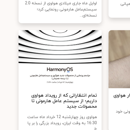
اوایل ماه جاری میلادی هواوی از نسخه 2.0
مپانی
سیستم‌عامل هارمونی رونمایی کرد؛
نسخه‌ای...
 هواوی
تمام انتظاراتی که از رویداد هواوی
داریم؛ از سیستم عامل هارمونی تا
محصولات جدید
ونی خود
هواوی روز چهارشنبه 12 خرداد ماه ساعت
16:30 به وقت ایران، رویداد بزرگی را بر پا
خ...