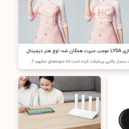
 دیجیتال
 بسیار بالایی پیشرفت کرده است که نمونه‌های مشهود آ...