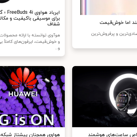
ایرباد هواوی i
برای موسیقی باکیفیت و مکال
شفاف
واوی به یکی از اقتصادی‌ترین و پرفروش‌ترین
هوآوی توانسته با ارائه محصولات
و خوش‌قیمت، ایرفون‌های کاملاً بی
و...
اص ساعت‌های هوشمند