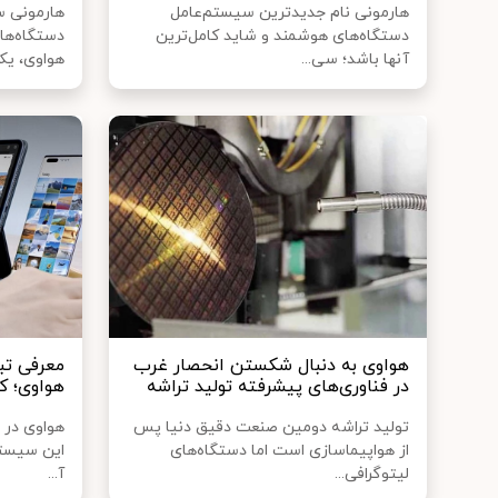
هارمونی نام جدیدترین سیستم‌عامل
هارمونی س
دستگاه‌های هوشمند و شاید کامل‌ترین
دستگاه‌ها
آنها باشد؛ سی...
هواوی، یکی 
هواوی به دنبال شکستن انحصار غرب
در فناوری‌های پیشرفته تولید تراشه
هواوی؛ ک
تولید تراشه دومین صنعت دقیق دنیا پس
هواوی در ر
از هواپیماسازی است اما دستگاه‌های
این سیستم‌
لیتوگرافی...
آ...