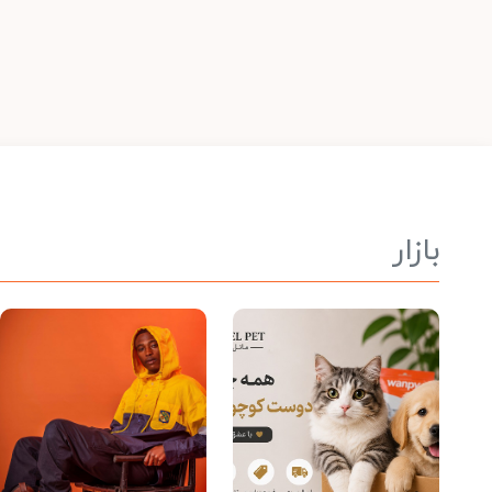
بازار