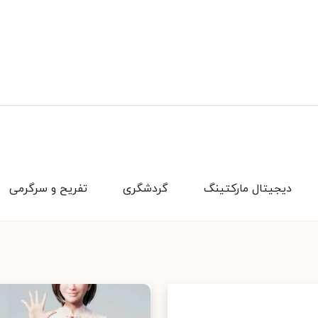
دیجیتال مارکتینگ
گردشگری
تفریح و سرگرمی