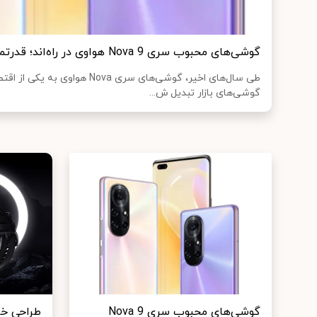
گوشی‌های محبوب سری Nova 9 هواوی در راه‌اند؛ قدرتمند اما خوش‌قیمت
طی سال‌های اخیر، گوشی‌های سری Nova ه
گوشی‌های بازار تبدیل ش...
گوشی‌های محبوب سری Nova 9
طراحی خ