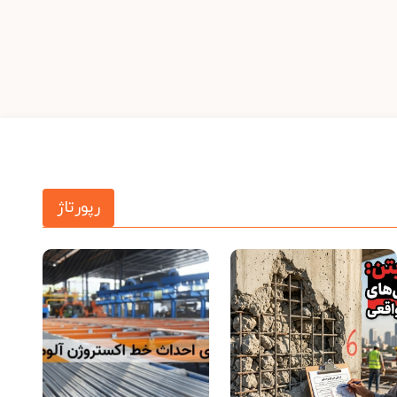
رپورتاژ