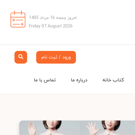
امروز جمعه 16 مرداد 1405
Friday 07 August 2026
ورود / ثبت نام
کتاب خانه
درباره ما
تماس با ما