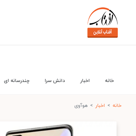
خانه
اخبار
دانش سرا
چندرسانه ای
خانه
اخبار
هوآوی