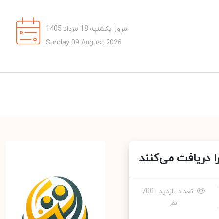
امروز یکشنبه 18 مرداد 1405
Sunday 09 August 2026
 دریافت می‌کنند
تعداد بازدید : 700
نفر