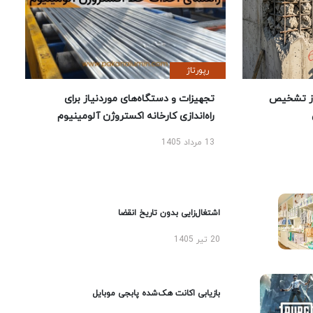
رپورتاژ
ز تشخیص
تجهیزات و دستگاه‌های موردنیاز برای
راه‌اندازی کارخانه اکستروژن آلومینیوم
13 مرداد 1405
اشتغال‌زایی بدون تاریخ انقضا
20 تیر 1405
بازیابی اکانت هک‌شده پابجی موبایل