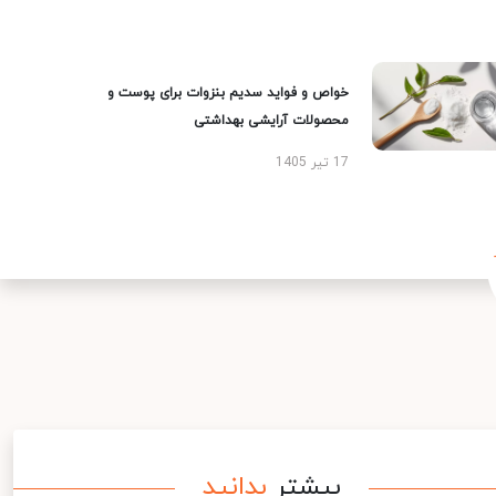
خواص و فواید سدیم بنزوات برای پوست و
محصولات آرایشی بهداشتی
17 تیر 1405
بیشتر
بدانید