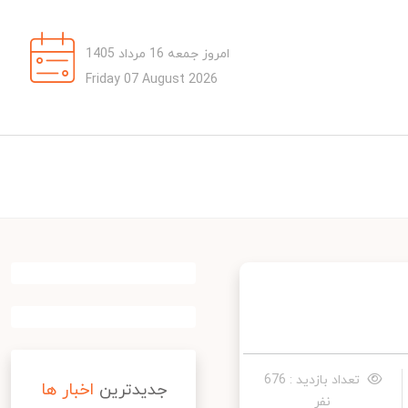
امروز جمعه 16 مرداد 1405
Friday 07 August 2026
تعداد بازدید : 676
جدیدترین
اخبار ها
نفر