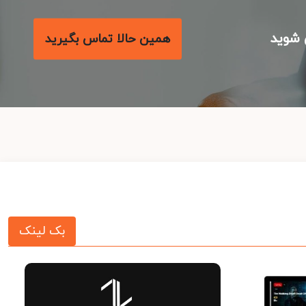
همین حالا تماس بگیرید
بک لینک