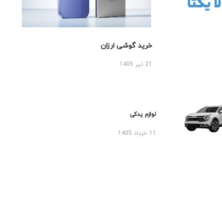
خرید گوشی ارزان
21 تیر 1405
لوازم یدکی
11 خرداد 1405