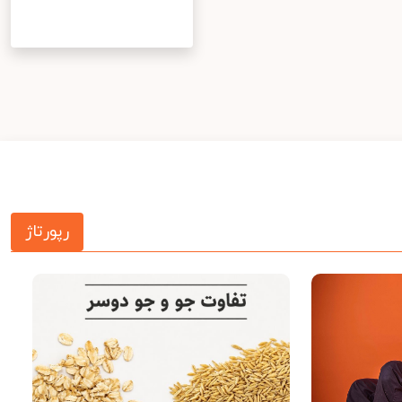
رپورتاژ