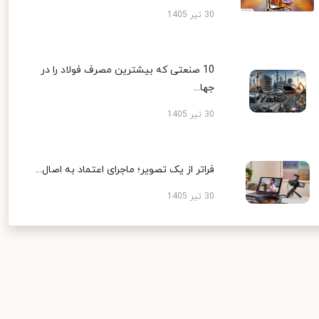
30 تیر 1405
10 صنعتی که بیشترین مصرف فولاد را در
جها...
30 تیر 1405
فراتر از یک تصویر؛ ماجرای اعتماد به اصال...
30 تیر 1405