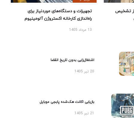
یص
تجهیزات و دستگاه‌های موردنیاز برای
راه‌اندازی کارخانه اکستروژن آلومینیوم
13 مرداد 1405
اشتغال‌زایی بدون تاریخ انقضا
20 تیر 1405
بازیابی اکانت هک‌شده پابجی موبایل
21 تیر 1405