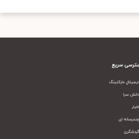
سریع
مارکتینگ
ای