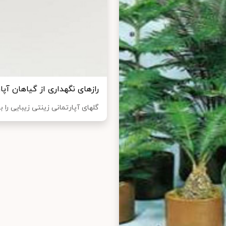
رازهای نگهداری از گیاهان آپار
گلهای آپارتمانی زینتی زیبایی را 