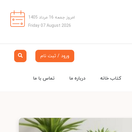
امروز جمعه 16 مرداد 1405
Friday 07 August 2026
ورود / ثبت نام
کتاب خانه
درباره ما
تماس با ما