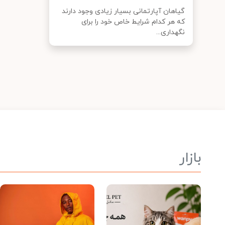
گیاهان آپارتمانی بسیار زیادی وجود دارند
که هر کدام شرایط خاص خود را برای
نگهداری...
بازار