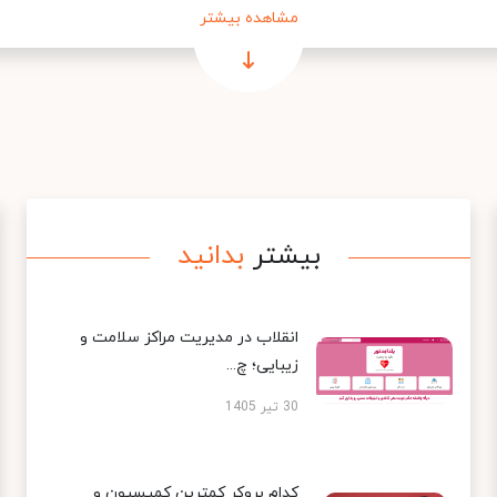
مشاهده بیشتر
بیشتر
بدانید
انقلاب در مدیریت مراکز سلامت و
زیبایی؛ چ...
30 تیر 1405
کدام بروکر کمترین کمیسیون و