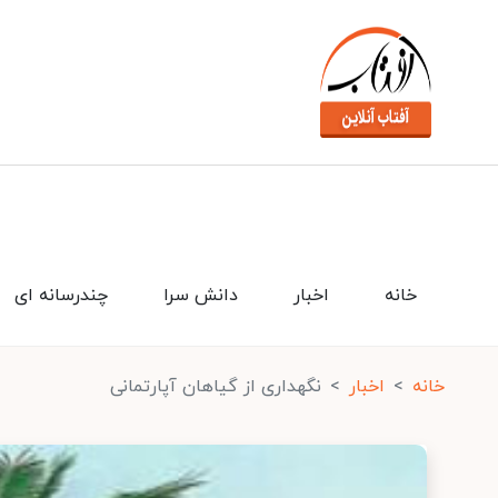
خانه
اخبار
دانش سرا
چندرسانه ای
خانه
اخبار
نگهداری از گیاهان آپارتمانی