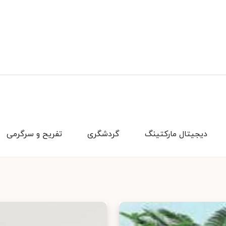
دیجیتال مارکتینگ
گردشگری
تفریح و سرگرمی