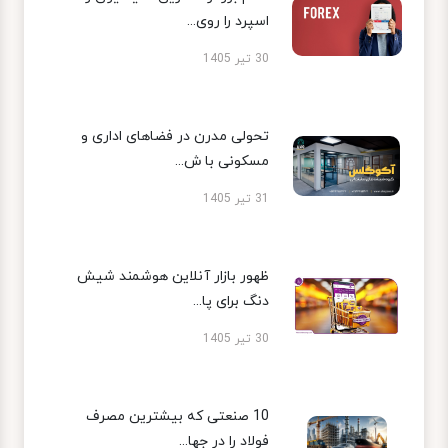
اسپرد را روی...
30 تیر 1405
تحولی مدرن در فضاهای اداری و
مسکونی با ش...
31 تیر 1405
ظهور بازار آنلاین هوشمند شیش
دنگ برای پا...
30 تیر 1405
10 صنعتی که بیشترین مصرف
فولاد را در جها...