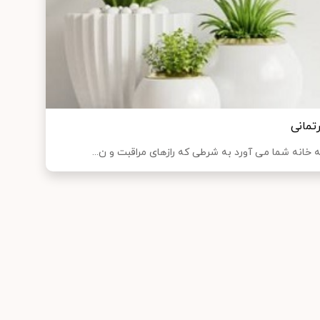
تمانی
به خانه شما می آورد به شرطی که رازهای مراقبت و ن...