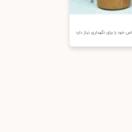
 خود را برای نگهداری نیاز دارد