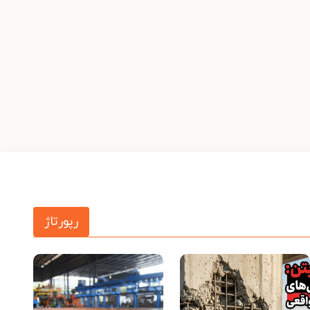
رپورتاژ