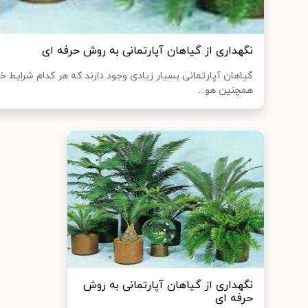
نگهداری از گیاهان آپارتمانی به روش حرفه ای
گیاهان آپارتمانی بسیار زیادی وجود دارند که هر کدام شرایط خاص
همچنین هو...
نگهداری از گیاهان آپارتمانی به روش
حرفه ای