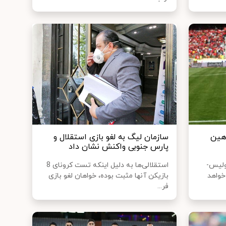
هین
سازمان لیگ به لغو بازی استقلال و
پارس جنوبی واکنش نشان داد
ولیس-
استقلالی‌ها به دلیل اینکه تست کرونای 8
خواهد
بازیکن آنها مثبت بوده، خواهان لغو بازی
فر...