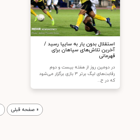
استقلال بدون یار به سایپا رسید /
آخرین تلاش‌های سپاهان برای
قهرمانی
در دومین روز از هفته بیست و دوم
رقابت‌های لیگ برتر ۳ بازی برگزار می‌شود
که در ح...
«
صفحه قبلی
1