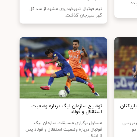
نده
تیم فوتبال شهرخودروی مشهد از سد گل
گهر سیرجان گذشت.
ازیکنان
توضیح سازمان لیگ درباره وضعیت
استقلال و فولاد
 بررسی
مسئول برگزاری مسابقات سازمان لیگ
دو
فوتبال درباره وضعیت استقلال و فولاد پس
از ابتلا...