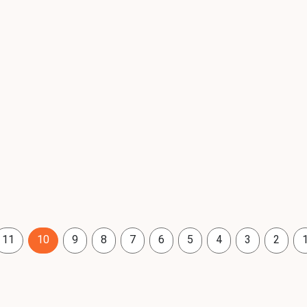
11
10
9
8
7
6
5
4
3
2