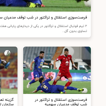
فرصت‌سوزی استقلال و تراکتور در شب توقف مدعیان س
۲ تیم فوتبال استقلال و تراکتور در یکی از دیدارهای پایانی هف
تساوی بدون گل...
فرصت‌سوزی استقلال و تراکتور در
گزینه تع
شب توقف مدعیان سهمیه
سازمان ل