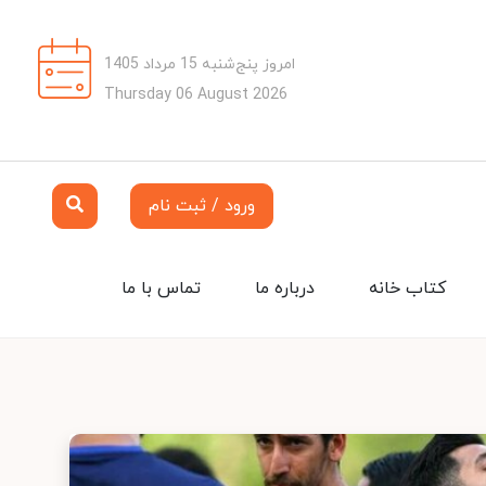
امروز پنج‌شنبه 15 مرداد 1405
Thursday 06 August 2026
ورود / ثبت نام
کتاب خانه
درباره ما
تماس با ما