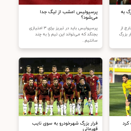
رگ به
پرسپولیس امشب از لیگ جدا
می‌شود؟
رج از
پرسپولیس باید در تبریز برای ۳ امتیازی
ر بزرگ
بجنگد که می‌تواند این تیم را به چند
سانتیم...
کرد
فرار بزرگ شهرخودرو به سوی نایب
قهرمانی