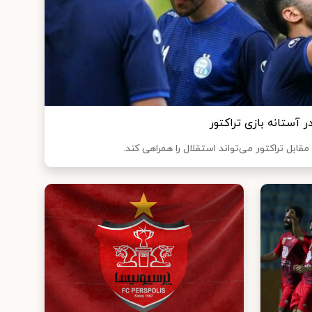
 آستانه بازی تراکتور
قابل تراکتور می‌تواند استقلال را همراهی کند.