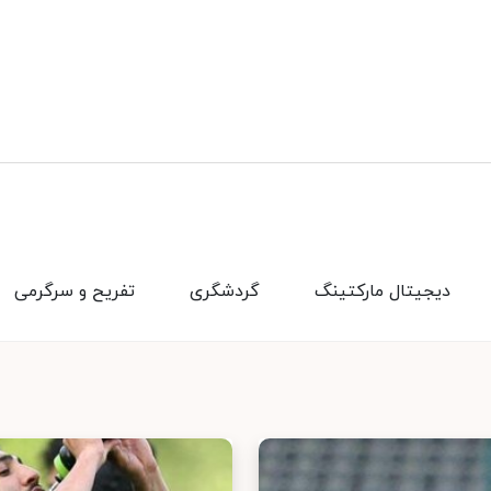
دیجیتال مارکتینگ
گردشگری
تفریح و سرگرمی