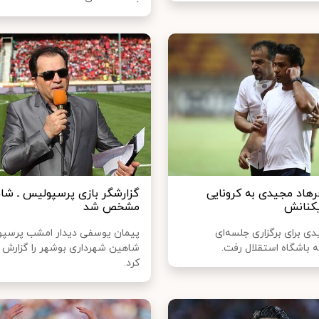
هاد مجیدی به کرونایی
گزارشگر بازی پرسپولیس ـ شا
کنانش
مشخص شد
ی برای برگزاری جلسه‌ای
پیمان یوسفی دیدار امشب پرسپ
ه باشگاه استقلال رفت.
شاهین شهرداری بوشهر را گزارش 
کرد.