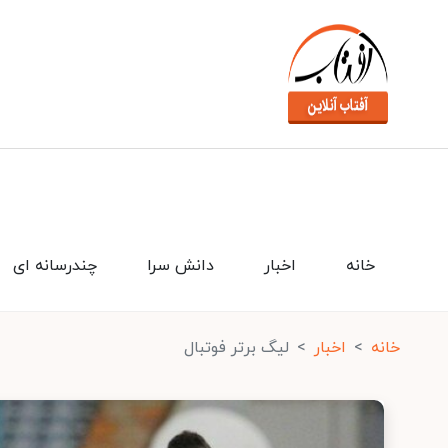
خانه
اخبار
دانش سرا
چندرسانه ای
خانه
اخبار
لیگ برتر فوتبال