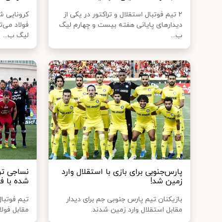
۲ تیم فوتبال استقلال و تراکتور در یکی از
کرونایی ش
دیدارهای پایانی هفته بیست و چهارم لیگ
فولاد می‌ت
ب...
لیگ ب...
پارس‌جنوبی برای بازی با استقلال وارد
نساجی ترک
زمین شد!
شده با فو
بازیکنان تیم پارس جنوبی جم برای دیدار
تیم فوتبال
مقابل استقلال وارد زمین شدند.
مقابل فول