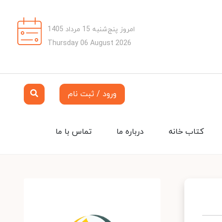
امروز پنج‌شنبه 15 مرداد 1405
Thursday 06 August 2026
ورود / ثبت نام
کتاب خانه
درباره ما
تماس با ما