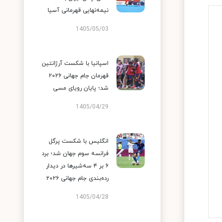
نیمه‌نهایی قهرمانی آسیا
1405/05/03
اسپانیا با شکست آرژانتین
قهرمان جام جهانی ۲۰۲۶
شد؛ پایان رویای مسی
1405/04/29
انگلیس با شکست پرگل
فرانسه سوم جهان شد؛ برد
۶ بر ۴ سه‌شیرها در دیدار
رده‌بندی جام جهانی ۲۰۲۶
1405/04/28