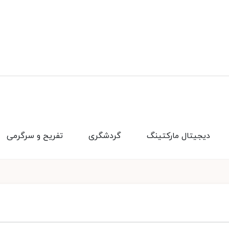
دیجیتال مارکتینگ
گردشگری
تفریح و سرگرمی