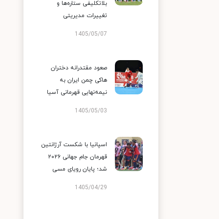
بلاتکلیفی ستاره‌ها و
تغییرات مدیریتی
1405/05/07
صعود مقتدرانه دختران
هاکی چمن ایران به
نیمه‌نهایی قهرمانی آسیا
1405/05/03
اسپانیا با شکست آرژانتین
قهرمان جام جهانی ۲۰۲۶
شد؛ پایان رویای مسی
1405/04/29