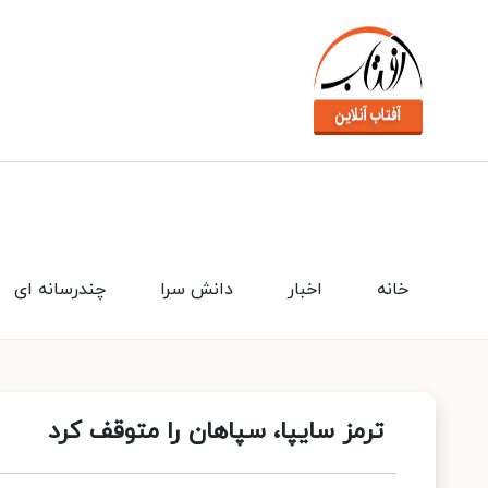
خانه
اخبار
دانش سرا
چندرسانه ای
ترمز سایپا، سپاهان را متوقف کرد