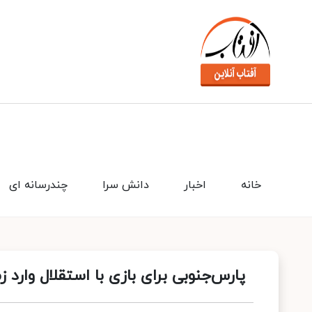
خانه
اخبار
دانش سرا
چندرسانه ای
پارس‌جنوبی برای بازی با استقلال وارد 