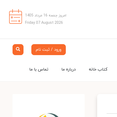
امروز جمعه 16 مرداد 1405
Friday 07 August 2026
ورود / ثبت نام
کتاب خانه
درباره ما
تماس با ما