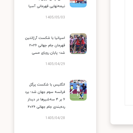
نیمه‌نهایی قهرمانی آسیا
1405/05/03
اسپانیا با شکست آرژانتین
قهرمان جام جهانی ۲۰۲۶
شد؛ پایان رویای مسی
1405/04/29
انگلیس با شکست پرگل
فرانسه سوم جهان شد؛ برد
۶ بر ۴ سه‌شیرها در دیدار
رده‌بندی جام جهانی ۲۰۲۶
1405/04/28