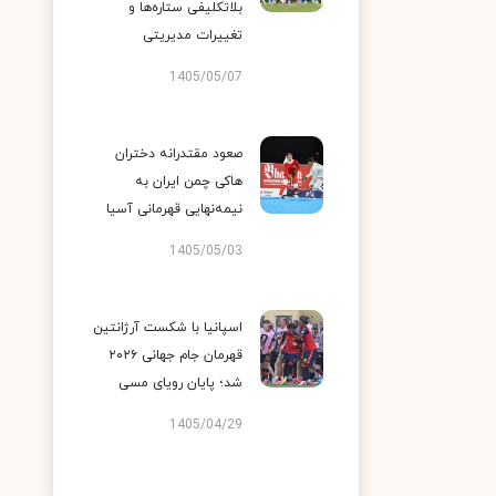
بلاتکلیفی ستاره‌ها و
تغییرات مدیریتی
1405/05/07
صعود مقتدرانه دختران
هاکی چمن ایران به
نیمه‌نهایی قهرمانی آسیا
1405/05/03
اسپانیا با شکست آرژانتین
قهرمان جام جهانی ۲۰۲۶
شد؛ پایان رویای مسی
1405/04/29