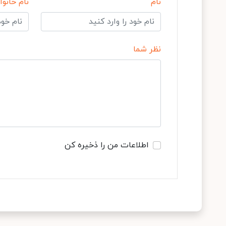
نام
نام خانوا
نظر شما
اطلاعات من را ذخیره کن