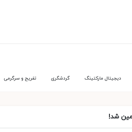
دیجیتال مارکتینگ
گردشگری
تفریح و سرگرمی
زمین شد!