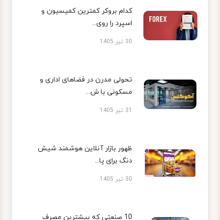
کدام بروکر کمترین کمیسیون و
اسپرد را روی...
30 تیر 1405
تحولی مدرن در فضاهای اداری و
مسکونی با ش...
31 تیر 1405
ظهور بازار آنلاین هوشمند شیش
دنگ برای پا...
30 تیر 1405
10 صنعتی که بیشترین مصرف