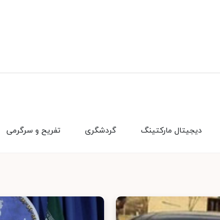
دیجیتال مارکتینگ
گردشگری
تفریح و سرگرمی