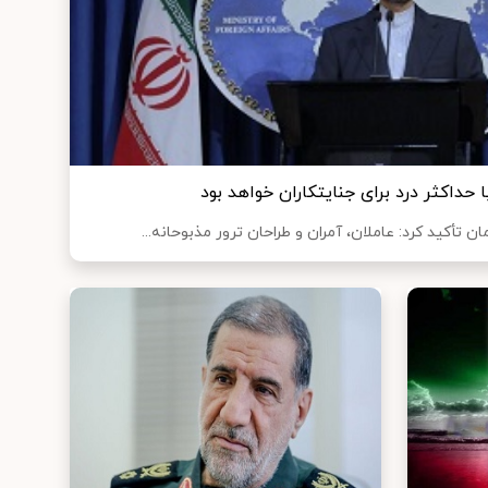
ا حداکثر درد برای جنایتکاران خواهد بود
تأکید کرد: عاملان، آمران و طراحان ترور مذبوحانه...