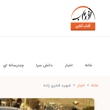
خانه
اخبار
دانش سرا
چندرسانه ای
خانه
اخبار
شهید فخری زاده