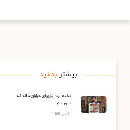
بیشتر
بدانید
تخته نرد؛ بازی‌ای هزاران‌ساله که
هنوز هم...
21 تیر 1405