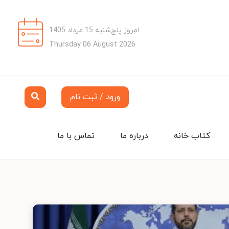
امروز پنج‌شنبه 15 مرداد 1405
Thursday 06 August 2026
ورود / ثبت نام
کتاب خانه
درباره ما
تماس با ما