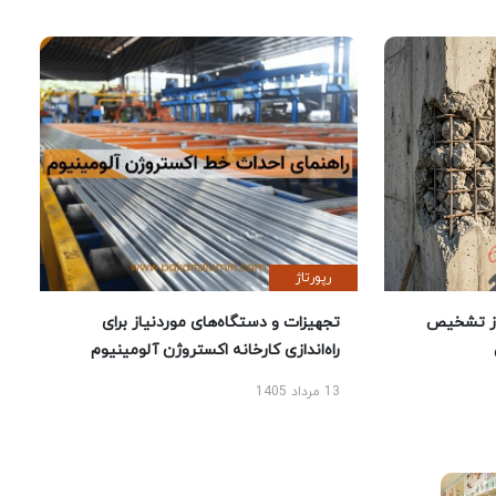
رپورتاژ
ز تشخیص
تجهیزات و دستگاه‌های موردنیاز برای
راه‌اندازی کارخانه اکستروژن آلومینیوم
13 مرداد 1405