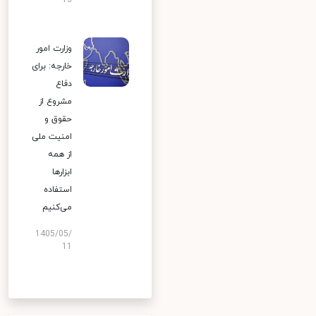
13
وزارت امور
خارجه: برای
دفاع
مشروع از
حقوق و
امنیت ملی
از همه
ابزارها
استفاده
می‌کنیم
1405/05/
11