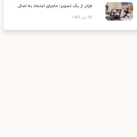
فراتر از یک تصویر؛ ماجرای اعتماد به اصال...
30 تیر 1405