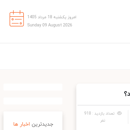
امروز یکشنبه 18 مرداد 1405
Sunday 09 August 2026
تعداد بازدید : 918
نفر
جدیدترین
اخبار ها