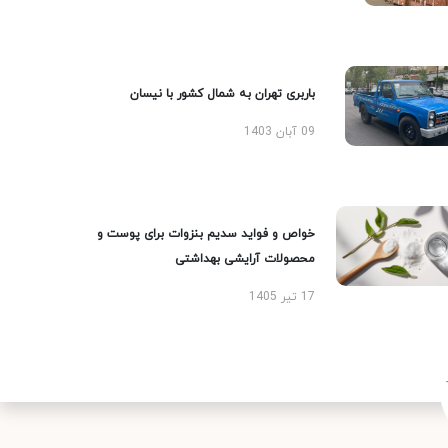
باربری تهران به شمال کشور با نیسان
09 آبان 1403
خواص و فواید سدیم بنزوات برای پوست و
محصولات آرایشی بهداشتی
17 تیر 1405