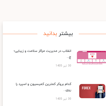
بیشتر
بدانید
انقلاب در مدیریت مراکز سلامت و زیبایی؛
چ...
30 تیر 1405
کدام بروکر کمترین کمیسیون و اسپرد را
روی...
30 تیر 1405