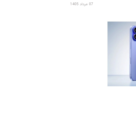
07 مرداد 1405