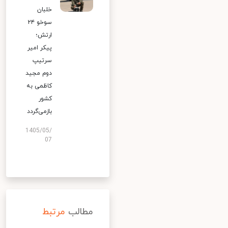
خلبان
سوخو ۲۴
ارتش؛
پیکر امیر
سرتیپ
دوم مجید
کاظمی به
کشور
بازمی‌گردد
1405/05/
07
مطالب
مرتبط