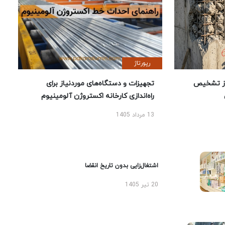
رپورتاژ
ز تشخیص
تجهیزات و دستگاه‌های موردنیاز برای
راه‌اندازی کارخانه اکستروژن آلومینیوم
13 مرداد 1405
اشتغال‌زایی بدون تاریخ انقضا
20 تیر 1405