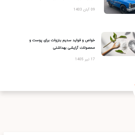
09 آبان 1403
خواص و فواید سدیم بنزوات برای پوست و
محصولات آرایشی بهداشتی
17 تیر 1405