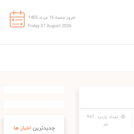
امروز جمعه 16 مرداد 1405
Friday 07 August 2026
تعداد بازدید : 947
نفر
جدیدترین
اخبار ها