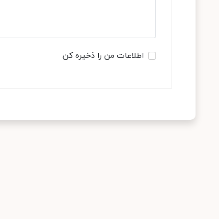
اطلاعات من را ذخیره کن