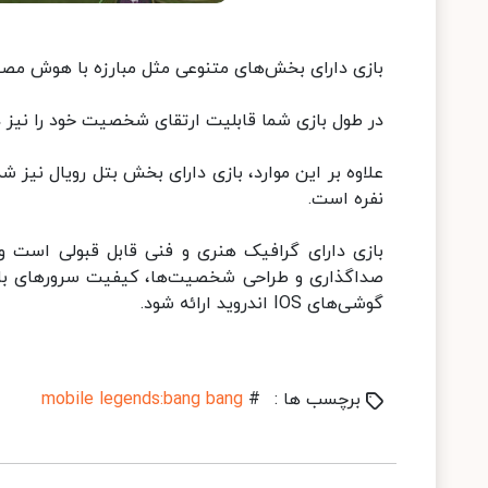
بازی دارای بخش‌های متنوعی مثل مبارزه با هوش مصنوعی، بخش ک
در طول بازی شما قابلیت ارتقای شخصیت خود را نیز دا
علاوه بر این موارد، بازی دارای بخش بتل رویال نیز 
نفره است.
بازی دارای گرافیک هنری و فنی قابل قبولی است و
صداگذاری و طراحی شخصیت‌ها، کیفیت سرورهای بازی 
گوشی‌های IOS اندروید ارائه شود.
برچسب ها :
#
mobile legends:bang bang