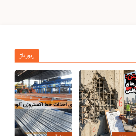
رپورتاژ