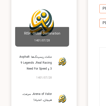
P
P
RISK: Global Domination
1401/07/28
مثلث ریسینگ‌ها: Asphalt
9 Legends ،Real Racing
3 و Need For Speed
1401/07/28
Arena of Valor، سرعت،
هیجان، اعتیاد!