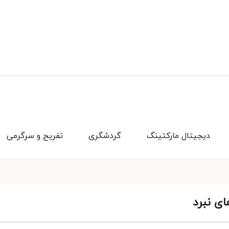
دیجیتال مارکتینگ
گردشگری
تفریح و سرگرمی