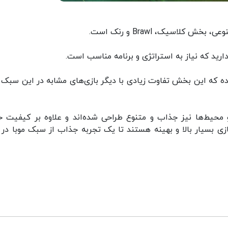
لاسیک، Brawl و رنک است.
رید که نیاز به استراتژی و برنامه مناسب است.
شده که این بخش تفاوت زیادی با دیگر بازی‌های مشابه در این سبک 
 محیط‌ها نیز جذاب و متنوع طراحی شده‌اند و علاوه بر کیفیت 
بسیار بالا و بهینه هستند تا یک تجربه جذاب از سبک موبا در 