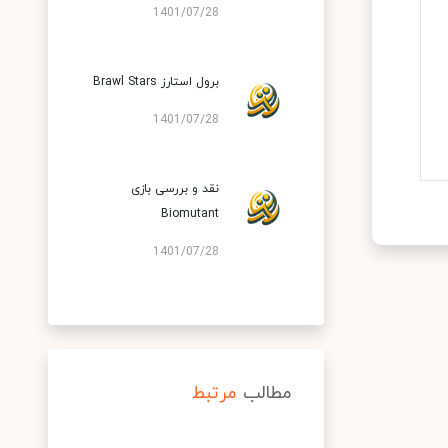
1401/07/28
برول استارز Brawl Stars
1401/07/28
نقد و بررسی بازی
Biomutant
1401/07/28
مطالب
مرتبط