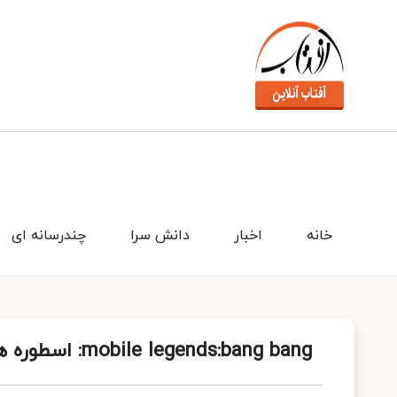
خانه
اخبار
دانش سرا
چندرسانه ای
mobile legends:bang bang: اسطوره های نبرد