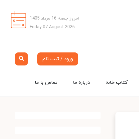
امروز جمعه 16 مرداد 1405
Friday 07 August 2026
ورود / ثبت نام
کتاب خانه
درباره ما
تماس با ما