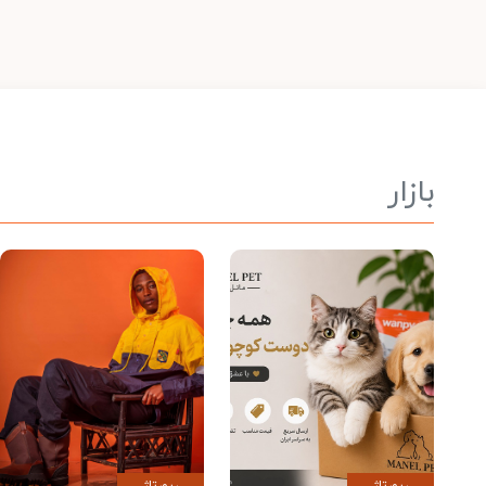
بازار