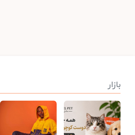
بازار