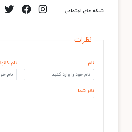
شبکه های اجتماعی :
نظرات
نام
نام خانوا
نظر شما