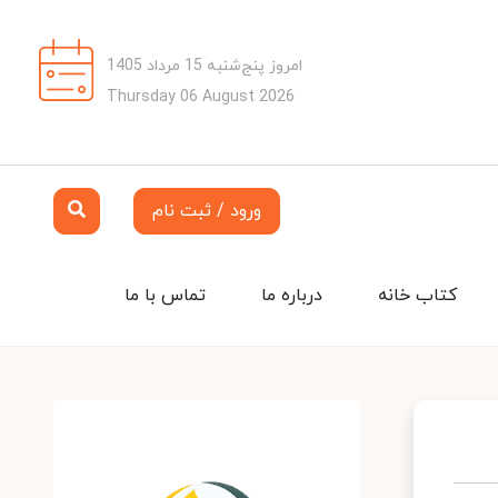
امروز پنج‌شنبه 15 مرداد 1405
Thursday 06 August 2026
ورود / ثبت نام
کتاب خانه
درباره ما
تماس با ما