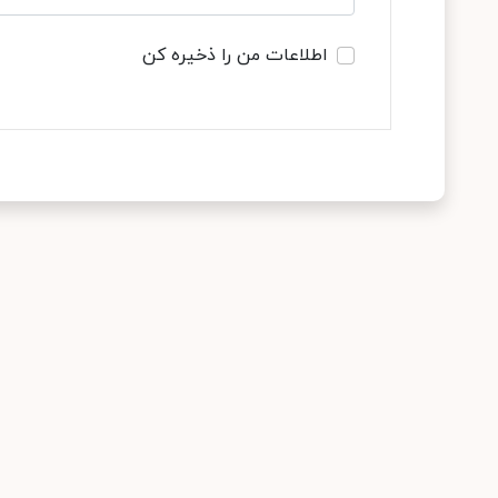
اطلاعات من را ذخیره کن