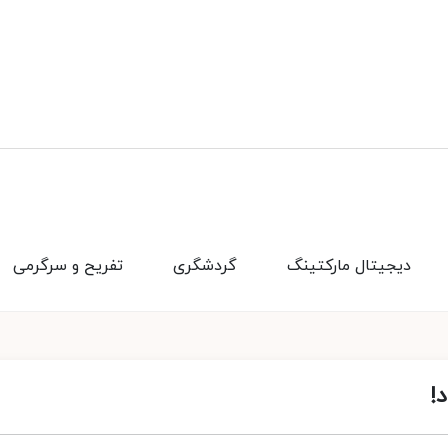
دیجیتال مارکتینگ
گردشگری
تفریح و سرگرمی