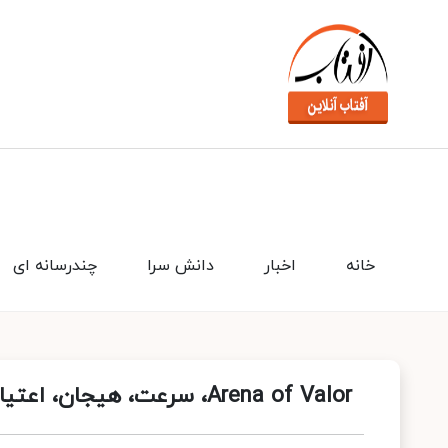
خانه
اخبار
دانش سرا
چندرسانه ای
Arena of Valor، سرعت، هیجان، اعتیاد!