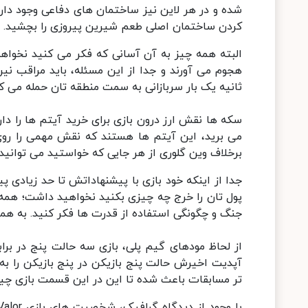
شده و در هر لاین نیز ساختمان های دفاعی وجود دارد. 
کردن ساختمان اصلی طعم شیرین پیروزی را بچشید.
البته همه چیز به آن آسانی که فکر می کنید نخواهد 
هجوم می آورند و جدا از این مسئله، باید مراقب 
ثانیه یک بار سربازانی به سمت منطقه تان حمله می ک
سکه ها نقش ارز درون بازی برای خرید آیتم ها را دار
برخلاف وین گلوری از هر جایی که خواستید می توانی
جدا از اینکه خود بازی با پیشنهاداتش تا حد زیادی 
پول تان را خرج چه چیزی بکنید نخواهید داشت؛ همه 
جنگ و چگونگی استفاده از قدرت ها فکر کنید. به همین
از لحاظ مودهای گیم پلی، بازی سه حالت پنج در برابر
تر مسابقات باعث شده تا این در این قسمت بازی چیز