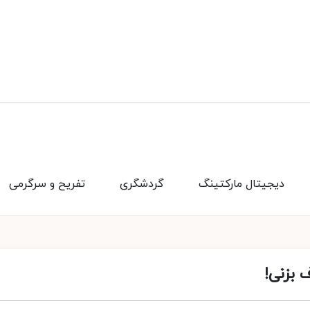
دیجیتال مارکتینگ
گردشگری
تفریح و سرگرمی