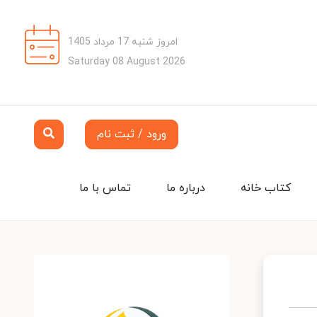
امروز شنبه 17 مرداد 1405
Saturday 08 August 2026
ورود / ثبت نام
کتاب خانه
درباره ما
تماس با ما