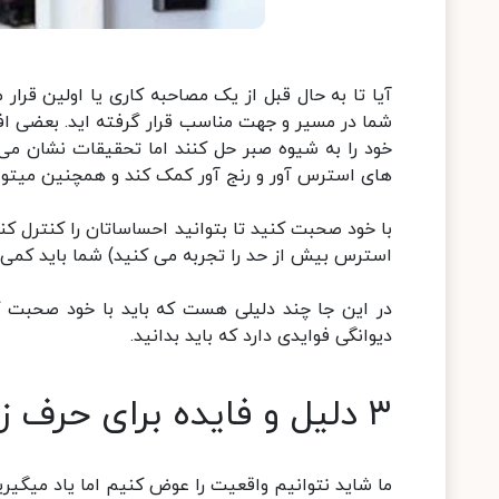
آیا تا به حال قبل از یک مصاحبه کاری یا اولین قرا
شما در مسیر و جهت مناسب قرار گرفته اید. بعضی ا
خود را به شیوه صبر حل کنند اما تحقیقات نشان می
های استرس آور و رنج آور کمک کند و همچنین میتوان
با خود صحبت کنید تا بتوانید احساساتان را کنترل ک
استرس بیش از حد را تجربه می کنید) شما باید کمی 
در این جا چند دلیلی هست که باید با خود صحبت کن
دیوانگی فوایدی دارد که باید بدانید.
۳ دلیل و فایده برای حرف زدن با خود
ما شاید نتوانیم واقعیت را عوض کنیم اما یاد میگیر