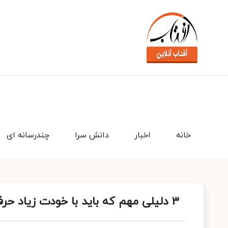
خانه
اخبار
دانش سرا
چندرسانه ای
۳ دلیلی مهم که باید با خودت زیاد حرف بزنی!