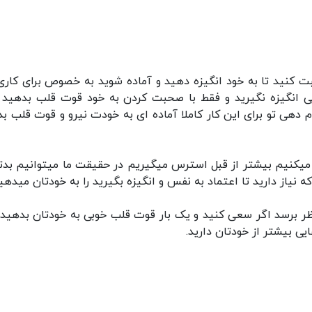
کنید تا به خود انگیزه دهید و آماده شوید به خصوص برای کاری
ی انگیزه نگیرید و فقط با صحبت کردن به خود قوت قلب بدهید 
م دهی تو برای این کار کاملا آماده ای به خودت نیرو و قوت قلب بده
 میکنیم بیشتر از قبل استرس میگیریم در حقیقت ما میتوانیم بدت
نیاز دارید تا اعتماد به نفس و انگیزه بگیرید را به خودتان میدهید
ظر برسد اگر سعی کنید و یک بار قوت قلب خوبی به خودتان بدهید 
ی بیشتر از خودتان دارید.