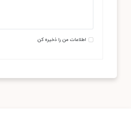
اطلاعات من را ذخیره کن