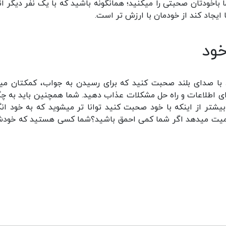
اخودتان صحبتی را میکنید؛ همانگونه باشید که با یک نفر دیگر ان
 ایجاد کند از خودمان با ارزش تر است.
خود
ود با صدای بلند صحبت کنید که برای رسیدن به جواب، کمکتان میک
رای اطلاعات و راه حل مشکلات عذاب دهید. شما همچنین باید به چگ
ر از اینکه با خود صحبت کنید توانا تر میشوید که به خود انگ
اهمیت میدهد اگر شما کمی احمق باشید؟شما کسی هستید که خودش