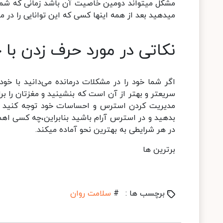
مشکل میتواند دومین خاصیت آن باشد زمانی که شما ب
میدهید بعد از همه اینها کسی که این توانایی را در ما
نکاتی در مورد حرف زدن با 
اگر شما خود را در مشکلات درمانده می‌دانید با خ
سریعتر و بهتر از آن است که بنشینید و مغزتان را ب
مدیریت کردن استرس و احساسات خود توجه کنید بیشت
بدهید و در استرس آرام باشید بنابراین،چه کسی 
در هر شرایطی به بهترین نحو آماده میکند.
برترین ها
برچسب ها :
#
سلامت روان