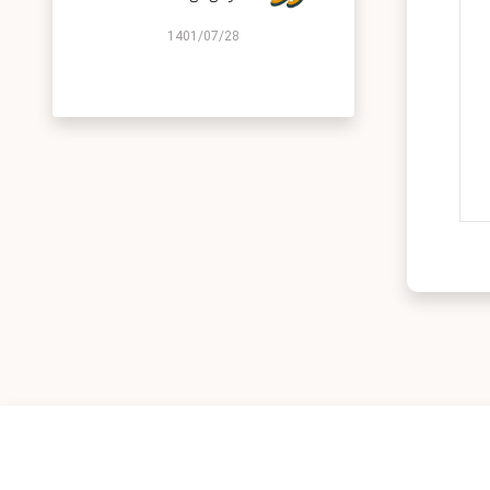
1401/07/28