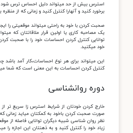
استرس بیش از حد میتواند دلیل احساس ترس شود با 
برخورد کنید و آنهارا کنترل کنید و زمانی که از منظره 
صحبت کردن با خود به راحتی میتواند موقعیتی را ایجا
یک مصاحبه کاری یا اولین قرار ملاقاتتان که میتو
توانایی کنترل کردن احساسات خود را با صحبت کرد
خود میکنید.
این میتواند برای هر نوع احساسات،کار آمد باشد چ
کنترل کردن احساسات به این معنی است که شما میتو
دوره روانشناسی
خارج کردن خودتان از شرایط استرس زا سریع تر از هر
صورت صحبت کردن باخود به کمکتان میاید زمانی که 
نظر روان شناسی شبیه دیگران توانایی فاصله از مو
زیاد خود را کنترل کنید و به ذهنتان این اجازه را 