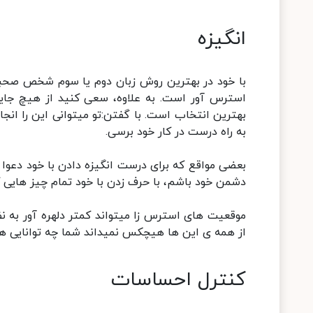
انگیزه
با خود در بهترین روش زبان دوم یا سوم شخص صحبت 
استرس آور است. به علاوه، سعی کنید از هیچ جای
بهترین انتخاب است. با گفتن:تو میتوانی این را انجا
به راه درست در کار خود برسی.
بعضی مواقع که برای درست انگیزه دادن با خود دعوا
دشمن خود باشم، با حرف زدن با خود تمام چیز هایی که 
موقعیت های استرس زا میتواند کمتر دلهره آور به ن
از همه ی این ها هیچکس نمیداند شما چه توانایی های
کنترل احساسات