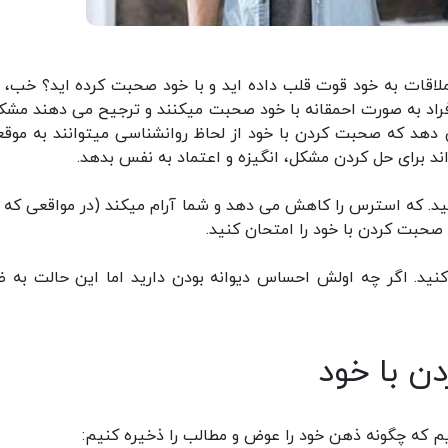
ر ملاقات به خود قوت قلب داده اید و با خود صحبت کرده اید؟ خب،
فراد به صورت احمقانه با خود صحبت میکنند و ترجیح می دهند مشک
 دهد که صحبت کردن با خود از لحاظ روانشناسی میتوانند به موق
د برای حل کردن مشکل، انگیزه و اعتماد به نفس بدهد.
نید. که استرس را کاهش می دهد و شما آرام میکند (در مواقعی که 
صحبت کردن با خود را امتحان کنید.
ید. اگر چه اولش احساس دیوانه بودن دارید اما این حالت به ظ
یم که چگونه ذهن خود را عوض و مطالب را ذخیره کنیم: