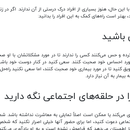
 این حال، هنوز بسیاری از افراد درک درستی از آن ندارند. اگر در زن
بهتر است راه‌های کمک به این افراد را بدانید:
رده و حس می‌کنند کسی را ندارند تا در مورد مشکلاتشان با او ص
ر مورد احساس خود صحبت کنند. سعی کنید در کنار دوست خود باشی
یق کنید تا در مورد بیماری خود صحبت کنند، اما سعی نکنید راه‌حل‌
یمار به آن نیاز دارد.
ری می‌کند یا ممکن است اصلاً تمایلی به معاشرت نداشته باشد. شما
تماعی دعوت کنید، اما برای حضور آنها خیلی اصرار نکنید که شخص
لا اطمینان می‌دهد که فراموش نشده است و به او یادآوری می‌کند