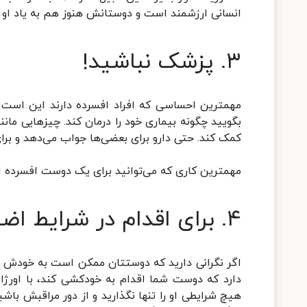
انسانی ارزشمند است و دوستانش هنوز هم به یاد او 
۳. پزشک نباشید!
مهمترین احساسی که افراد افسرده دارند این است ک
بگویید چگونه بیماری خود را درمان کند. چیزهایی مانن
کمک کند. حتی دارو برای بعضی‌ها جواب می‌دهد و برای
مهمترین کاری که می‌توانید برای یک دوست افسرده ان
۴. برای اقدام در شرایط اضطراری آماده باشید
اگر نگرانی دارید که دوستتان ممکن است به خودش آس
دارد که دوست شما اقدام به خودکشی کند، با اورژا
هیچ شرایطی او را تنها نگذارید و از دور مراقبش باش