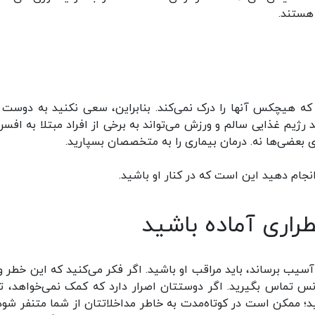
هستند.
ه هیچکس آنها را درک نمی‌کند. بنابراین، سعی نکنید به دوست 
د رژیم غذایی سالم و ورزش می‌تواند به برخی از افراد مبتلا به افسر
 بعضی‌ها نه. درمان بیماری را به متخصصان بسپارید.
جام دهید این است که در کنار او باشید.
یب برساند، باید مراقب او باشید. اگر فکر می‌کنید که این خطر و
نس تماس بگیرید. اگر دوستتان اصرار دارد که کمک نمی‌خواهد، 
ید؛ ممکن است در کوتاه‌مدت به خاطر مداخلاتتان از شما متنفر شود 