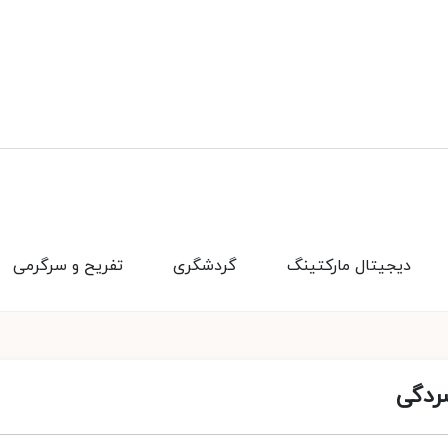
دیجیتال مارکتینگ
گردشگری
تفریح و سرگرمی
سردگی