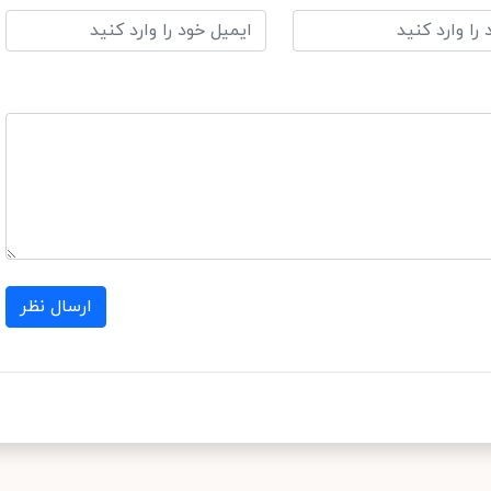
ارسال نظر