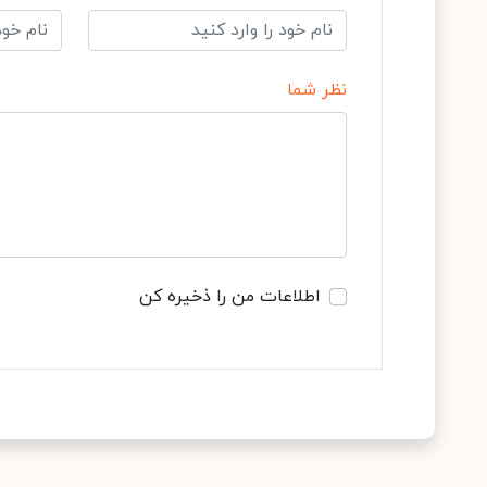
نظر شما
اطلاعات من را ذخیره کن