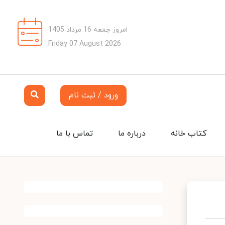
امروز جمعه 16 مرداد 1405
Friday 07 August 2026
ورود / ثبت نام
کتاب خانه
درباره ما
تماس با ما