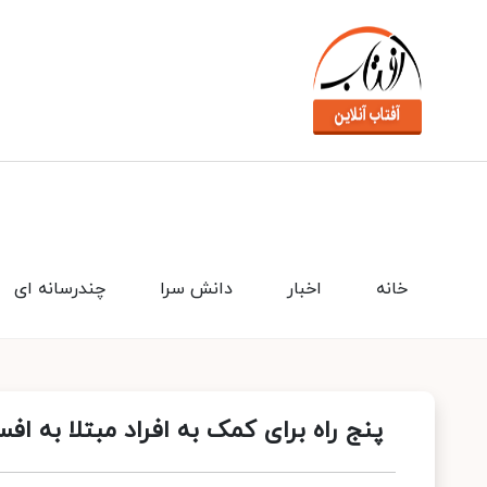
خانه
اخبار
دانش سرا
چندرسانه ای
پنج راه برای کمک به افراد مبتلا به اف