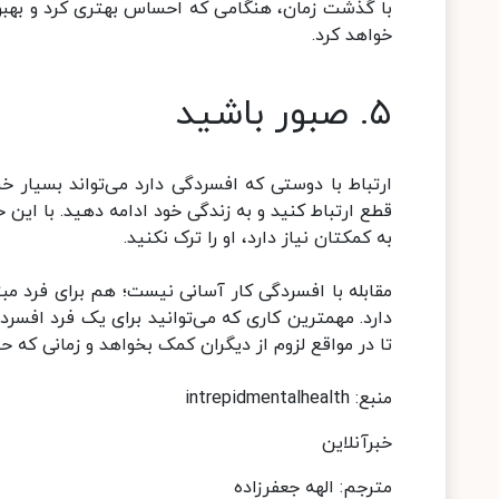
با گذشت زمان، هنگامی که احساس بهتری کرد و بهبو
خواهد کرد.
۵. صبور باشید
ارتباط با دوستی که افسردگی دارد می‌تواند بسیار 
قطع ارتباط کنید و به زندگی خود ادامه دهید. با ای
به کمکتان نیاز دارد، او را ترک نکنید.
مقابله با افسردگی کار آسانی نیست؛ هم برای فرد مبت
دارد. مهمترین کاری که می‌توانید برای یک فرد افسرد
تا در مواقع لزوم از دیگران کمک بخواهد و زمانی که ح
منبع: intrepidmentalhealth
خبرآنلاین
مترجم: الهه جعفرزاده