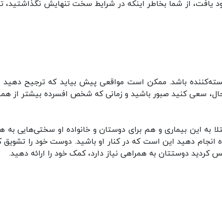
د یافت، از شما بخاطر اینکه در شرایط سخت تنهایش نگذاشتید، ت
خسته‌کننده باشد. ممکن است مواقعی پیش بیاید که ترجیح ‌دهید با
ن حال، سعی کنید صبور باشید و زمانی که شخص افسرده بیشتر از هم
لا به این بیماری و هم برای دوستان و خانواده او سختی‌هایی به هم
ه انجام دهید این است که در کنار او باشید. دوست خود را تشویق ک
س کردید دوستتان به همراهی نیاز دارد، کمک خود را ارائه دهید.