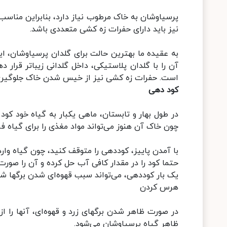
پرسیاوشان به خاک مرطوب نیاز دارد، بنابراین مناسب
نیز باید دارای حفرات زه کشی متعددی باشد.
به عقیده ما بهترین حالت برای گلدان پرسیاوشان، 
آن را با گلدان پلاستیکی، داخل گلدانی زیباتر قرار
است. حفرات زه کشی نیز از خیس شدن خاک جلوگیری 
کود دهی
در طول بهار و تابستان، ماهی یکبار به گیاه خود کود
چون خاک آن هنوز می‌تواند مواد مغذی را برای گیاه فر
با آمدن پاییز، کوددهی را متوقف کنید، چون گیاه وارد
حتما کود را در مقدار کافی آب حل کرده و آن را صورت
یک بار کوددهی، می‌تواند سبب قهوه‌ای شدن برگها شو
هرس کردن
در صورت ظاهر شدن برگهای زرد و قهوه‌ای، آنها را 
ظاهر گیاه پرسیاوشان می‌شود.