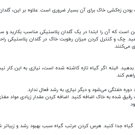
 بودن زه‌کشی خاک برای آن بسیار ضروری است. علاوه بر این، گلدان
این است که آن را ابتدا در یک گلدان پلاستیکی مناسب بکارید و 
 دهید. چک و کنترل کردن میزان رطوبت خاک در گلدان پلاستیکی راحت
می‌کنند.
 بدهید. البته اگر گیاه تازه کاشته شده است، نیازی به این کار نی
اهم کند.
 دوره خفتگی می‌شود و دیگر نیازی به رشد فعال ندارد.
 رقیق شده به خاک اضافه کنید. اضافه کردن مقدار زیادی مواد مغذی
د.
از گیاه جدا کنید. هرس کردن مرتب گیاه سبب بهبود رشد و زیباتر 