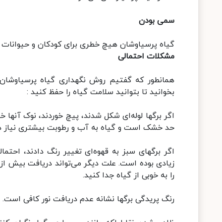
سمی بودن
گیاه پرسیاوشان هیچ خطری برای کودکان و حیوانات خانگ
مشکلات احتمالی
همانطور که گفتیم روش نگهداری گیاه پرسیاوشان ب
بخوانید تا بتوانید سلامت گیاه را حفظ کنید :
اگر برگها لوله‌ای شکل شدند، پیچ خوردند، نوک آنها 
حد خشک است و گیاه به آب و رطوبت بیشتری نیاز دا
اگر برگهای سبز به قهوه‌ای تغییر رنگ دادند، احتمال
زیادی بوده است. علت دیگر می‌تواند دریافت بیش از
را به خوبی از گیاه جدا کنید.
رنگ پریدگی برگها نشانه عدم دریافت نور کافی است. در