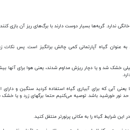
ی ندارد. گربه‌ها بسیار دوست دارند با برگ‌های ریز آن بازی کنند.
ه عنوان گیاه آپارتمانی کمی چالش برانگیز است. پس نکات زیر
خیلی خشک شد و یا دچار ریزش مداوم شدند، یعنی هوا برای آنها بیش
رد.
ا یعنی آبی که برای آبیاری گیاه استفاده کردید سنگین و دارای ام
 حد نور خورشید باشد. توصیه می‌کنیم حتما برگهای زرد و یا خشک 
 این شرایط گیاه را به مکانی پرنورتر منتقل کنید.