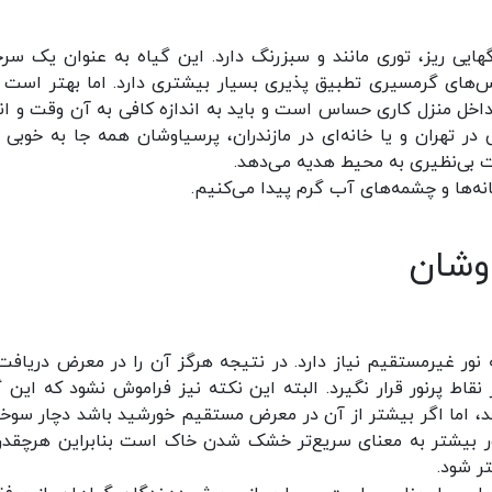
هایی ریز، توری مانند و سبزرنگ دارد. این گیاه به عنوان یک س
های گرمسیری تطبیق پذیری بسیار بیشتری دارد. اما بهتر است 
 داخل منزل کاری حساس است و باید به اندازه کافی به آن وقت و ان
در تهران و یا خانه‌ای در مازندران، پرسیاوشان همه جا به خوبی 
وت بی‌نظیری به محیط هدیه می‌دهد.
ه‌ها و چشمه‌های آب گرم پیدا می‌کنیم.
وشان
نور غیرمستقیم نیاز دارد. در نتیجه هرگز آن را در معرض دریافت 
اط پرنور قرار نگیرد. البته این نکته نیز فراموش نشود که این گ
د، اما اگر بیشتر از آن در معرض مستقیم خورشید باشد دچار سوخ
ر بیشتر به معنای سریع‌تر خشک شدن خاک است بنابراین هرچقدر 
ر شود.