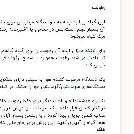
رطوبت
این گیاه زیبا با توجه به خواستگاه مرطوبش برای د
آن بسیار مهم است،پس در حمام و یا آشپزخانه رشد
مرگ گیاه می‌شود.
برای اینکه میزان ایده آل رطوبت را برای گیاه فراهم
کار باعث می‌شود رطوبت همواره بر سطح برگها باقی ب
خیس کند.
یک دستگاه مرطوب کننده هوا یا سینی دارای سنگریزه‌
دستگاه‌های سرمایشی/گرمایشی هوا را خشک می‌کنند، پ
یک راه هوشمندانه و راحت دیگر برای حفظ رطوبت خاک،
در کنار گلدان قرار داده، یک سر طناب را در آن قرار
طناب کنفی جریان پیدا کرده و با ریتمی بسیار آرام، 
شما گیاه را آبیاری کنید. این روش برای زمان‌هایی که
خاک