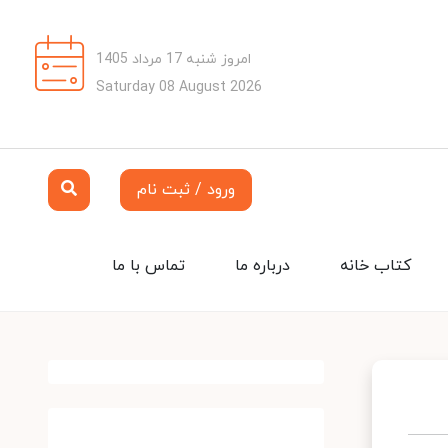
امروز شنبه 17 مرداد 1405
Saturday 08 August 2026
ورود / ثبت نام
کتاب خانه
درباره ما
تماس با ما