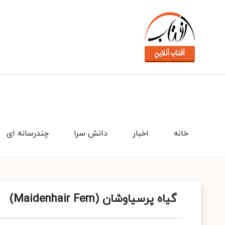
خانه
اخبار
دانش سرا
چندرسانه ای
گیاه پرسیاوشان (Maidenhair Fern)