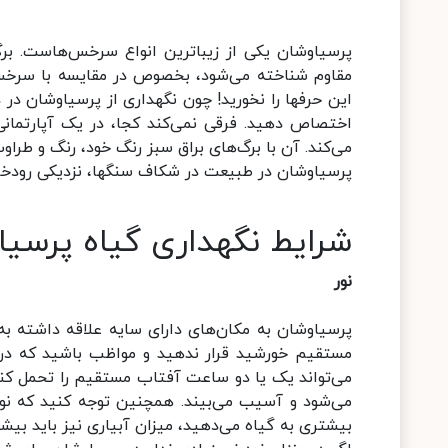
پرسیاوشان یکی از زیباترین انواع سرخس‌هاست. برگ
مقاوم شناخته می‌شود، بخصوص در مقایسه با سرخس‌
این حرفها را نخورید! چون نگهداری از پرسیاوشان در
اختصاص دهید. فرقی نمی‌کند کجا، در یک آپارتمانی 
می‌کند. آن با برگ‌های براق سبز رنگ خود، رنگ و طرا
پرسیاوشان در طبیعت در شکاف سنگها، نزدیکی رودخان
شرایط نگهداری گیاه پرسیا
نور
پرسیاوشان به مکان‌های دارای سایه علاقه داشته به 
مستقیم خورشید قرار ندهید و مواظب باشید که در نق
می‌تواند یک یا دو ساعت آفتاب مستقیم را تحمل کن
می‌شود و آسیب می‌بیند. همچنین توجه کنید که نو
بیشتری به گیاه می‌دهید، میزان آبیاری نیز باید بیشت