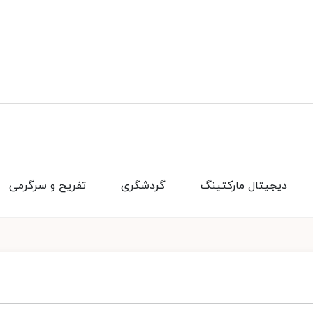
دیجیتال مارکتینگ
گردشگری
تفریح و سرگرمی