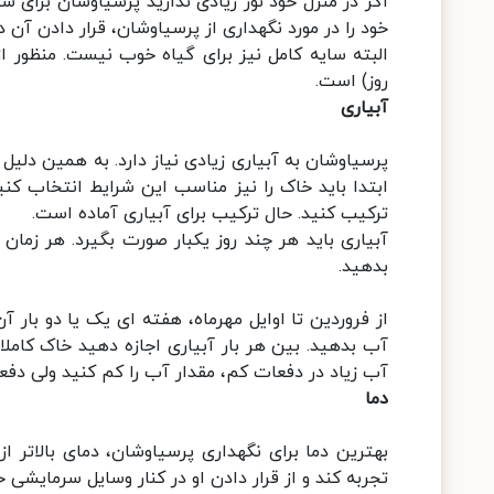
اگر در منزل خود نور زیادی ندارید پرسیاوشان برای
خود را در مورد نگهداری از پرسیاوشان، قرار دادن آن د
البته سایه کامل نیز برای گیاه خوب نیست. منظور 
روز) است.
آبیاری
پرسیاوشان به آبیاری زیادی نیاز دارد. به همین دلیل
ابتدا باید خاک را نیز مناسب این شرایط انتخاب کنی
ترکیب کنید. حال ترکیب برای آبیاری آماده است.
آبیاری باید هر چند روز یکبار صورت بگیرد. هر زم
بدهید.
آب بدهید. بین هر بار آبیاری اجازه دهید خاک کام
آب زیاد در دفعات کم، مقدار آب را کم کنید ولی دفع
دما
تجربه کند و از قرار دادن او در کنار وسایل سرمایشی خ