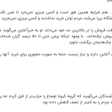
ند.
ر و... هم شرایط همین طور است و کسی چیزی نمی‌خرد تا ضرر نکند.
گاه برپا می‌شد، مردم توان خرید نداشتند و کسی چیزی نمی‌خرید.
ت فروش را در بالاترین حد خود می‌داند. او به خبرآنلاین می‌گوید: م
حال حاضر حتی خیلی از اجناس را به این دلیل که فروش نرفته‌اند، با وجود اینکه برخی حتی تا ۵۰ در
 چک‌هایمان برگشت نخورد.
نلاین دارند و نیاز نیست حتما به صورت حضوری برای خرید آنها ر
روشندگان می‌گویند که گرچه کرونا اوضاع را خراب‌تر از قبل کرده اما
د مردم را به کمتر از نصف کاهش داده بود.