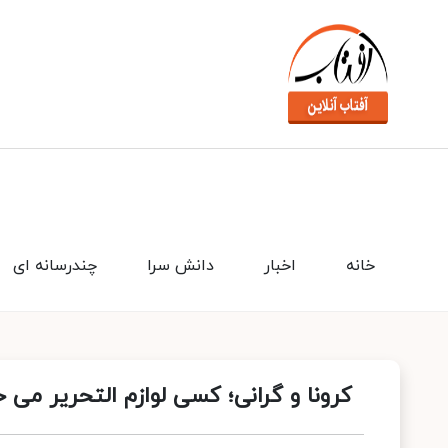
خانه
اخبار
دانش سرا
چندرسانه ای
کرونا و گرانی؛ کسی لوازم‌ التحریر می‌ 