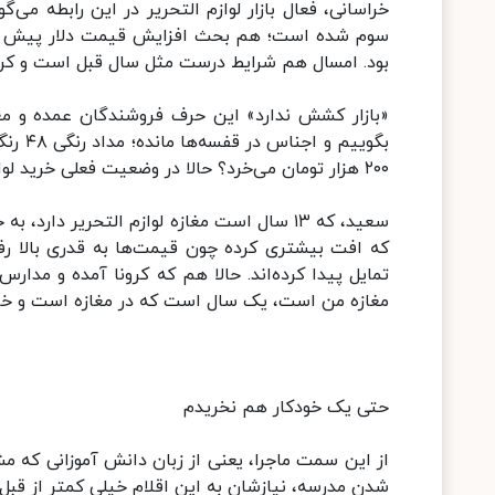
خراسانی، فعال بازار لوازم التحریر در این رابطه می
سوم شده است؛ هم بحث افزایش قیمت دلار پیش آم
بود. امسال هم شرایط درست مثل سال قبل است و کرو
«بازار کشش ندارد» این حرف فروشندگان عمده و مغا
بگویی
۲۰۰ هزار تومان می‌خرد؟ حالا در وضعیت فعلی خرید لوازم التحریر گزینه آخر سبد خانواده‌ها شده است.
سعید، که ۱۳ سال است مغازه لوازم التحریر د
که افت بیشتری کرده چون قیمت‌ها به قدری بالا رفت
تمایل پیدا کرده‌اند. حالا هم که کرونا آمده و مد
مغازه من است، یک سال است که در مغازه است و خری
حتی یک خودکار هم نخریدم
از این سمت ماجرا، یعنی از زبان دانش آموزانی که مش
شدن مدرسه، نیازشان به این اقلام خیلی کمتر از قبل