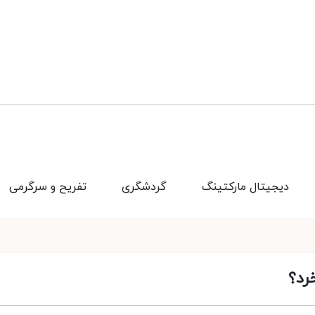
دیجیتال مارکتینگ
گردشگری
تفریح و سرگرمی
خرد؟