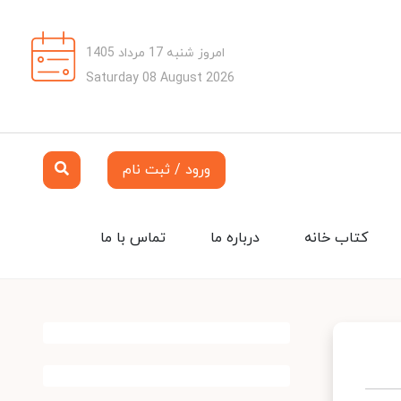
امروز شنبه 17 مرداد 1405
Saturday 08 August 2026
ورود / ثبت نام
کتاب خانه
درباره ما
تماس با ما