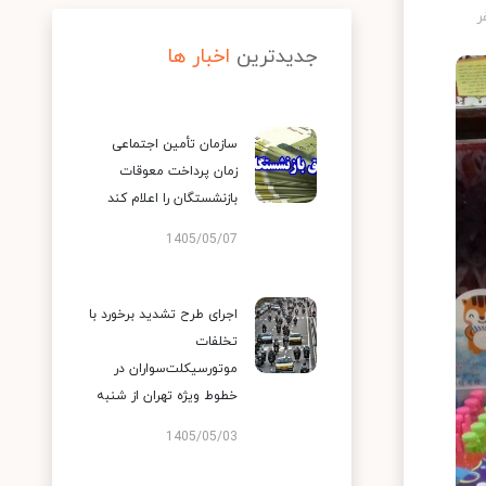
جدیدترین
اخبار ها
سازمان تأمین اجتماعی
زمان پرداخت معوقات
بازنشستگان را اعلام کند
1405/05/07
اجرای طرح تشدید برخورد با
تخلفات
موتورسیکلت‌سواران در
خطوط ویژه تهران از شنبه
1405/05/03