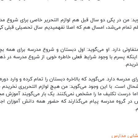
ی‌گوید: من در یکی دو سال قبل هم لوازم التحریر خاصی برای شروع مد
یلم تمام می‌شد، امسال هم که اصلا نفهمیدیم سال تحصیلی قبلی کی
فاوتی دارد. او می‌گوید: اول دبستان و شروع مدرسه برای همه بچه
اینکه پسرم با وجود شرایط فعلی خاطره خوبی از شروع مدرسه در ذ
خریدم.
برای مدرسه دارد. می‌گوید که بالاخره دبستان را تمام کرده و وارد دوره
ال است. با این وجود می‌گوید: من هیچ لوازم التحریری نخریدم 
اما درست تکلیف ما را مشخص نمی‌کنند. یک بار می‌گویند آموزش مج
 در گروه مدرسه پیام می‌گذارند که حضور همه دانش آموزان اجب
.
شایی مدارس