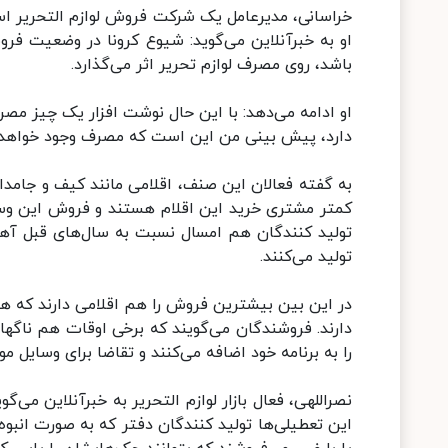
خراسانی، مدیرعامل یک شرکت فروش لوازم التحریر است و
او به خبرآنلاین می‌گوید: شیوع کرونا در وضعیت ف
باشد، روی مصرف لوازم تحریر اثر می‌گذارد.
او ادامه می‌دهد: با این حال نوشت افزار یک چیز مصر
دارد، پیش بینی من این است که مصرف وجود خواهد دا
به گفته فعالان این صنف، اقلامی مانند کیف و جامدادی
کمتر مشتری خرید این اقلام هستند و فروش این وسای
تولید کنندگان هم امسال نسبت به سال‌های قبل آهسته
تولید می‌کنند.
در این بین بیشترین فروش را هم اقلامی دارند که هم ب
دارند. فروشندگان می‌گویند که برخی اوقات هم ناگهان
را به برنامه خود اضافه می‌کنند و تقاضا برای وسایل مو
نصراللهی، فعال بازار لوازم التحریر به خبرآنلاین م
این تعطیلی‌ها تولید کنندگان دفتر که به صورت انبو