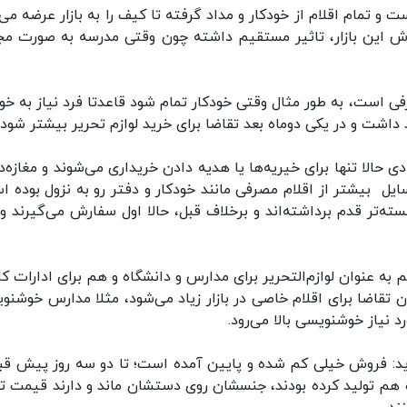
 تمام اقلام از خودکار و مداد گرفته تا کیف را به بازار عرضه می‌ک
روش این بازار، تاثیر مستقیم داشته چون وقتی مدرسه به صورت مج
فی است، به طور مثال وقتی خودکار تمام شود قاعدتا فرد نیاز به خود
شت و در یکی دوماه بعد تقاضا برای خرید لوازم تحریر بیشتر شود.
 حالا تنها برای خیریه‌ها یا هدیه دادن خریداری می‌شوند و مغازه‌دا
ل بیشتر از اقلام مصرفی مانند خودکار و دفتر رو به نزول بوده ا
‌تر قدم برداشته‌اند و برخلاف قبل، حالا اول سفارش می‌گیرند و 
ه عنوان لوازم‌التحریر برای مدارس و دانشگاه و هم برای ادارات کار
 تقاضا برای اقلام خاصی در بازار زیاد می‌شود، مثلا مدارس خوشنو
رد نیاز خوشنویسی بالا می‌رود.
ی‌گوید: فروش خیلی کم شده و پایین آمده است؛ تا دو سه روز پیش قبل
ه هم تولید کرده بودند، جنسشان روی دستشان ماند و دارند قیمت تو