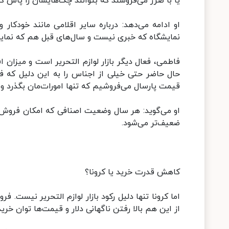
یا با ضرر می‌فروشند که بتوانند چک‌هایشان را پاس کن
او ادامه می‌دهد: درباره سایر اقلامی مانند خودکا
نمایشگاه که خبری نیست و سال‌های قبل هم که نمایش
فاطمی، فعال دیگر بازار لوازم التحریر است و میزان اف
قیمت پارسال می‌فروشیم که تنها امورات‌مان بگذرد و
او می‌گوید: هر سال وضعیت اصنافی که امکان فروش آ
ضعیف‌تر می‌شود.
کاهش قدرت خرید یا کرونا؟
اما کرونا تنها دلیل رکود بازار لوازم التحریر نیست. ف
از این هم بالا رفتن ناگهانی دلار و قیمت‌ها توان خری