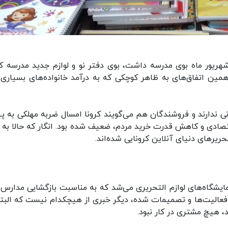
شهریور ماه بوی مدرسه داشت، بوی دفتر نو و لوازم جدید مدرسه که
 همین اتفاق‌های به ظاهر کوچکی که به درآمد خانواده‌های بسیاری 
نی ندارند و فروشندگان هم می‌گویند کرونا امسال ضربه مهلکی به پی
تصادی و کاهش قدرت خرید مردم، ضعیف شده بود. انگار که حالا به 
حریرهای دنیای آنلاین کرونایی شده‌اند.
ایشگاه‌های لوازم التحریری می‌شد که به مناسبت بازگشایی مدارس ب
م فعالیت‌ها و تصمیمات شده، دیگر خبری از هیچکدام نیست که البته
 هیچ مشتری در کار نبود.