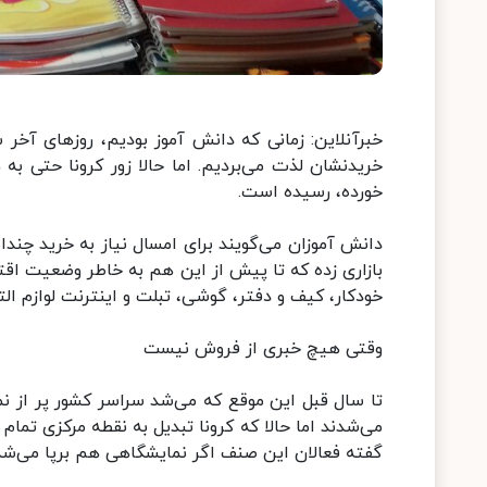
خبرآنلاین: زمانی که دانش آموز بودیم، روزهای آخر 
خریدنشان لذت می‌بردیم. اما حالا زور کرونا حتی به
خورده، رسیده است.
دانش آموزان می‌گویند برای امسال نیاز به خرید چندا
بازاری زده که تا پیش از این هم به خاطر وضعیت اق
خودکار، کیف و دفتر، گوشی، تبلت و اینترنت لوازم الت
وقتی هیچ خبری از فروش نیست
تا سال قبل این موقع که می‌شد سراسر کشور پر از نم
می‌شدند اما حالا که کرونا تبدیل به نقطه مرکزی تما
گفته فعالان این صنف اگر نمایشگاهی هم برپا می‌شد،