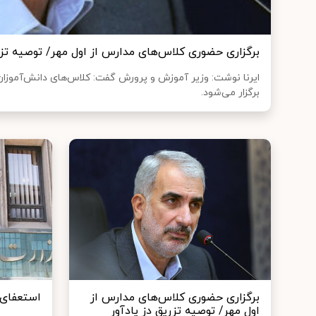
برگزاری حضوری کلاس‌های مدارس از اول مهر/ توصیه تزری
ایرنا نوشت: وزیر آموزش و پرورش گفت: کلاس‌های دانش‌آموزان
برگزار می‌شود.
برگزاری حضوری کلاس‌های مدارس از
استعفای ۶۱ مدیر آموزش و پرو
اول مهر/ توصیه تزریق دز یادآور