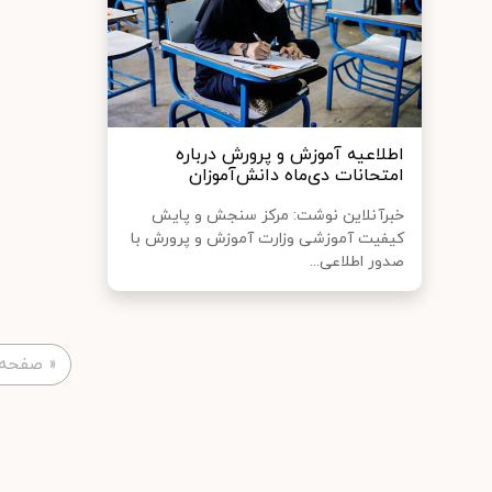
اطلاعیه آموزش و پرورش درباره
امتحانات دی‌ماه دانش‌آموزان
خبرآنلاین نوشت: مرکز سنجش و پایش
کیفیت آموزشی وزارت آموزش و پرورش با
صدور اطلاعی...
«
صفحه 