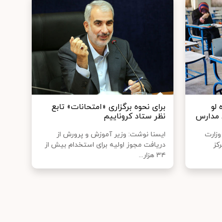
لو
برای نحوه برگزاری «امتحانات» تابع
 مدارس
نظر ستاد کروناییم
وزارت
ایسنا نوشت: وزیر آموزش و پرورش از
کز
دریافت مجوز اولیه برای استخدام بیش از
۳۴ هزار...