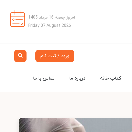
امروز جمعه 16 مرداد 1405
Friday 07 August 2026
ورود / ثبت نام
کتاب خانه
درباره ما
تماس با ما