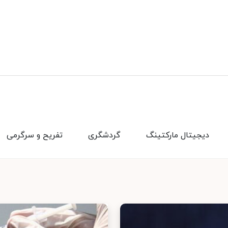
دیجیتال مارکتینگ
گردشگری
تفریح و سرگرمی