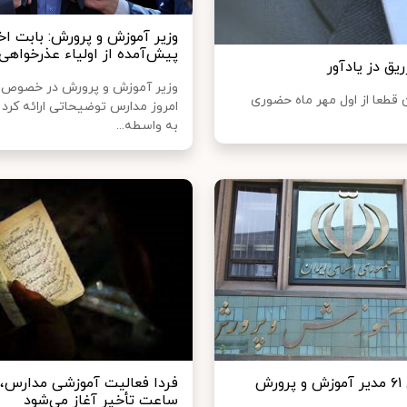
وزیر آموزش و پرورش: بابت اخ
پیش‌آمده از اولیاء عذرخواهی
ق دز یادآور
وزیر آموزش و پرورش در خصوص 
 قطعا از اول مهر ماه حضوری
امروز مدارس توضیحاتی ارائه کرد 
به واسطه...
رش
فردا فعالیت آموزشی مدارس، ب
ساعت تأخیر آغاز می‌شود