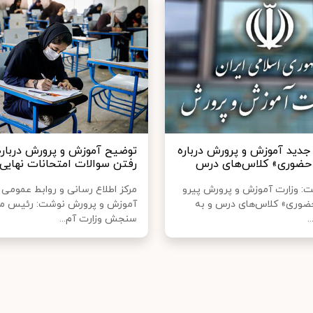
جدید آموزش و پرورش درباره
توضیح آموزش و پرورش درباره 
«حضوری» کلاس‌های درس
رفتن سوالات امتحانات نهایی
ت: وزارت آموزش و پرورش پیرو
مرکز اطلاع رسانی و روابط عمومی 
حضوری» کلاس‌های درس و به
آموزش و پرورش نوشت: رئیس مر
.
سنجش وزارت آم...