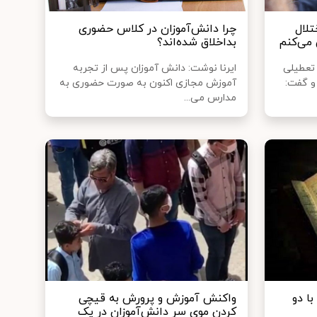
تلال
چرا دانش‌آموزان در کلاس حضوری
 می‌کنم
بداخلاق شده‌اند؟
تعطیلی
ایرنا نوشت: دانش آموزان پس از تجربه
و گفت:
آموزش مجازی اکنون به صورت حضوری به
مدارس می‌...
ا دو
واکنش آموزش‌ و پرورش به قیچی
کردن موی سر دانش‌آموزان در یک