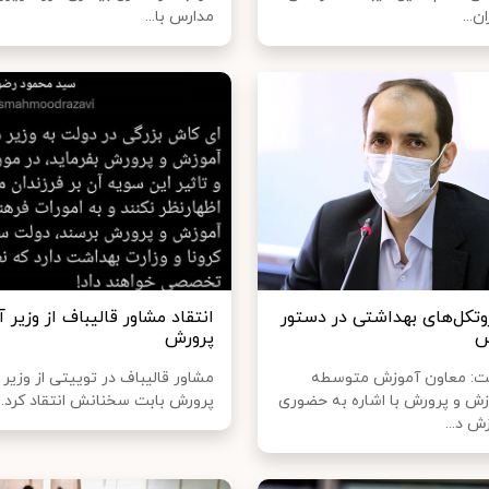
ن...
مدارس با...
وتکل‌های بهداشتی در دستور
انتقاد مشاور قالیباف از وزیر 
س
پرورش
شت: معاون آموزش متوسطه
مشاور قالیباف در توییتی از وزیر
زش و پرورش با اشاره به حضوری
پرورش بابت سخنانش انتقاد کرد.
 د...