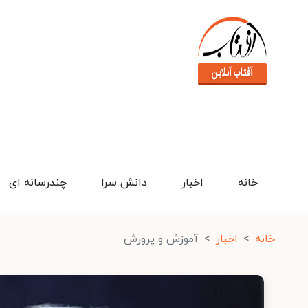
خانه
اخبار
دانش سرا
چندرسانه ای
خانه
اخبار
آموزش و پرورش