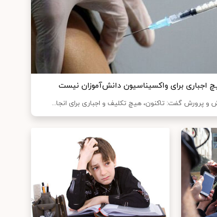
 اجباری برای واکسیناسیون دانش‌آموزان نیست
و پرورش گفت: تاکنون، هیچ تکلیف و اجباری برای انجا...