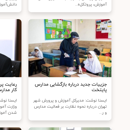
آموزش، پروتکل‌ه...
دانش‌آموزا
جزییات جدید درباره بازگشایی مدارس
رعایت پر
پایتخت
کار مدار
ایسنا نوشت: مدیرکل آموزش و پرورش شهر
ایسنا نو
تهران درباره نحوه نظارت بر فعالیت مدارس
وزارت آمو
و ر...
شدن آموزش