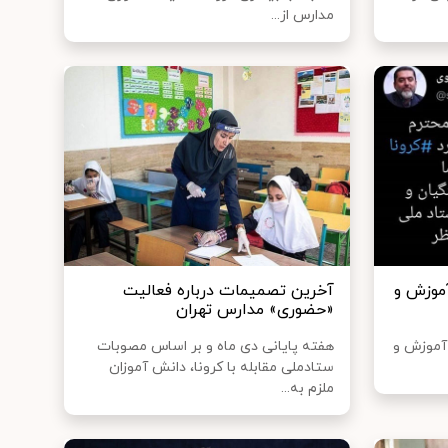
مدارس از...
آموزش و
آخرین تصمیمات درباره فعالیت
«حضوری» مدارس تهران
 آموزش و
هفته پایانی دی ماه و بر اساس مصوبات
ستادملی مقابله با کرونا، دانش آموزان
ملزم به...