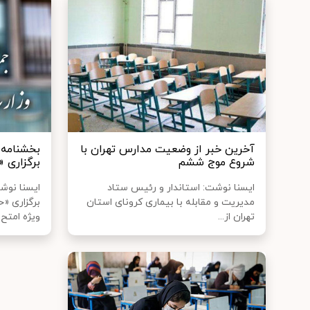
آخرین خبر از وضعیت مدارس تهران با
بخشنامه 
شروع موج ششم
برگزاری 
ایسنا نوشت: استاندار و رئیس ستاد
ایسنا نوش
مدیریت و مقابله با بیماری کرونای استان
برگزاری «
تهران از...
ویژه امتح..