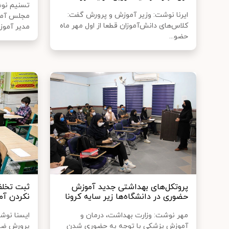
تسنیم نوش
ایرنا نوشت: وزیر آموزش و پرورش گفت:
کلاس‌های دانش‌آموزان قطعا از اول مهر ماه
مدیر آموزش
حضو...
پروتکل‌های بهداشتی جدید آموزش
حضوری در دانشگاه‌ها زیر سایه کرونا
نکردن آ
مهر نوشت: وزارت بهداشت، درمان و
ایسنا نوش
آموزش پزشکی با توجه به حضوری شدن