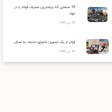
10 صنعتی که بیشترین مصرف فولاد را در
جها...
30 تیر 1405
فراتر از یک تصویر؛ ماجرای اعتماد به اصال...
30 تیر 1405