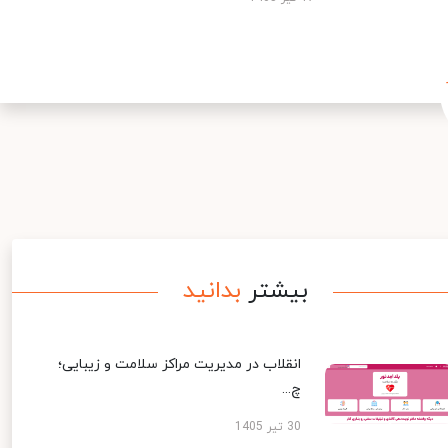
بیشتر
بدانید
انقلاب در مدیریت مراکز سلامت و زیبایی؛
چ...
30 تیر 1405