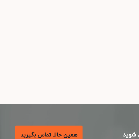
شوید
همین حالا تماس بگیرید