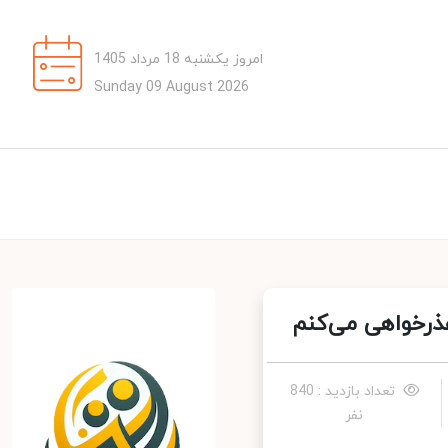
امروز یکشنبه 18 مرداد 1405
Sunday 09 August 2026
ذرخواهی می‌کنم
تعداد بازدید : 840
نفر