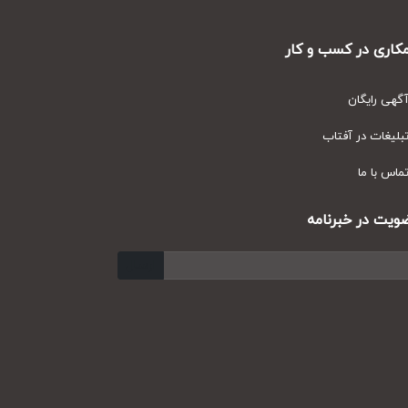
ری در کسب و کار
ی رایگان
یغات در آفتاب
س با ما
ت در خبرنامه
ارسال