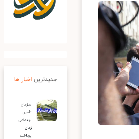
جدیدترین
اخبار ها
سازمان
تأمین
اجتماعی
زمان
پرداخت