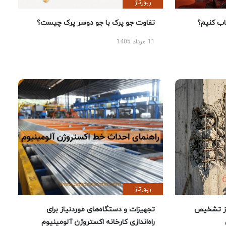
رپورتاژ
 کنیم؟
تفاوت جو پرک با جو دوسر پرک چیست؟
11 مرداد 1405
رپورتاژ
ز تشخیص
تجهیزات و دستگاه‌های موردنیاز برای
راه‌اندازی کارخانه اکستروژن آلومینیوم