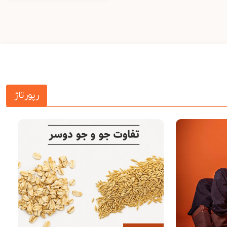
رپورتاژ