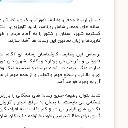
وسایل ارتباط جمعی، وظایف آموزشی، خبری، نظارتی و 
رسانه های جمعی شامل روزنامه، رادیو، تلویزیون، این
گسترده شهر، استان و کشور را به آحاد مردم و طبق
کاربردها و زبان نمادین این رسانه ها آشنا سازند.
براساس این وظایف، کارشناسان رسانه ای آگاه، مت
آموزشی و تفریحی می پردازند و یکایک شهروندان دورا
عبارت دیگر، درصورت انجام درست و سیستماتیک وظای
ای با بالاترین سطح فهم و تحلیل و از همه مهم تر
آن به وجود خواهد آمد.
شاید بتوان وظیفه خبری رسانه های همگانی را بارزتری
همگانی می بایست، با پخش به موقع اخبار و گزارش 
آگاهی های لازم را بی هیچ کم وکاست به افراد، گرو
گیری برای حفظ تندرستی خود، خانواده و نزدیکان شان 