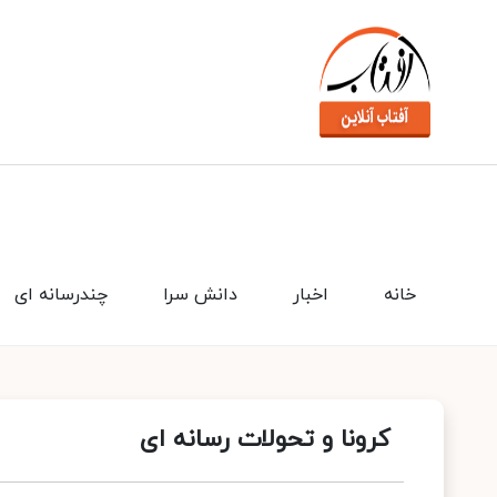
خانه
اخبار
دانش سرا
چندرسانه ای
کرونا و تحولات رسانه ای