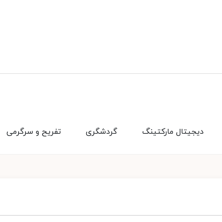
دیجیتال مارکتینگ
گردشگری
تفریح و سرگرمی