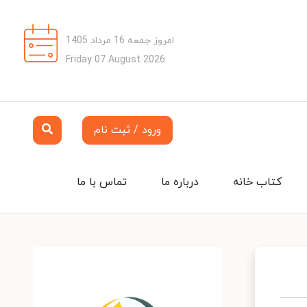
امروز جمعه 16 مرداد 1405
Friday 07 August 2026
ورود / ثبت نام
کتاب خانه
درباره ما
تماس با ما