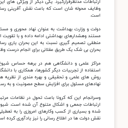
ارتباطات مدنظرقرارگیرد. یکی دیگر از ویژگی های ای
وظایف محوله شان است که باعث نقش آفرینی رسانه
است.
دولت و وزارت بهداشت به عنوان نهاد محوری و مسئول 
مستند وهشدارهای بهداشتی ادامه داده و با تقویت ا
منطقی تصمیم گیری نسبت به این بحران یاری رسان
بحران بی شک یک طریق عقلانی برای انجام درست وظ
مراکز علمی و دانشگاهی هم در برهه حساس شیوع وی
استفاده از تجربیات دیگر کشورها، همکاری با دانشگا
روش های علمی و تحقیقی و بهره مندی از نظریه های
نهادهای مسئول برای افزایش سطح مصونیت و به رسان
وسرانجام این که کرونا باعث تحول در نظامات مرت
ارتباطات جمعی و اشکال متنوع آن شده است. شیوع
شده و بسیاری از کسب وکارهای امروزی را به تعطیلی 
نقش دولت ها در اطلاع رسانی را نیز یادآوری کرده اس