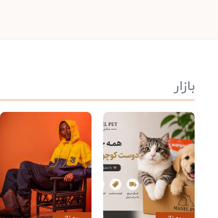
بازار