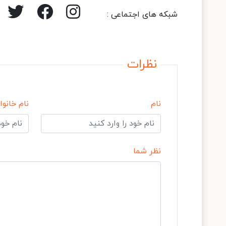
شبکه های اجتماعی :
نظرات
نام
نام خانوا
نظر شما