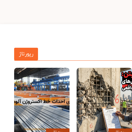
رپورتاژ