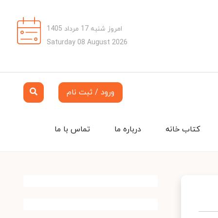
امروز شنبه 17 مرداد 1405
Saturday 08 August 2026
ورود / ثبت نام
کتاب خانه
درباره ما
تماس با ما