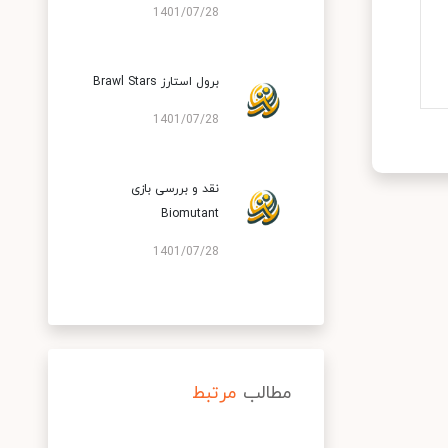
1401/07/28
برول استارز Brawl Stars
1401/07/28
نقد و بررسی بازی
Biomutant
1401/07/28
مطالب
مرتبط