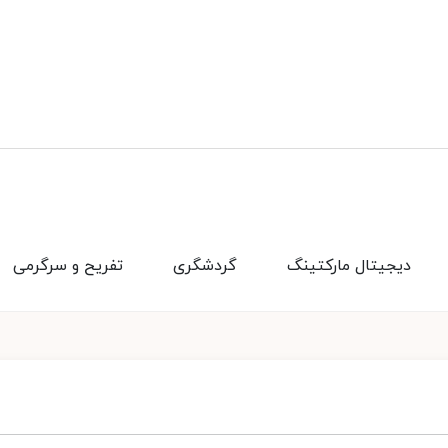
دیجیتال مارکتینگ
گردشگری
تفریح و سرگرمی