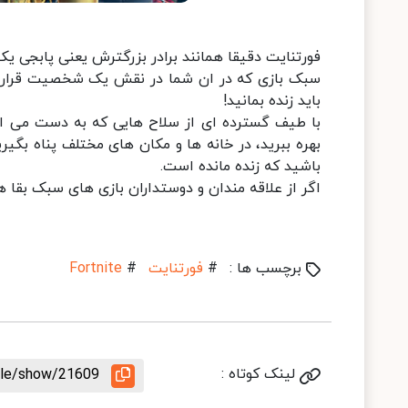
فورتنایت دقیقا همانند برادر بزرگترش یعنی پابجی یک 
باید زنده بمانید!
با طیف گسترده ای از سلاح هایی که به دست می اوری
بهره ببرید، در خانه ها و مکان های مختلف پناه بگیر
باشید که زنده مانده است.
اگر از علاقه مندان و دوستداران بازی های سبک بقا 
برچسب ها :
#
فورتنایت
#
Fortnite
لینک کوتاه :
icle/show/21609