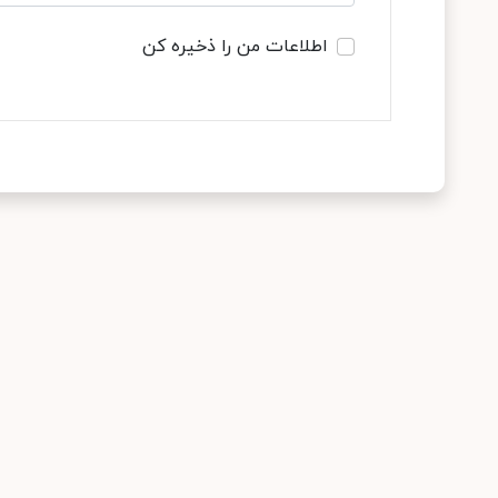
اطلاعات من را ذخیره کن