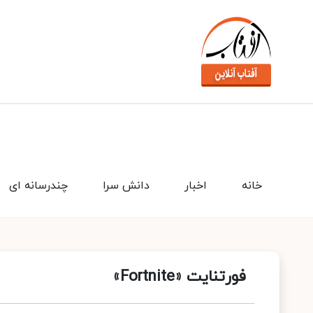
خانه
اخبار
دانش سرا
چندرسانه ای
فورتنایت «Fortnite»