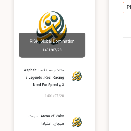
P
RISK: Global Domination
1401/07/28
مثلث ریسینگ‌ها: Asphalt
9 Legends ،Real Racing
3 و Need For Speed
1401/07/28
Arena of Valor، سرعت،
هیجان، اعتیاد!