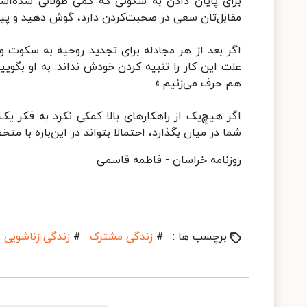
برای پایان دادن به سکوتی که کمی طولانی شده‌
مقابل‌تان سعی در صحبت‌کردن دارد، گوش دهید و پیش
اگر بعد از هر مجادله برای تجدید روحیه به سکوت و ت
علت این کار را تنبیه کردن خودش نداند. به او بگویید
هم حرف می‌زنیم.»
اگر هیچ‌یک از راهکار‌های بالا کمکی نکرد به فکر ی
شما در میان بگذارد، احتمالا بتواند در این‌باره با 
روزنامه خراسان - فاطمه قاسمی
برچسب ها :
#
زندگی مشترک
#
زندگی زناشویی