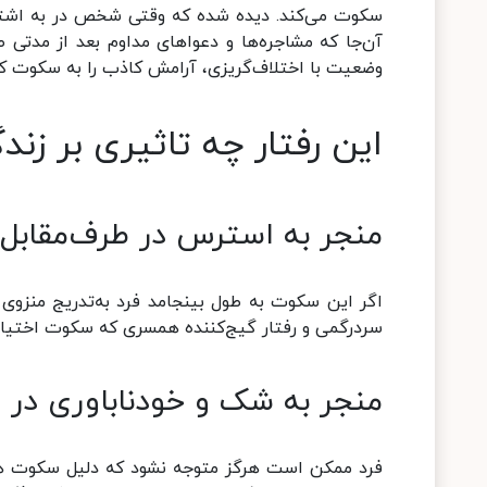
سکوت می‌کند. دیده شده که وقتی شخص در به اشتر
آن‌جا که مشاجره‌ها و دعوا‌های مداوم بعد از مدتی 
وضعیت با اختلاف‌گریزی، آرامش کاذب را به سکوت ک
این رفتار چه تاثیری بر زند
منجر به استرس در طرف‌مقابل
اگر این سکوت به طول بینجامد فرد به‌تدریج منزوی 
سردرگمی و رفتار گیج‌کننده همسری که سکوت اختیار کر
منجر به شک و خودناباوری در
فرد ممکن است هرگز متوجه نشود که دلیل سکوت همسر