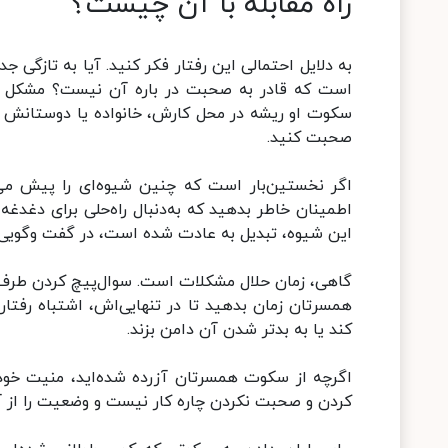
راه مقابله با آن چیست؟
به دلایل احتمالی این رفتار فکر کنید. آیا به تازگی 
است که قادر به صحبت در باره آن نیست؟ مشکل 
سکوت او ریشه در محل کارش، خانواده یا دوستانش دار
صحبت کنید.
اگر نخستین‌بار است که چنین شیوه‌ای را پیش می‌گ
اطمینان خاطر بدهید که به‌دنبال راه‌حلی برای دغدغه
این شیوه، تبدیل به عادت شده است، در گفت وگویی ا
گاهی، زمان حلال مشکلات است. سوال‌پیچ کردن طرف مق
همسرتان زمان بدهید تا در تنهایی‌اش، اشتباه رفتار
کند یا به بدتر شدن آن دامن بزند.
اگرچه از سکوت همسرتان آزرده شده‌اید، منیت خود را 
کردن و صحبت نکردن چاره کار نیست و وضعیت را از 