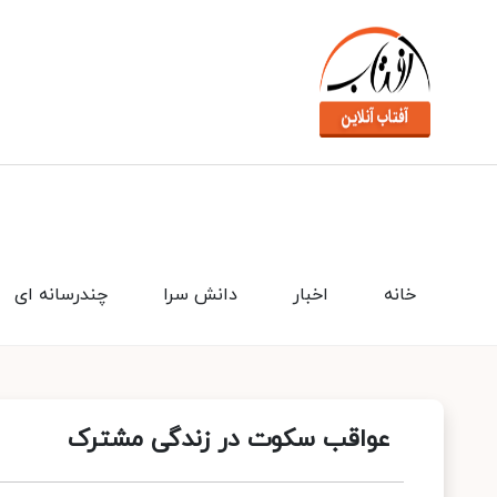
خانه
اخبار
دانش سرا
چندرسانه ای
عواقب سکوت در زندگی مشترک