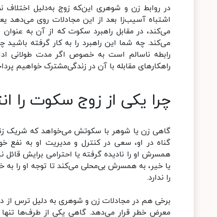
در روابط زن و شوهری این‌که زوج به‌دلیل اختلاف 
اشتباه آسیب‌زا بعد از این مجادلات روی می‌دهد یع
می‌کند، در مقابل راهبرد سکوت که از آن به عنوان ق
می‌کند. چه شما این راهبرد را به کار گرفته باشید 
رابطه ناسالم است به خصوص اگر مدت طولانی ادامه 
راهکار‌های مقابله با آن در زندگی‌مشترک خواهیم پردا
چرا یکی از زوج سکوت را ان
گاهی زن یا شوهر با سکوتش می‌خواهد که شریک زندگ
گناه در او، سعی در کنترل و مدیریت او به نفع خ
همسرش او را نادیده گرفته یا احترامی برایش قائل ن
یا خیر، به همسرش بی‌محلی می‌کند تا توجه او را به 
را ندارد.
برخی هم در مجادلات زن و شوهری به دلیل ترس از در
معرض خطر قرار می‌دهد. گاهی یکی از طرف‌ها تنها ب