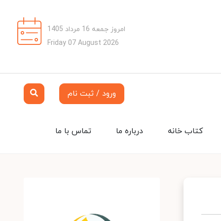
امروز جمعه 16 مرداد 1405
Friday 07 August 2026
ورود / ثبت نام
کتاب خانه
درباره ما
تماس با ما