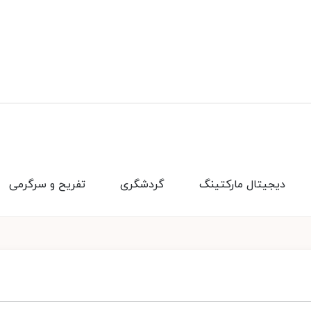
دیجیتال مارکتینگ
گردشگری
تفریح و سرگرمی