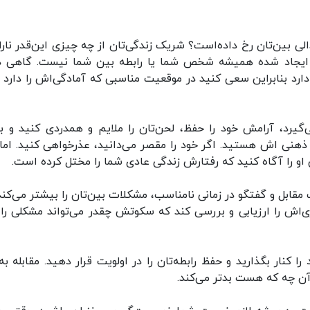
جدالی بین‌تان رخ داده‌است؟ شریک زندگی‌تان از چه چیزی این‌قدر نار
ایجاد شده همیشه شخص شما یا رابطه بین شما نیست. گاهی د
د بنابراین سعی کنید در موقعیت مناسبی که آمادگی‌اش را دارد با
یرد، آرامش خود را حفظ، لحن‌تان را ملایم و همدردی کنید و به
 ذهنی اش هستید. اگر خود را مقصر می‌دانید، عذرخواهی کنید. اما 
و را آگاه کنید که رفتارش زندگی عادی شما را مختل کرده است.
ابل و گفتگو در زمانی نامناسب، مشکلات بین‌تان را بیشتر می‌کند.
ی‌اش را ارزیابی و بررسی کند که سکوتش چقدر می‌تواند مشکلی را 
کنار بگذارید و حفظ رابطه‌تان را در اولویت قرار دهید. مقابله به‌
آن چه که هست بدتر می‌کند.