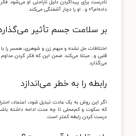
نادرست برای پیداکردن دلیل ناراحتی او می‌شود. فکر 
داده‌ام؟» و... او را دچار آشفتگی می‌کند.
بر سلامت جسم تأثیر می‌گذارد
اختلافات حل نشده و مبهم زن و شوهری، همسر را با ا
قلبی و... مبتلا می‌کند. ضمن این که فکر کردن مداوم
می‌گذارد.
رابطه را به خطر می‌اندازد
اگر این روش به یک عادت تبدیل شود، اعتماد، احترام
که سکوت و کم‌محلی تا چه مدت ادامه داشته باشد
درست کردن رابطه کمتر است.