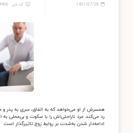
1401/07/28
کد خبر : 14456
همسرش از او می‌خواهد که به اتفاق، سری به پدر و ما
رد می‌کند. مرد ناراحتی‌اش را با سکوت و بی‌محلی به 
ادامه‌دار شدن به‌شدت بر روابط زوج تاثیرگذار است.