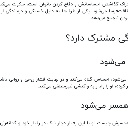
اک گذاشتن احساساتش و دفاع کردن ناتوان است، سکوت می‌کند.
طاقت‌فرسا می‌شود، یکی از طرف‌ها به دلیل خستگی و درماندگی از 
ردن ترجیح می‌دهد.
گی‌ مشترک دارد؟
 می‌شود
می‌شود، احساس گناه می‌کند و در نهایت فشار روحی و روانی ناشی
ده، او را وادار به واکنشی غیرمنطقی می‌کند.
 همسر می‌شود
ش چیست. او با این رفتار دچار شک در رفتار خود و گمانه‌زنی‌