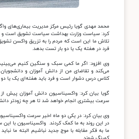
محمد مهدی گویا رئیس مرکز مدیریت بیماری‌های واگیر 
کرد: سیاست وزارت بهداشت سیاست تشویق است و سیاس
تلاش ما این است که مردم را به تزریق واکسن تشوی
فرد در هفته یک یا دو بار تست بدهد.
وی افزود: اگر ما کمی سبک و سنگین کنیم می‌بینیم
می‌کند و تقاضای من از دانش آموزان و دانشجویان
کلاس درس دشوار است و فرد باید هفته‌ای یک یا دو ب
گویا بیان کرد: واکسیناسیون دانش آموزان پیش از 
سرعت بیشتری انجام خواهد شد تا هر چه زودتر دانش 
وی بیان کرد: در یکی دو ماه اخیر سرعت واکسیناسیون
در این روند به ما کمک کردند. واکسیناسیون با این س
ما به فکر مقابله با موج جدید نباشیم البته ما نبای
کمرنگ شوند.