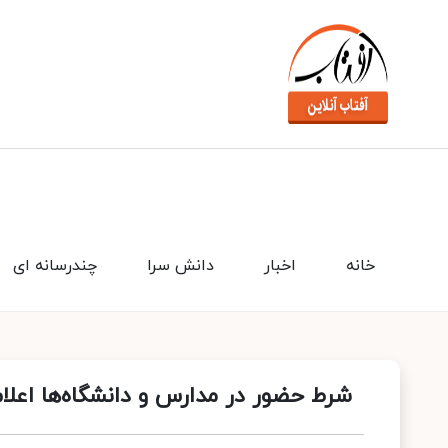
خانه
اخبار
دانش سرا
چندرسانه ای
شرط حضور در مدارس و دانشگاه‌ها اعلا