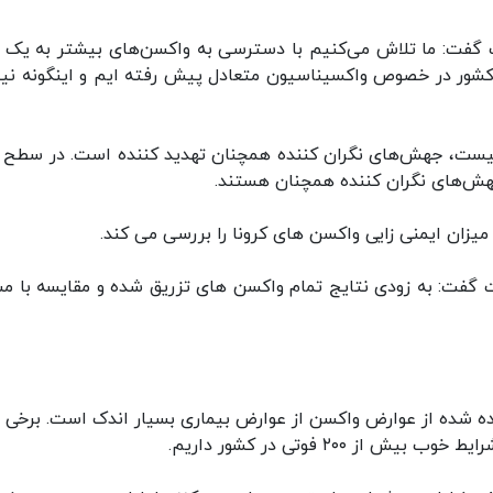
 گفت: ما تلاش می‌کنیم با دسترسی به واکسن‌های بیشتر به یک ر
کشور در خصوص واکسیناسیون متعادل پیش رفته ایم و اینگونه ن
یست، جهش‌های نگران کننده همچنان تهدید کننده است. در سطح د
؛ جهش‌های نگران کننده همچنان هستند.
یزان ایمنی زایی واکسن های کرونا را بررسی می کند.
 گفت: به زودی نتایج تمام واکسن های تزریق شده و مقایسه با مش
شده از عوارض واکسن از عوارض بیماری بسیار اندک است. برخی 
 ۲۰۰ فوتی در کشور داریم.