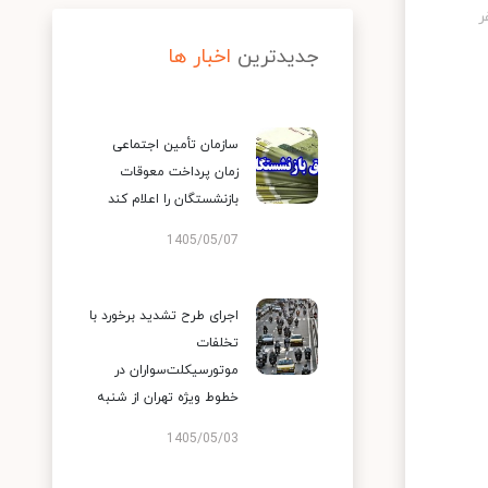
جدیدترین
اخبار ها
سازمان تأمین اجتماعی
زمان پرداخت معوقات
بازنشستگان را اعلام کند
1405/05/07
اجرای طرح تشدید برخورد با
تخلفات
موتورسیکلت‌سواران در
خطوط ویژه تهران از شنبه
1405/05/03