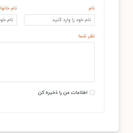
نام
نام خانوا
نظر شما
اطلاعات من را ذخیره کن