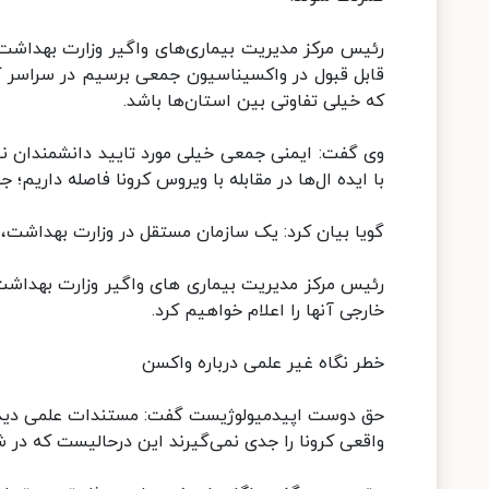
رئیس مرکز مدیریت بیماری‌های واگیر وزارت بهداشت
قابل قبول در واکسیناسیون جمعی برسیم در سراسر 
که خیلی تفاوتی بین استان‌ها باشد.
وی گفت: ایمنی جمعی خیلی مورد تایید دانشمندان ن
با ایده ال‌ها در مقابله با ویروس کرونا فاصله داریم
گویا بیان کرد: یک سازمان مستقل در وزارت بهداشت، م
رئیس مرکز مدیریت بیماری های واگیر وزارت بهداشت
خارجی آنها را اعلام خواهیم کرد.
خطر نگاه غیر علمی درباره واکسن
حق دوست اپیدمیولوژیست گفت: مستندات علمی دیده 
واقعی کرونا را جدی نمی‌گیرند این درحالیست که در شرایط خوب بیش از