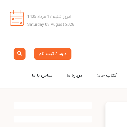
امروز شنبه 17 مرداد 1405
Saturday 08 August 2026
ورود / ثبت نام
کتاب خانه
درباره ما
تماس با ما