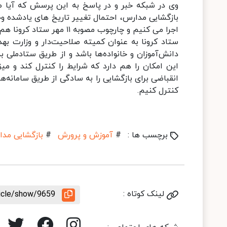
وی در شبکه خبر و در پاسخ به این پرسش که آیا طب
بازگشایی مدارس، احتمال تغییر تاریخ های یادشده وجود
اجرا می کنیم و چارچوب مصو
ستاد کرونا به عنوان کمیته صلاحیت‌دار و وزارت 
دانش‌آموزان و خانواده‌ها باشد و از طریق ستادملی 
این امکان را هم دارد که شرایط را کنترل کند و 
انقباضی برای بازگشایی را به سادگی از طریق سامانه‌ه
کنترل کنیم.
برچسب ها :
#
آموزش و پرورش
#
بازگشایی مد
لینک کوتاه :
ticle/show/9659