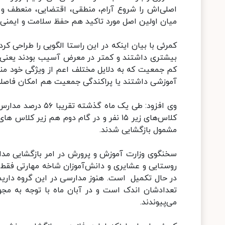
اصلی‌اش را شروع آرام، منطقی، اقتضایی، منعطف و م
میان اولین اصل مورد تاکید هم حفظ سلامت و ایمنی دا
کمرئی با بیان اینکه در این راستا الگویی را طراحی ک
بیشتری داشتند و کمتر در معرض آسیب بودند یعنی 
کم جمعیت که به دلایل مختلف اعم از ویژگی خود منا
آموزشی داشتند یا پراکندگی جمعیت هم امکان فاصله گ
مشمول بازگشایی شدند.
روستایی و عشایری و دانش‌آموزان شاخه مهارتی فق
در حال تکمیل است. هنوز مدارسی در این گروه داریم ک
تعدادشان اندک است و در آبان ماه با توجه به مجو
می‌پیوندند.