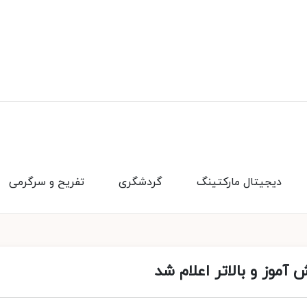
دیجیتال مارکتینگ
گردشگری
تفریح و سرگرمی