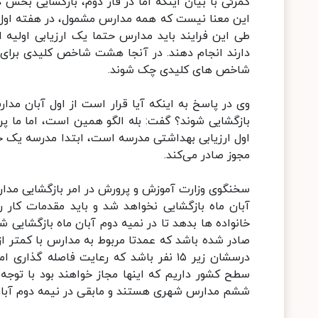
کمرئی با بیان اینکه اما در فاز دوم، بازگشایی بخش د
این معنا نیست که همه مدارس مشمول، در هفته اول آب
طی این فرایند باید مدارس حتما یک ارزیابی اولی
دارند انجام دهند. در آنجا هشت شاخص کلیدی برای 
شاخص های کلیدی چک شوند.
بازگشایی شوند؟ گفت: بله الگو همین است، اما ما پرو
اول ارزیابی بهداشتی مدرسه است، ابتدا مدرسه یک خ
مجوز صادر می‌کند.
سخنگوی وزارت آموزش و پرورش در امر بازگشایی مدارس 
آبان ماه بازگشایی نخواهد شد و باید مقدمات کار را
خانواده ها بدهد تا در نمیه دوم آبان ماه بازگشایی ش
سطح کشور داریم که اینها مجاز خواهند بود با توجه 
ششم مدارس شهری هستند و مابقی در نیمه دوم آبان 