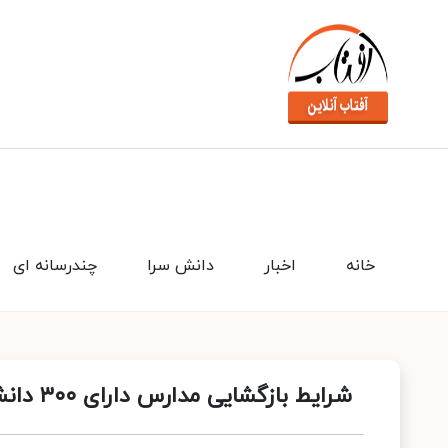
خانه
اخبار
دانش سرا
چندرسانه ای
شرایط بازگشایی مدارس دارای ۳۰۰ دانش آموز و بالاتر اعلام شد