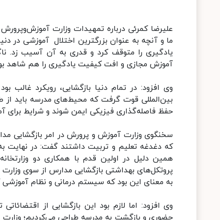
ما و آنچه به عنوان بزرگترین اختلال آموزشی در دنیا
یادگیری را متوقف کرد و قدری به آن آسیب زد. نا
آموزش مجازی و افت کیفیت یادگیری را هم شاهد بو
وی افزود: در تمام دنیا بازگشایی، رویکرد غالب ب
بین‌المللی قوت گرفت که محیط‌های مدرسه باید از طر
حفظ فاصله‌گذاری فیزیکی ایمن شوند و شرایط برای 
سخنگوی وزارت آموزش و پرورش در امر بازگشایی مدا
که دغدغه تعلیم و تربیت داشتند گفت: در نهایت به
همین دلیل در اولین قدم با همکاری دو وزارتخانه
پروتکل‌های بهداشتی بازگشایی مدارس از سوی وزارت 
به معنای این بود که سیستم درمانی و نظام آموزشی کش
وی افزود: اما لازم بود این بازگشایی از اقتضائا