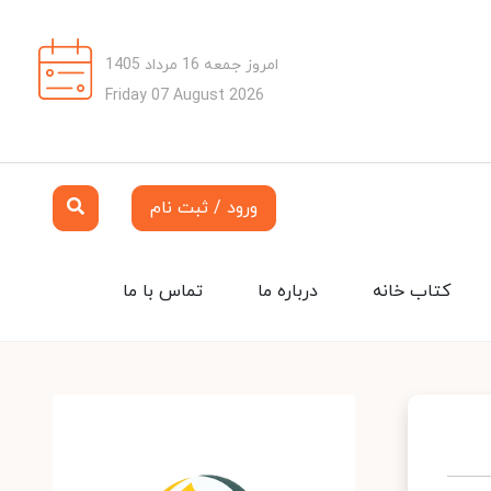
امروز جمعه 16 مرداد 1405
Friday 07 August 2026
ورود / ثبت نام
کتاب خانه
درباره ما
تماس با ما