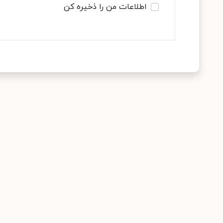
اطلاعات من را ذخیره کن