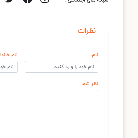
شبکه های اجتماعی :
نظرات
نام
نام خانوا
نظر شما