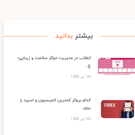
بیشتر
بدانید
انقلاب در مدیریت مراکز سلامت و زیبایی؛
چ...
30 تیر 1405
کدام بروکر کمترین کمیسیون و اسپرد را
روی...
30 تیر 1405