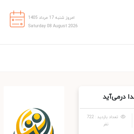
امروز شنبه 17 مرداد 1405
Saturday 08 August 2026
درمی‌آید
تعداد بازدید : 722
نفر