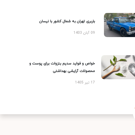
باربری تهران به شمال کشور با نیسان
09 آبان 1403
خواص و فواید سدیم بنزوات برای پوست و
محصولات آرایشی بهداشتی
17 تیر 1405