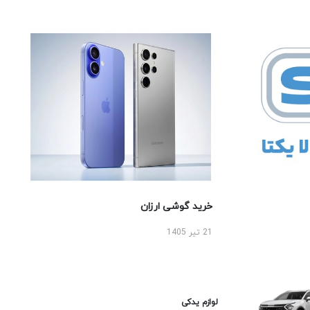
خرید گوشی ارزان
21 تیر 1405
لوازم یدکی