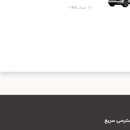
11 خرداد 1405
رسی سریع