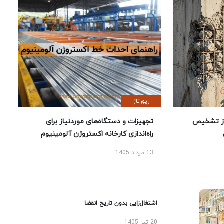
رپورتاژ
ز تشخیص
تجهیزات و دستگاه‌های موردنیاز برای
راه‌اندازی کارخانه اکستروژن آلومینیوم
13 مرداد 1405
اشتغال‌زایی بدون تاریخ انقضا
20 تیر 1405