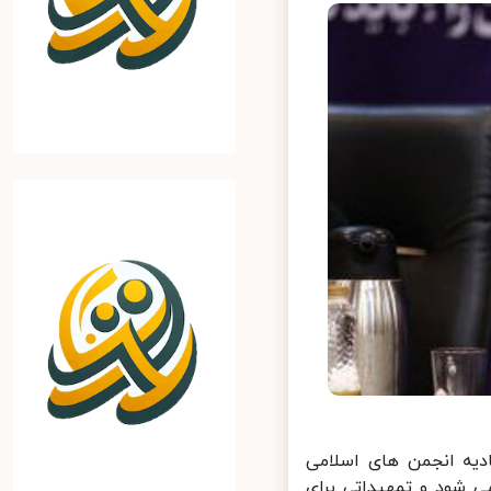
یه انجمن های اسلامی
 شود و تمهیداتی برای