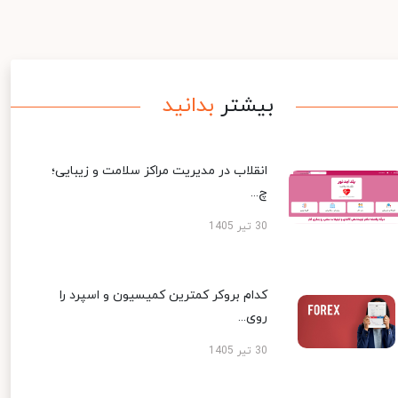
بیشتر
بدانید
انقلاب در مدیریت مراکز سلامت و زیبایی؛
چ...
30 تیر 1405
کدام بروکر کمترین کمیسیون و اسپرد را
روی...
30 تیر 1405