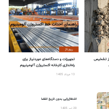
رپورتاژ
ز تشخیص
تجهیزات و دستگاه‌های موردنیاز برای
راه‌اندازی کارخانه اکستروژن آلومینیوم
13 مرداد 1405
اشتغال‌زایی بدون تاریخ انقضا
20 تیر 1405