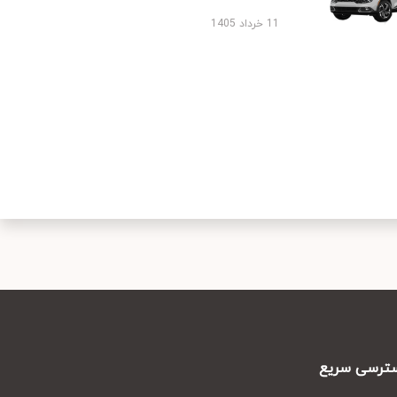
11 خرداد 1405
رسی سریع