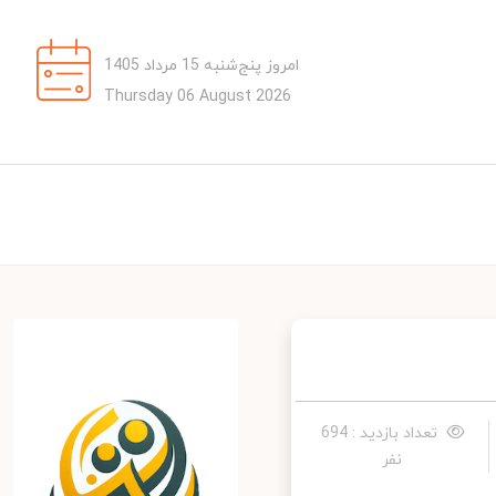
امروز پنج‌شنبه 15 مرداد 1405
Thursday 06 August 2026
تعداد بازدید : 694
نفر