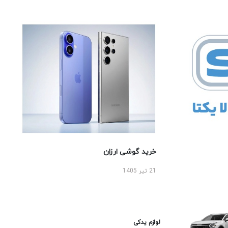
خرید گوشی ارزان
21 تیر 1405
لوازم یدکی