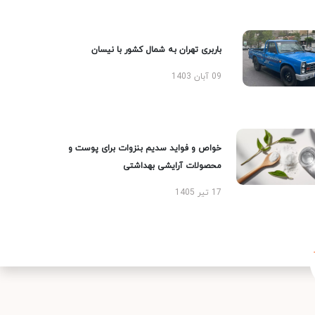
باربری تهران به شمال کشور با نیسان
09 آبان 1403
خواص و فواید سدیم بنزوات برای پوست و
محصولات آرایشی بهداشتی
17 تیر 1405