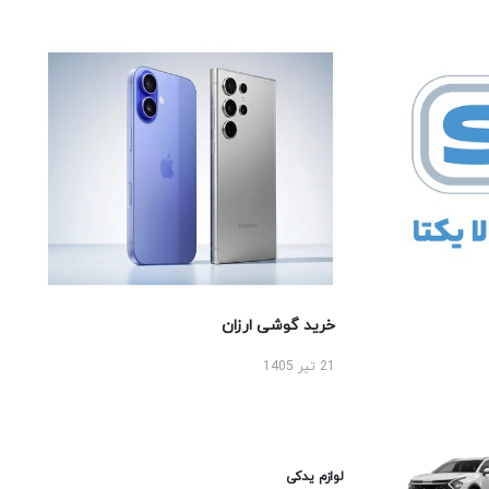
خرید گوشی ارزان
21 تیر 1405
لوازم یدکی