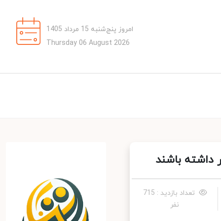
امروز پنج‌شنبه 15 مرداد 1405
Thursday 06 August 2026
داشته باشند
تعداد بازدید : 715
نفر