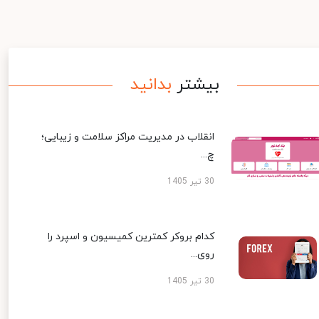
بیشتر
بدانید
انقلاب در مدیریت مراکز سلامت و زیبایی؛
چ...
30 تیر 1405
کدام بروکر کمترین کمیسیون و اسپرد را
روی...
30 تیر 1405