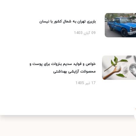
باربری تهران به شمال کشور با نیسان
09 آبان 1403
خواص و فواید سدیم بنزوات برای پوست و
محصولات آرایشی بهداشتی
17 تیر 1405