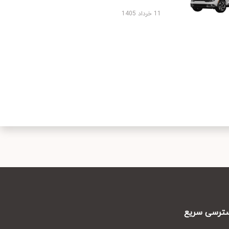
11 خرداد 1405
رسی سریع