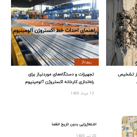
رپورتاژ
ز تشخیص
تجهیزات و دستگاه‌های موردنیاز برای
راه‌اندازی کارخانه اکستروژن آلومینیوم
13 مرداد 1405
اشتغال‌زایی بدون تاریخ انقضا
20 تیر 1405