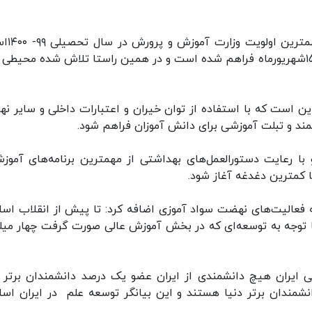
وی با بیان اینکه سلامت دانش آم
اظهار کرد: اقدام‌های لازم برای آغاز سال تحصیلی از ۱۵شهریورماه فراهم شده است و در همین راستا تلاش شده محی
 است که با استفاده از توان خیران و اعتبارات داخلی و سایر نها
ند و تبلت آموزشی برای دانش آموزان فراهم شود.
با رعایت دستورالعمل‌های بهداشتی از مهمترین برنامه‌های آموز
کمترین دغدغه آغاز شود.
 فعالیت‌های نهضت سواد آموزی اضافه کرد: تا پیش از انقلاب اسل
مروز با توجه به توسعه‌ای که در بخش آموزش عالی صورت گرفت چهار میل
می ایران هیچ دانشمندی از ایران عضو یک درصد دانشمندان برتر د
جزء یک درصد دانشمندان برتر دنیا هستند و این بیانگر توسعه علم در ایران اس