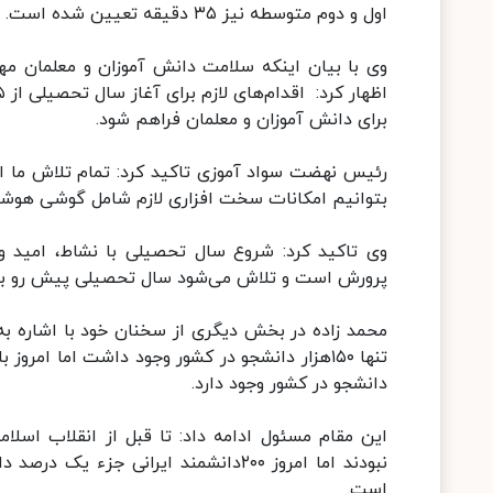
اول و دوم متوسطه نیز ۳۵ دقیقه تعیین شده است.
برای دانش آموزان و معلمان فراهم شود.
رئیس نهضت سواد آموزی تاکید کرد: تمام تلاش ما این
بتوانیم امکانات سخت افزاری لازم شامل گوشی هوشم
وی تاکید کرد: شروع سال تحصیلی با نشاط، امید و 
پرورش است و تلاش می‌شود سال تحصیلی پیش رو با 
محمد زاده در بخش دیگری از سخنان خود با اشاره به
تنها ۱۵۰هزار دانشجو در کشور وجود داشت اما ا
دانشجو در کشور وجود دارد.
این مقام مسئول ادامه داد: تا قبل از انقلاب اسلا
نبودند اما امروز ۲۰۰دانشمند ایرانی 
است.