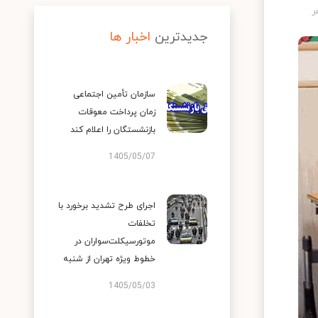
جدیدترین
اخبار ها
سازمان تأمین اجتماعی
زمان پرداخت معوقات
بازنشستگان را اعلام کند
1405/05/07
اجرای طرح تشدید برخورد با
تخلفات
موتورسیکلت‌سواران در
خطوط ویژه تهران از شنبه
1405/05/03