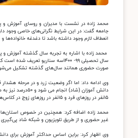
محمد زاده در نشست با مدیران و روسای آموزش و پ
جامعه گفت: در این شرایط نگرانی‌های خاصی وجود دارد
انعطاف لازم وجود داشته باشد تا دغدغه خانواده‌ها و
محمد زاده با اشاره به تجربه سال گذشته آموزش و پ
سال تحصیلی ۹۹- ۱۴۰۰سه سناریو تعر
صورت حضوری همانند سال‌های گذشته تشکیل می‌شون
۱۵نفر در روزهای فرد و ۱۵نفر در روزهای زوج در کلاس‌های درس حضور می‌یابند.
محمد زاده اضافه کرد: همچنین در خصوص استان‌هایی
غیر حضوری و از طریق تلویزیون و شبکه شاد پی‌گیری 