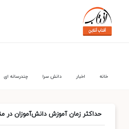
خانه
اخبار
دانش سرا
چندرسانه ای
حداکثر زمان آموزش دانش‌آموزان در من