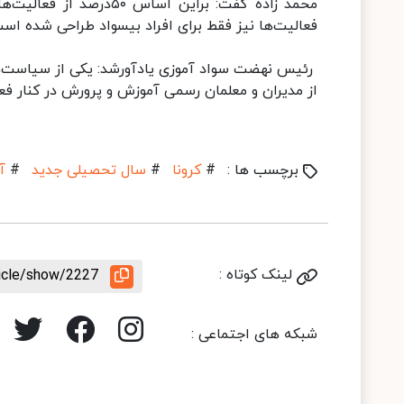
فعالیت‌ها نیز فقط برای افراد بیسواد طراحی شده است
رئیس نهضت سواد آموزی یادآورشد: یکی از سیاست‌ها
از مدیران و معلمان رسمی آموزش و پرورش در کنار فعالی
برچسب ها :
#
کرونا
#
سال تحصیلی جدید
#
آ
لینک کوتاه :
ticle/show/2227
شبکه های اجتماعی :