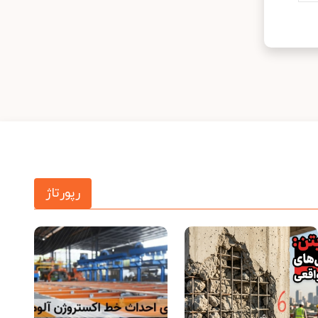
رپورتاژ