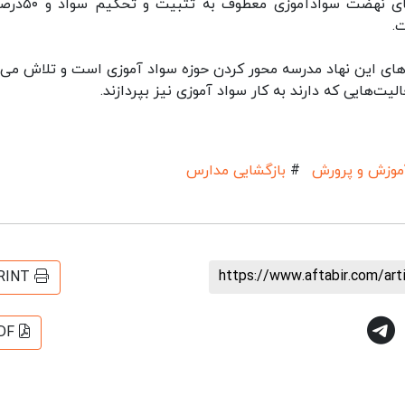
محمد زاده گفت: براین اساس ۵۰درصد از فعالیت‌های نه
.
ی این نهاد مدرسه محور کردن حوزه سواد آموزی است و تلاش می‌
ت‌هایی که دارند به کار سواد آموزی نیز بپردازند.
موزش و پرورش
#
بازگشایی مدارس
https://www.aftabir.com/ar
RINT
DF