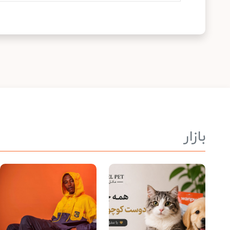
بازار