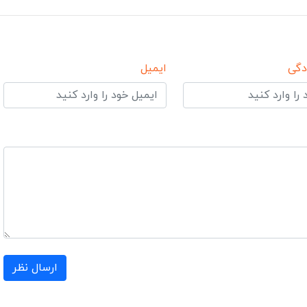
دگی
ایمیل
ارسال نظر