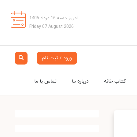
امروز جمعه 16 مرداد 1405
Friday 07 August 2026
ورود / ثبت نام
کتاب خانه
درباره ما
تماس با ما