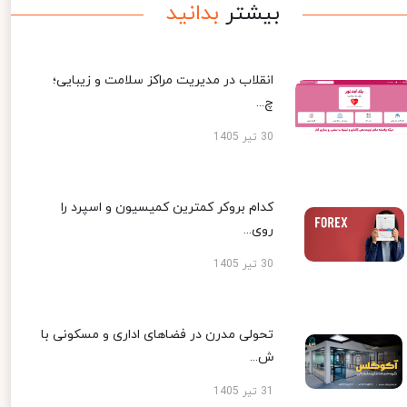
بیشتر
بدانید
انقلاب در مدیریت مراکز سلامت و زیبایی؛
چ...
30 تیر 1405
کدام بروکر کمترین کمیسیون و اسپرد را
روی...
30 تیر 1405
تحولی مدرن در فضاهای اداری و مسکونی با
ش...
31 تیر 1405