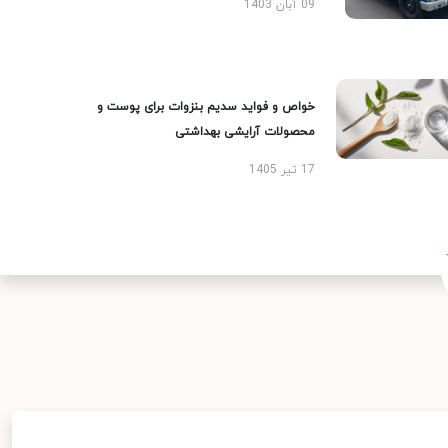
09 آبان 1403
خواص و فواید سدیم بنزوات برای پوست و
محصولات آرایشی بهداشتی
17 تیر 1405