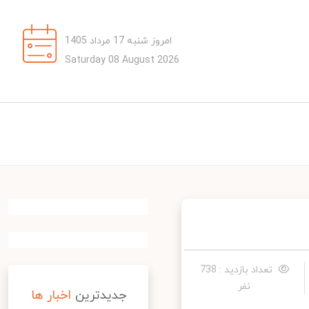
امروز شنبه 17 مرداد 1405
Saturday 08 August 2026
تعداد بازدید : 738
نفر
جدیدترین
اخبار ها