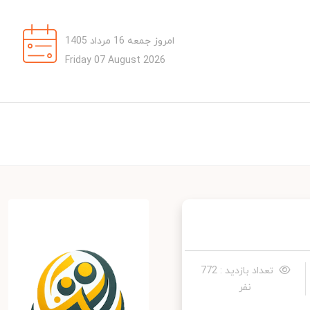
امروز جمعه 16 مرداد 1405
Friday 07 August 2026
تعداد بازدید : 772
نفر