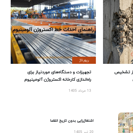
رپورتاژ
ز تشخیص
تجهیزات و دستگاه‌های موردنیاز برای
راه‌اندازی کارخانه اکستروژن آلومینیوم
13 مرداد 1405
اشتغال‌زایی بدون تاریخ انقضا
20 تیر 1405