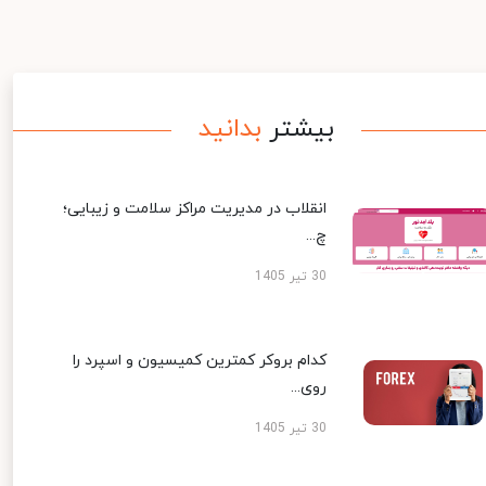
بیشتر
بدانید
انقلاب در مدیریت مراکز سلامت و زیبایی؛
چ...
30 تیر 1405
کدام بروکر کمترین کمیسیون و اسپرد را
روی...
30 تیر 1405