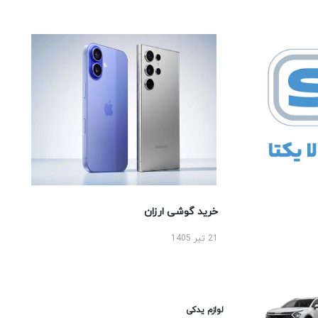
خرید گوشی ارزان
21 تیر 1405
لوازم یدکی