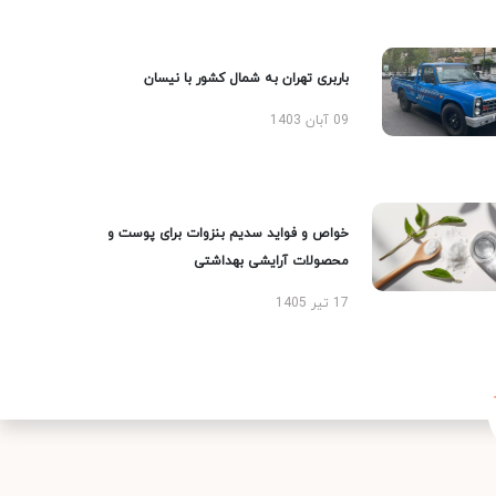
باربری تهران به شمال کشور با نیسان
09 آبان 1403
خواص و فواید سدیم بنزوات برای پوست و
محصولات آرایشی بهداشتی
17 تیر 1405