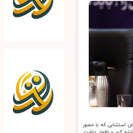
استثنایی که با حضور
ره کرد و اظهار داشت: