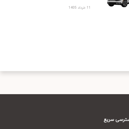
11 خرداد 1405
رسی سریع