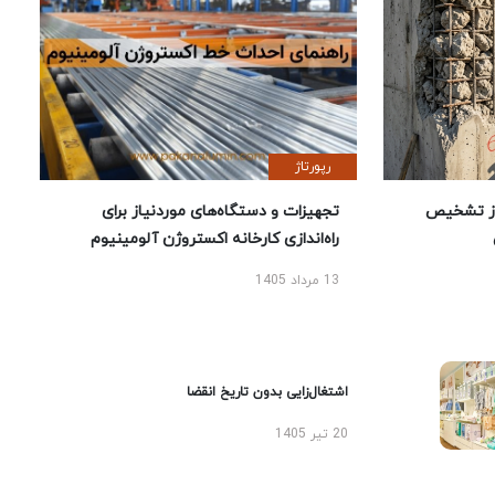
رپورتاژ
ز تشخیص
تجهیزات و دستگاه‌های موردنیاز برای
راه‌اندازی کارخانه اکستروژن آلومینیوم
13 مرداد 1405
اشتغال‌زایی بدون تاریخ انقضا
20 تیر 1405