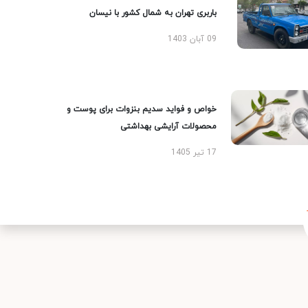
باربری تهران به شمال کشور با نیسان
09 آبان 1403
خواص و فواید سدیم بنزوات برای پوست و
محصولات آرایشی بهداشتی
17 تیر 1405