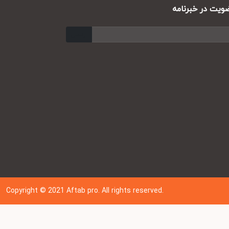
ت در خبرنامه
ارسال
Copyright © 202
1
Aftab pro. All rights reserved.