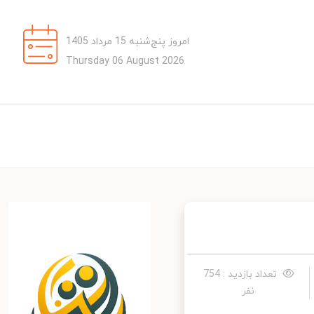
امروز پنج‌شنبه 15 مرداد 1405
Thursday 06 August 2026
تعداد بازدید : 754
نفر