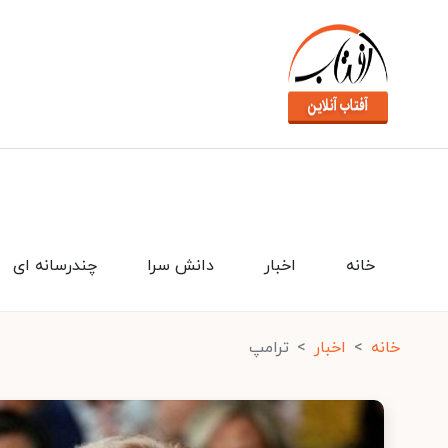
خانه
اخبار
دانش سرا
چندرسانه ای
خانه
اخبار
ترامپ