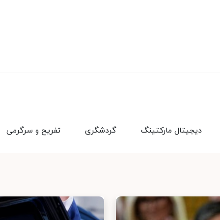
دیجیتال مارکتینگ
گردشگری
تفریح و سرگرمی