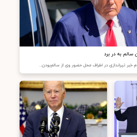
 سالم به در برد
خبر تیراندازی در اطراف محل حضور وی از سالم‌بودن...