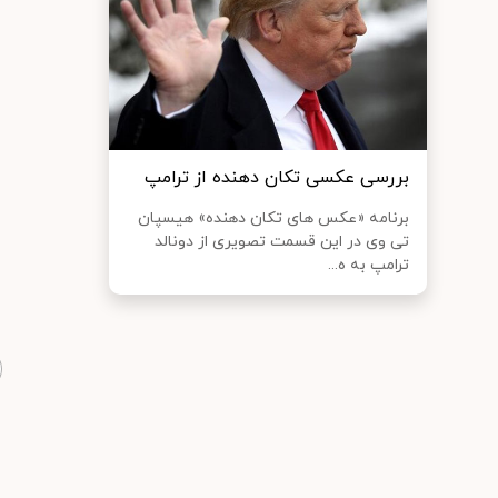
بررسی عکسی تکان دهنده از ترامپ
برنامه «عکس های تکان دهنده» هیسپان
تی وی در این قسمت تصویری از دونالد
ترامپ به ه...