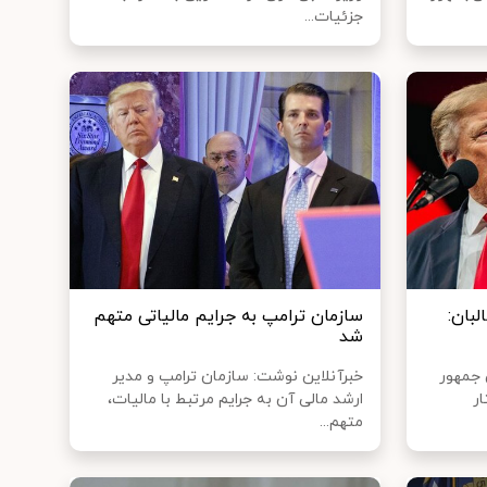
جزئیات...
بان:
سازمان ترامپ به جرایم مالیاتی متهم
شد
 جمهور
خبرآنلاین نوشت: سازمان ترامپ و مدیر
ر
ارشد مالی آن به جرایم مرتبط با مالیات،
متهم...