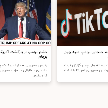
م جنجالی ترامپ علیه چین
خشم ترامپ از بازگشت آمریکا
برجام
ت: رسانه های چین گزارش کردند
رئیس جمهوری آمریکا با امضاء
ماه برای سخنرانی در حزب جمهوری‌
کارولینای...