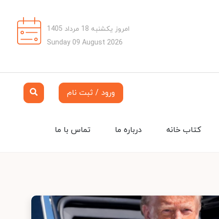
امروز یکشنبه 18 مرداد 1405
Sunday 09 August 2026
ورود / ثبت نام
کتاب خانه
درباره ما
تماس با ما