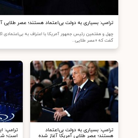
ترامپ: بسیاری به دولت بی‌اعتماد هستند؛ عصر طلایی آ
چهل و هفتمین رئیس جمهور آمریکا با اعتراف به بی‌اعتمادی اک
گفت که «عصر طلایی...
ترامپ: بسیاری به دولت بی‌اعتماد
ترامپ: ا
هستند؛ عصر طلایی آمریکا آغاز شده
است؛ شای