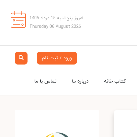
امروز پنج‌شنبه 15 مرداد 1405
Thursday 06 August 2026
ورود / ثبت نام
کتاب خانه
درباره ما
تماس با ما