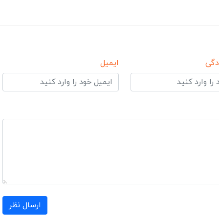
دگی
ایمیل
ارسال نظر