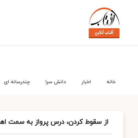
خانه
اخبار
دانش سرا
چندرسانه ای
از سقوط کردن، درس پرواز به سمت اهد