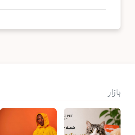
بازار