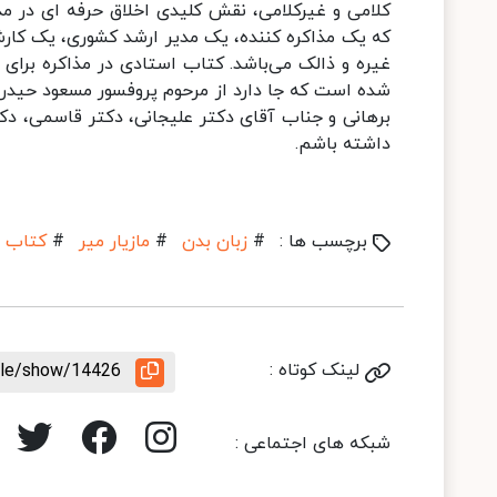
کلامی و غیرکلامی، نقش کلیدی اخلاق حرفه ای در مذ
که یک مذاکره کننده، یک مدیر ارشد کشوری، یک کارشنا
غیره و ذالک می‌باشد. کتاب استادی در مذاکره برای
شده است که جا دارد از مرحوم پروفسور مسعود حیدر
برهانی و جناب آقای دکتر علیجانی، دکتر قاسمی، دکت
داشته باشم.
برچسب ها :
#
زبان بدن
#
مازیار میر
#
کتاب ا
لینک کوتاه :
icle/show/14426
شبکه های اجتماعی :