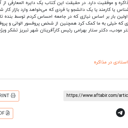
اکره و موفقیت دارد. در حقیقت این کتاب یک دایره المعارفی از آ
س یا کارمند یا یک دانشجو یا فردی که می‌خواهد وارد بازار کار شو
 اولین بار بر اساس نیازی که در جامعه احساس کردم توسط بنده تا
ی که خیلی به ما کمک کرد همچنین از شخص پروفسور الوانی و پروف
ر مودب، دکتر ستار بهرامی رئیس کارآفرینان شهر تبریز تشکر ویژه
ستادی در مذاکره
https://www.aftabir.com/art
RINT
DF