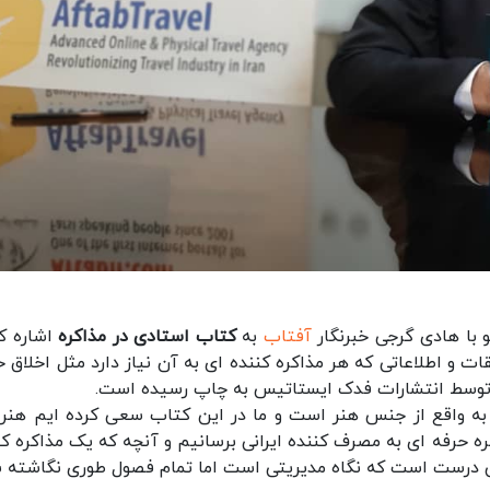
 با هادی گرجی خبرنگار
آفتاب
به
کتاب استادی در مذاکره
اشاره کر
 و اطلاعاتی که هر مذاکره کننده ای به آن نیاز دارد مثل اخلاق ح
ره توسط انتشارات فدک ایستاتیس به چاپ رسیده است.
به واقع از جنس هنر است و ما در این کتاب سعی کرده ایم هنر
ه حرفه ای به مصرف کننده ایرانی برسانیم و آنچه که یک مذاکره کن
ه من درست است که نگاه مدیریتی است اما تمام فصول طوری نگاشته 