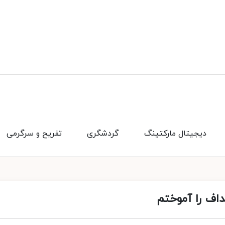
دیجیتال مارکتینگ
گردشگری
تفریح و سرگرمی
اف را آموختم