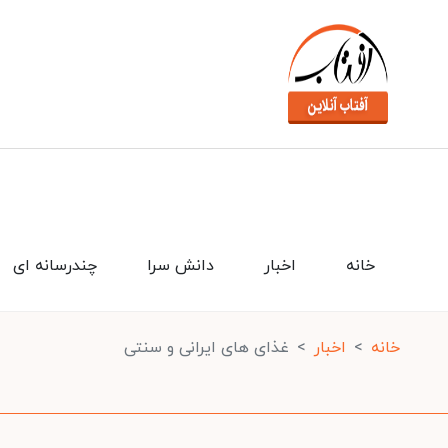
خانه
اخبار
دانش سرا
چندرسانه ای
خانه
اخبار
غذای های ایرانی و سنتی