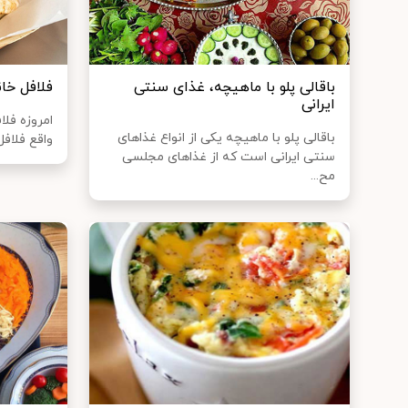
باقالی پلو با ماهیچه، غذای سنتی
فلافل خا
ایرانی
امروزه فلا
باقالی پلو با ماهیچه یکی از انواع غذا‌های
واقع فلافل
سنتی ایرانی است که از غذا‌های مجلسی
مح...