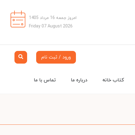
امروز جمعه 16 مرداد 1405
Friday 07 August 2026
ورود / ثبت نام
کتاب خانه
درباره ما
تماس با ما