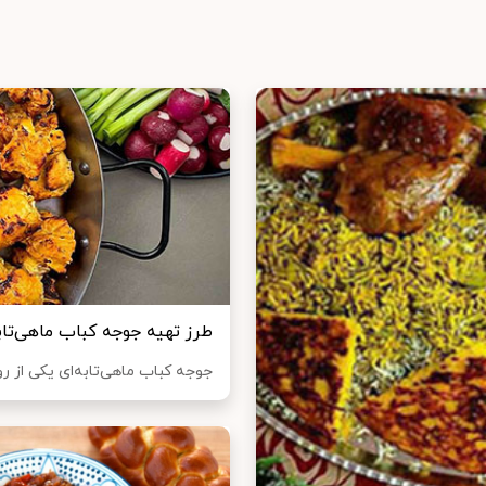
طرز تهیه جوجه کباب ماهی‌تابه
جوجه کباب ماهی‌تابه‌ای یکی از 