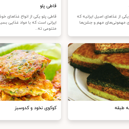
قاطی پلو
کی از غذا‌های اصیل ایرانیه که
قاطی پلو یکی از انواع غذا‌های خو
ای مهمونی‌های مهم و جشن‌ها
ایرانی است که با مواد غذایی بسیا
متنوعی ته...
ه طبقه
کوکوی نخود و کدوسبز