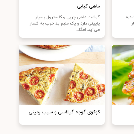
ماهی کبابی
شمزه
گوشت ماهی چربی و کلسترول بسیار
ر
پایینی دارد و یک منبع ید خوب به شمار
می‌آید. امگا...
کوکوی گوجه گیلاسی و سیب زمینی