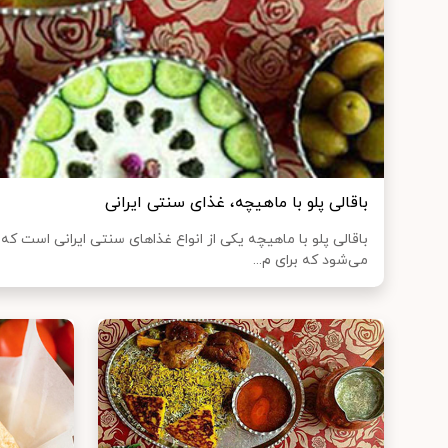
باقالی پلو با ماهیچه، غذای سنتی ایرانی
باقالی پلو با ماهیچه یکی از انواع غذا‌های سنتی ایرانی است 
می‌شود که برای م...