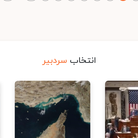
انتخاب
سردبیر