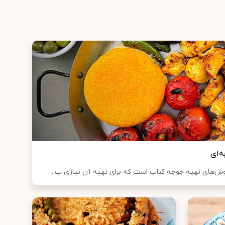
‌ای
روش‌های تهیه جوجه کباب است که برای تهیه آن نیازی ب...