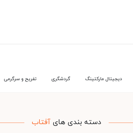
دیجیتال مارکتینگ
گردشگری
تفریح و سرگرمی
دسته بندی های
آفتاب