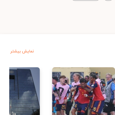
نمایش بیشتر