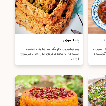
نی
پلو لیموزین
ی اصیل و
پلو لیموزین نام یک پلو جدید و مخلوط
 گوشت و
است که با مخلوط کردن انواع مواد می‌توان
آن ر...