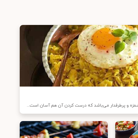
مزه و پرطرفدار می‌باشد که درست کردن آن هم آسان است...