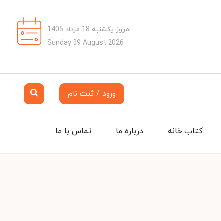
امروز یکشنبه 18 مرداد 1405
Sunday 09 August 2026
ورود / ثبت نام
کتاب خانه
درباره ما
تماس با ما