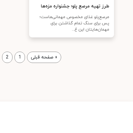
طرز تهیه مرصع‌ پلو؛ جشنواره مزه‌ها
مرصع‌پلو غذای مخصوص مهمانی‌هاست؛
پس برای سنگ تمام گذاشتن برای
مهمان‌هایتان این غ...
«
صفحه قبلی
1
2