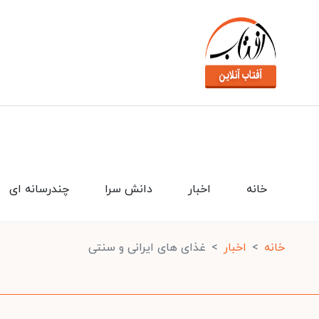
خانه
اخبار
دانش سرا
چندرسانه ای
خانه
اخبار
غذای های ایرانی و سنتی