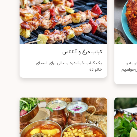
کباب مرغ و آناناس
ویه و
یک کباب خوشمزه و عالی برای اعضای
‌خواهیم
خانواده