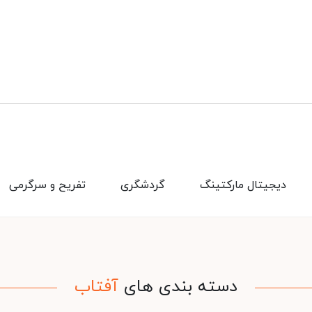
دیجیتال مارکتینگ
گردشگری
تفریح و سرگرمی
دسته بندی های
آفتاب