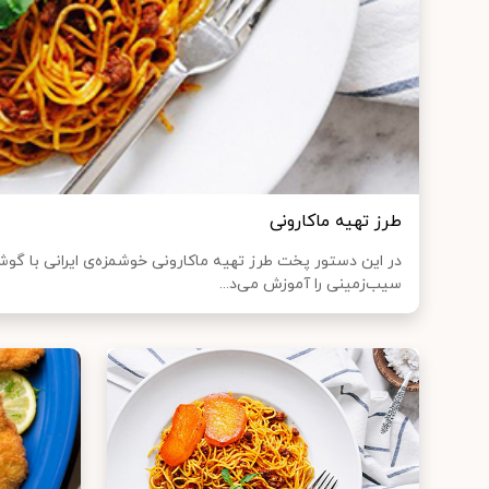
طرز تهیه ماکارونی
در این دستور پخت طرز تهیه ماکارونی خوشمزه‌ی ایرانی با گو
سیب‌زمینی را آموزش می‌د...