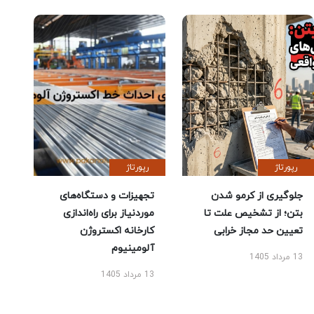
رپورتاژ
رپورتاژ
جلوگیری از کرمو شدن
تجهیزات و دستگاه‌های
بتن؛ از تشخیص علت تا
موردنیاز برای راه‌اندازی
تعیین حد مجاز خرابی
کارخانه اکستروژن
آلومینیوم
13 مرداد 1405
13 مرداد 1405