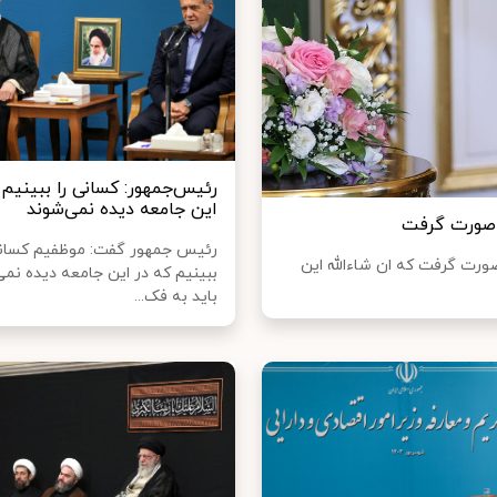
رئیس‌جمهور: کسانی را ببینیم 
این جامعه دیده نمی‌شوند
ن صورت گرفت
رئیس جمهور گفت: موظفیم کسانی
ورت گرفت که ان شاءالله این
ببینیم که در این جامعه دیده نمی
باید به فک...