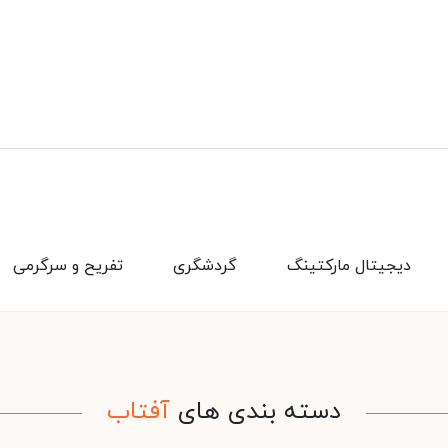
دیجیتال مارکتینگ
گردشگری
تفریح و سرگرمی
دسته بندی های
آفتاب