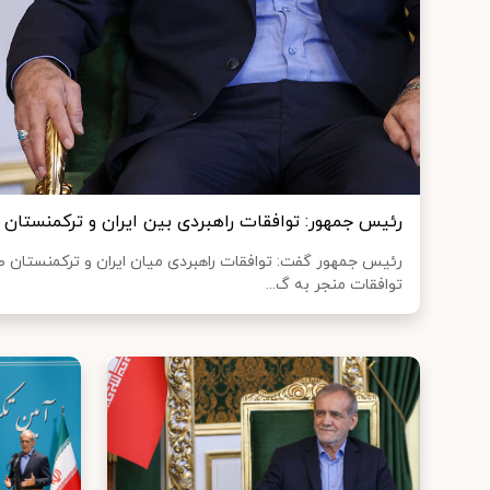
رئیس جمهور: توافقات راهبردی بین ایران و ترکمنستا
رئیس جمهور گفت: توافقات راهبردی میان ایران و ترکمنستان ص
توافقات منجر به گ...