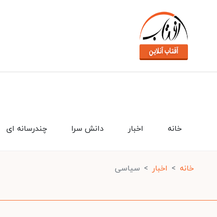
خانه
اخبار
دانش سرا
چندرسانه ای
خانه
اخبار
سیاسی