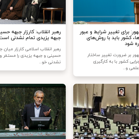
ر: برای تغییر شرایط و عبور
رهبر انقلاب: کارزار جبهه حسین
ا، کشور باید با روش‌های
جبهه یزیدی تمام‌ نشدنی است
ره شود
رهبر انقلاب اسلامی کارزار میان ج
ر بر ضرورت تغییر ساختار
حسینی و جبهه یزیدی را مستمَر و 
ایی کشور با به کارگیری
نشدنی خو...
لمی و...