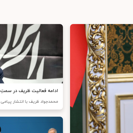
ادامه فعالیت ظریف در سمتِ 
محمدجواد ظریف با انتشار پیامی 