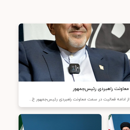
معاونت راهبردی رئیس‌جمهور
از ادامه فعالیت در سمت معاونت راهبردی رئیس‌جمهور خ...