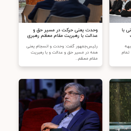
ی با
وحدت یعنی حرکت در مسیر حق و
عدالت با رهبریت مقام معظم رهبری
بهه
رئیس‌جمهور گفت: وحدت و انسجام یعنی
تمام
همه در مسیر حق و عدالت و با رهبریت
مقام معظم...