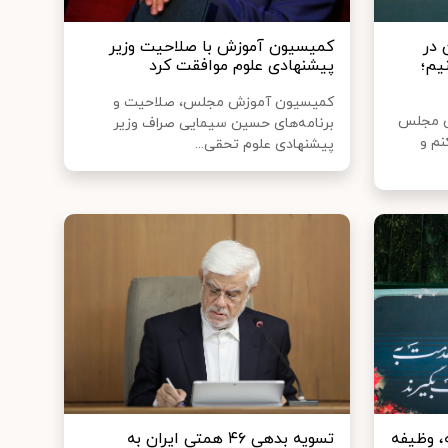
 در
کمیسیون آموزش با صلاحیت وزیر
یم؛
پیشنهادی علوم موافقت کرد
کمیسیون آموزش مجلس، صلاحیت و
ن مجلس
برنامه‌های حسین سیمایی صراف وزیر
نم و
پیشنهادی علوم تحقی...
، وظیفه
تسویه بدهی ۴۶ همتی ایران به