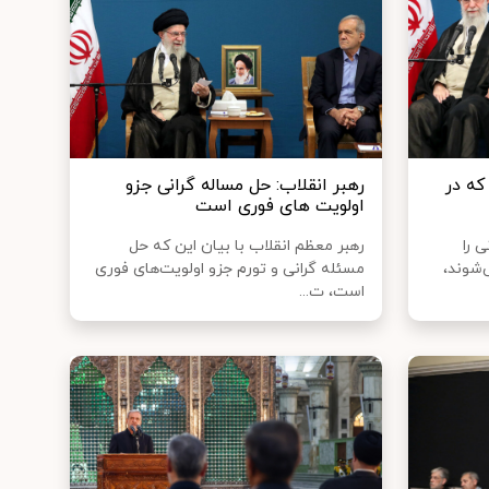
که در
رهبر انقلاب: حل مساله گرانی جزو
اولویت های فوری است
 را
رهبر معظم انقلاب با بیان این که حل
‌شوند،
مسئله گرانی و تورم جزو اولویت‌های فوری
است، ت...