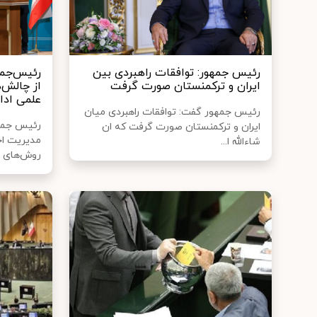
رئیس جمهور: توافقات راهبردی بین
رئیس‌جمهو
ایران و ترکمنستان صورت گرفت
از چالش‌ه
علمی ادا
رئیس جمهور گفت: توافقات راهبردی میان
رئیس جمهو
ایران و ترکمنستان صورت گرفت که ان
مدیریت اجر
شاءالله ا...
روش‌های ع