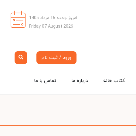
امروز جمعه 16 مرداد 1405
Friday 07 August 2026
ورود / ثبت نام
کتاب خانه
درباره ما
تماس با ما