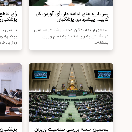
پس لرزه های ادامه دار رأی آوردن کل
کابینه پیشنهادی پزشکیان
پزشکیان
تعدادی از نمایندگان مجلس شورای اسلامی
در واکنش به رای اعتماد به تمام وزرای
پیشنهادی 
پیشنه...
روز بالاخره.
پنجمین جلسه بررسی صلاحیت وزیران
پزشکیان: 