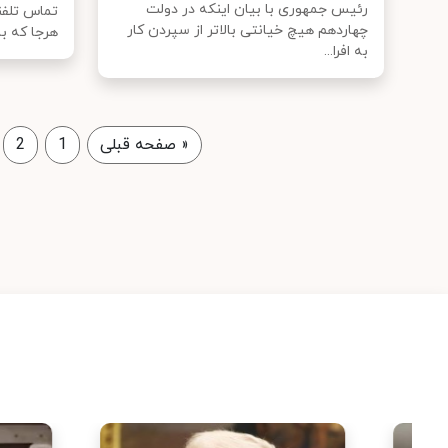
رئیس جمهوری با بیان اینکه در دولت
تماس تلفن
چهاردهم هیچ خیانتی بالاتر از سپردن کار
هرجا که با.
به افرا...
«
صفحه قبلی
1
2