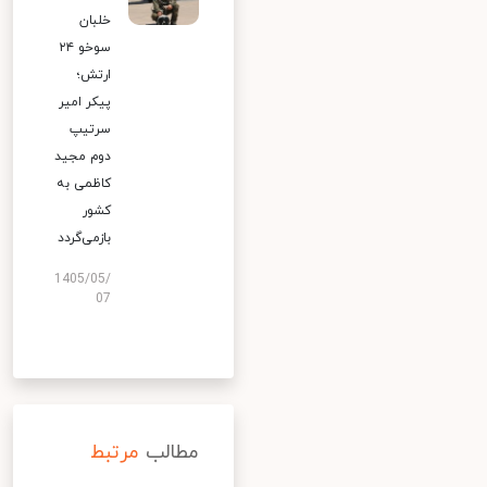
خلبان
سوخو ۲۴
ارتش؛
پیکر امیر
سرتیپ
دوم مجید
کاظمی به
کشور
بازمی‌گردد
1405/05/
07
مطالب
مرتبط