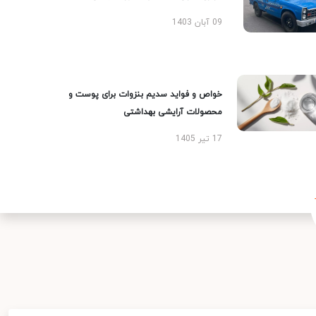
09 آبان 1403
خواص و فواید سدیم بنزوات برای پوست و
محصولات آرایشی بهداشتی
17 تیر 1405