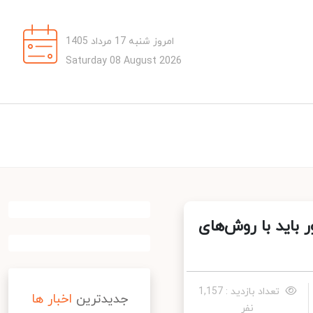
امروز شنبه 17 مرداد 1405
Saturday 08 August 2026
باید با روش‌های
تعداد بازدید : 1,157
جدیدترین
اخبار ها
نفر