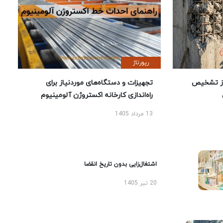
رپورتاژ
ز تشخیص
تجهیزات و دستگاه‌های موردنیاز برای
راه‌اندازی کارخانه اکستروژن آلومینیوم
13 مرداد 1405
اشتغال‌زایی بدون تاریخ انقضا
20 تیر 1405